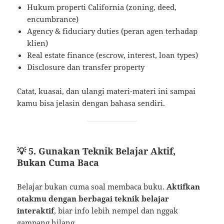
Hukum properti California (zoning, deed,
encumbrance)
Agency & fiduciary duties (peran agen terhadap
klien)
Real estate finance (escrow, interest, loan types)
Disclosure dan transfer property
Catat, kuasai, dan ulangi materi-materi ini sampai
kamu bisa jelasin dengan bahasa sendiri.
💡 5. Gunakan Teknik Belajar Aktif,
Bukan Cuma Baca
Belajar bukan cuma soal membaca buku.
Aktifkan
otakmu dengan berbagai teknik belajar
interaktif
, biar info lebih nempel dan nggak
gampang hilang.