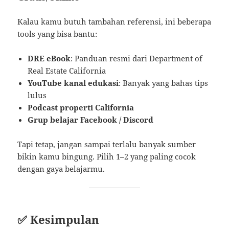
Kalau kamu butuh tambahan referensi, ini beberapa
tools yang bisa bantu:
DRE eBook
: Panduan resmi dari Department of
Real Estate California
YouTube kanal edukasi
: Banyak yang bahas tips
lulus
Podcast properti California
Grup belajar Facebook / Discord
Tapi tetap, jangan sampai terlalu banyak sumber
bikin kamu bingung. Pilih 1–2 yang paling cocok
dengan gaya belajarmu.
✅ Kesimpulan