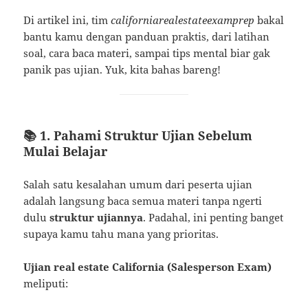
Di artikel ini, tim
californiarealestateexamprep
bakal
bantu kamu dengan panduan praktis, dari latihan
soal, cara baca materi, sampai tips mental biar gak
panik pas ujian. Yuk, kita bahas bareng!
📚 1. Pahami Struktur Ujian Sebelum
Mulai Belajar
Salah satu kesalahan umum dari peserta ujian
adalah langsung baca semua materi tanpa ngerti
dulu
struktur ujiannya
. Padahal, ini penting banget
supaya kamu tahu mana yang prioritas.
Ujian real estate California (Salesperson Exam)
meliputi: