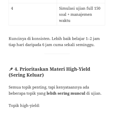
4
Simulasi ujian full 150
soal + manajemen
waktu
Kuncinya di konsisten. Lebih baik belajar 1–2 jam
tiap hari daripada 6 jam cuma sekali seminggu.
📌 4. Prioritaskan Materi High-Yield
(Sering Keluar)
Semua topik penting, tapi kenyataannya ada
beberapa topik yang
lebih sering muncul
di ujian.
Topik high-yield: