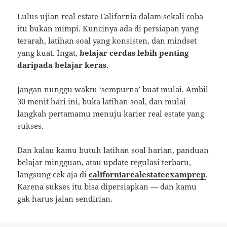
Lulus ujian real estate California dalam sekali coba
itu bukan mimpi. Kuncinya ada di persiapan yang
terarah, latihan soal yang konsisten, dan mindset
yang kuat. Ingat,
belajar cerdas lebih penting
daripada belajar keras
.
Jangan nunggu waktu ‘sempurna’ buat mulai. Ambil
30 menit hari ini, buka latihan soal, dan mulai
langkah pertamamu menuju karier real estate yang
sukses.
Dan kalau kamu butuh latihan soal harian, panduan
belajar mingguan, atau update regulasi terbaru,
langsung cek aja di
californiarealestateexamprep
.
Karena sukses itu bisa dipersiapkan — dan kamu
gak harus jalan sendirian.