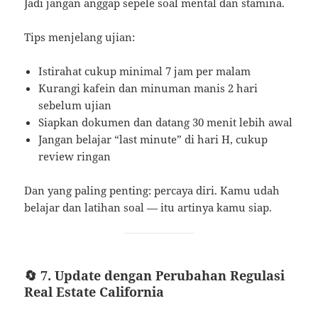
Jadi jangan anggap sepele soal mental dan stamina.
Tips menjelang ujian:
Istirahat cukup minimal 7 jam per malam
Kurangi kafein dan minuman manis 2 hari
sebelum ujian
Siapkan dokumen dan datang 30 menit lebih awal
Jangan belajar “last minute” di hari H, cukup
review ringan
Dan yang paling penting: percaya diri. Kamu udah
belajar dan latihan soal — itu artinya kamu siap.
🔄 7. Update dengan Perubahan Regulasi
Real Estate California