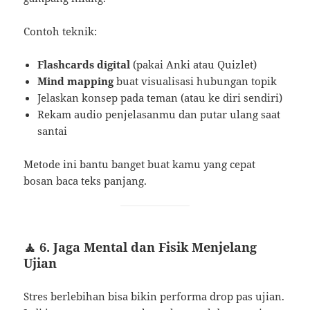
Contoh teknik:
Flashcards digital
(pakai Anki atau Quizlet)
Mind mapping
buat visualisasi hubungan topik
Jelaskan konsep pada teman (atau ke diri sendiri)
Rekam audio penjelasanmu dan putar ulang saat
santai
Metode ini bantu banget buat kamu yang cepat
bosan baca teks panjang.
🧘 6. Jaga Mental dan Fisik Menjelang
Ujian
Stres berlebihan bisa bikin performa drop pas ujian.