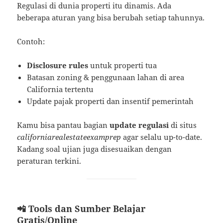
Regulasi di dunia properti itu dinamis. Ada
beberapa aturan yang bisa berubah setiap tahunnya.
Contoh:
Disclosure rules
untuk properti tua
Batasan zoning & penggunaan lahan di area
California tertentu
Update pajak properti dan insentif pemerintah
Kamu bisa pantau bagian
update regulasi
di situs
californiarealestateexamprep
agar selalu up-to-date.
Kadang soal ujian juga disesuaikan dengan
peraturan terkini.
📲 Tools dan Sumber Belajar
Gratis/Online