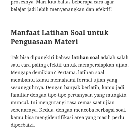
prosesnya. Mari kita bahas beberapa cara agar
belajar jadi lebih menyenangkan dan efektif!
Manfaat Latihan Soal untuk
Penguasaan Materi
Tak bisa dipungkiri bahwa
latihan soal
adalah salah
satu cara paling efektif untuk mempersiapkan ujian.
Mengapa demikian? Pertama, latihan soal
membantu kamu memahami format ujian yang
sesungguhnya. Dengan banyak berlatih, kamu jadi
familiar dengan tipe-tipe pertanyaan yang mungkin
muncul. Ini mengurangi rasa cemas saat ujian
sebenarnya. Kedua, dengan mencoba berbagai soal,
kamu bisa mengidentifikasi area yang masih perlu
diperbaiki.