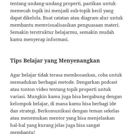
tentang undang-undang properti, pastikan untuk
memecah topik ini menjadi sub-topik kecil yang
dapat dikelola. Buat catatan atau diagram alur untuk
membantu memvisualisasikan penguasaan materi.
Semakin terstruktur belajarmu, semakin mudah
kamu menyerap informasi.
Tips Belajar yang Menyenangkan
Agar belajar tidak terasa membosankan, coba untuk
memadukan berbagai metode. Dengarkan podcast
atau tonton video tentang topik properti untuk
variasi. Mungkin kamu juga bisa bergabung dengan
kelompok belajar, di mana kamu bisa berbagi ide
dan strategi. Berkomunikasi dengan teman sekelas
atau menemukan mentor yang bisa menjelaskan
hal-hal yang kurang jelas juga bisa sangat
membantu!