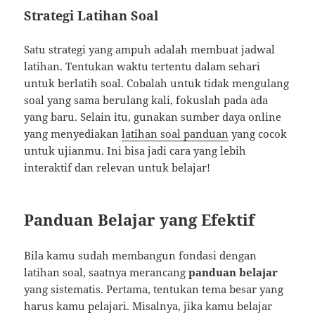
Strategi Latihan Soal
Satu strategi yang ampuh adalah membuat jadwal
latihan. Tentukan waktu tertentu dalam sehari
untuk berlatih soal. Cobalah untuk tidak mengulang
soal yang sama berulang kali, fokuslah pada ada
yang baru. Selain itu, gunakan sumber daya online
yang menyediakan
latihan soal panduan
yang cocok
untuk ujianmu. Ini bisa jadi cara yang lebih
interaktif dan relevan untuk belajar!
Panduan Belajar yang Efektif
Bila kamu sudah membangun fondasi dengan
latihan soal, saatnya merancang
panduan belajar
yang sistematis. Pertama, tentukan tema besar yang
harus kamu pelajari. Misalnya, jika kamu belajar