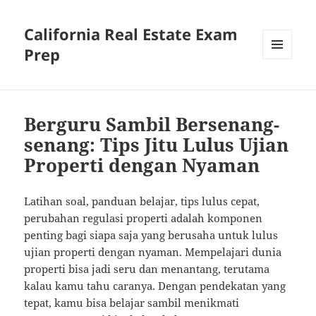
California Real Estate Exam
Prep
MENU
AND
WIDGETS
Berguru Sambil Bersenang-
senang: Tips Jitu Lulus Ujian
Properti dengan Nyaman
Latihan soal, panduan belajar, tips lulus cepat,
perubahan regulasi properti adalah komponen
penting bagi siapa saja yang berusaha untuk lulus
ujian properti dengan nyaman. Mempelajari dunia
properti bisa jadi seru dan menantang, terutama
kalau kamu tahu caranya. Dengan pendekatan yang
tepat, kamu bisa belajar sambil menikmati