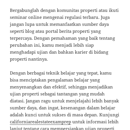
Bergabunglah dengan komunitas properti atau ikuti
seminar online mengenai regulasi terbaru. Juga
jangan lupa untuk memanfaatkan sumber daya
seperti blog atau portal berita properti yang
terpercaya. Dengan pemahaman yang baik tentang
perubahan ini, kamu menjadi lebih siap
menghadapi ujian dan bahkan karier di bidang
properti nantinya.
Dengan berbagai teknik belajar yang tepat, kamu
bisa menciptakan pengalaman belajar yang
menyenangkan dan efektif, sehingga menjadikan
ujian properti sebagai tantangan yang mudah
diatasi. Jangan ragu untuk menjelajahi lebih banyak
sumber daya, dan ingat, kesenangan dalam belajar
adalah kunci untuk sukses di masa depan. Kunjungi
californiarealestateexamprep
untuk informasi lebih
lanjut tentang cara mempersiapkan ujian properti