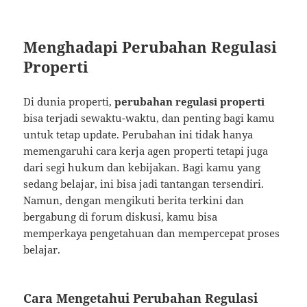
Menghadapi Perubahan Regulasi
Properti
Di dunia properti,
perubahan regulasi properti
bisa terjadi sewaktu-waktu, dan penting bagi kamu
untuk tetap update. Perubahan ini tidak hanya
memengaruhi cara kerja agen properti tetapi juga
dari segi hukum dan kebijakan. Bagi kamu yang
sedang belajar, ini bisa jadi tantangan tersendiri.
Namun, dengan mengikuti berita terkini dan
bergabung di forum diskusi, kamu bisa
memperkaya pengetahuan dan mempercepat proses
belajar.
Cara Mengetahui Perubahan Regulasi