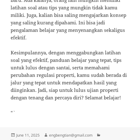
baru. Ada kalanya, orang lain mungkin memiliki
latihan soal atau tips yang mungkin tidak kamu
miliki. Juga, kalian bisa saling mengajarkan konsep
yang saling kurang dipahami. Ini bisa jadi
pengalaman belajar yang menyenangkan sekaligus
efektif.
Kesimpulannya, dengan menggabungkan latihan
soal yang efektif, panduan belajar yang tepat, tips
untuk lulus dengan santai, serta memahami
perubahan regulasi properti, kamu sudah berada di
jalur yang tepat untuk mendapatkan hasil yang
diinginkan. Jadi, siap untuk lulus ujian properti
dengan tenang dan percaya diri? Selamat belajar!
“`
Posted
Author
Categories
June 11, 2025
engbengtian@gmail.com