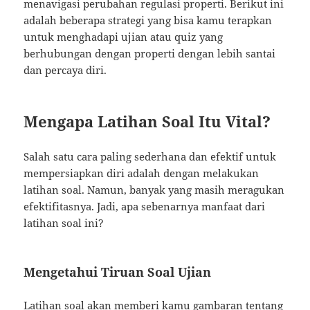
menavigasi perubahan regulasi properti. Berikut ini
adalah beberapa strategi yang bisa kamu terapkan
untuk menghadapi ujian atau quiz yang
berhubungan dengan properti dengan lebih santai
dan percaya diri.
Mengapa Latihan Soal Itu Vital?
Salah satu cara paling sederhana dan efektif untuk
mempersiapkan diri adalah dengan melakukan
latihan soal. Namun, banyak yang masih meragukan
efektifitasnya. Jadi, apa sebenarnya manfaat dari
latihan soal ini?
Mengetahui Tiruan Soal Ujian
Latihan soal akan memberi kamu gambaran tentang