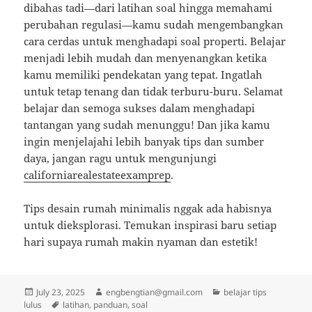
dibahas tadi—dari latihan soal hingga memahami
perubahan regulasi—kamu sudah mengembangkan
cara cerdas untuk menghadapi soal properti. Belajar
menjadi lebih mudah dan menyenangkan ketika
kamu memiliki pendekatan yang tepat. Ingatlah
untuk tetap tenang dan tidak terburu-buru. Selamat
belajar dan semoga sukses dalam menghadapi
tantangan yang sudah menunggu! Dan jika kamu
ingin menjelajahi lebih banyak tips dan sumber
daya, jangan ragu untuk mengunjungi
californiarealestateexamprep
.
Tips desain rumah minimalis nggak ada habisnya
untuk dieksplorasi. Temukan inspirasi baru setiap
hari supaya rumah makin nyaman dan estetik!
Posted
Author
Categories
July 23, 2025
engbengtian@gmail.com
belajar tips
on
Tags
lulus
latihan
,
panduan
,
soal