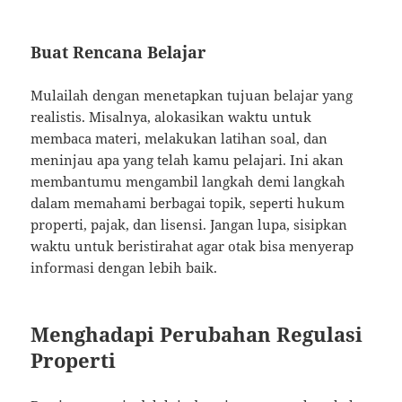
Buat Rencana Belajar
Mulailah dengan menetapkan tujuan belajar yang
realistis. Misalnya, alokasikan waktu untuk
membaca materi, melakukan latihan soal, dan
meninjau apa yang telah kamu pelajari. Ini akan
membantumu mengambil langkah demi langkah
dalam memahami berbagai topik, seperti hukum
properti, pajak, dan lisensi. Jangan lupa, sisipkan
waktu untuk beristirahat agar otak bisa menyerap
informasi dengan lebih baik.
Menghadapi Perubahan Regulasi
Properti