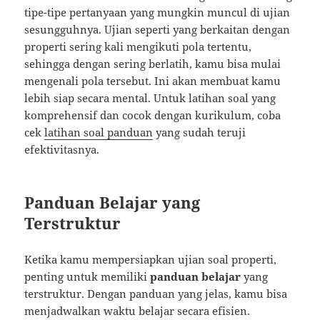
tipe-tipe pertanyaan yang mungkin muncul di ujian
sesungguhnya. Ujian seperti yang berkaitan dengan
properti sering kali mengikuti pola tertentu,
sehingga dengan sering berlatih, kamu bisa mulai
mengenali pola tersebut. Ini akan membuat kamu
lebih siap secara mental. Untuk latihan soal yang
komprehensif dan cocok dengan kurikulum, coba
cek
latihan soal panduan
yang sudah teruji
efektivitasnya.
Panduan Belajar yang
Terstruktur
Ketika kamu mempersiapkan ujian soal properti,
penting untuk memiliki
panduan belajar
yang
terstruktur. Dengan panduan yang jelas, kamu bisa
menjadwalkan waktu belajar secara efisien.