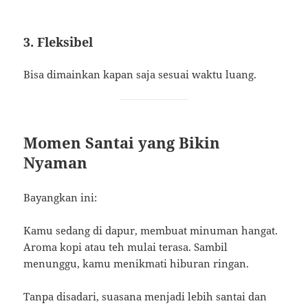
3. Fleksibel
Bisa dimainkan kapan saja sesuai waktu luang.
Momen Santai yang Bikin
Nyaman
Bayangkan ini:
Kamu sedang di dapur, membuat minuman hangat.
Aroma kopi atau teh mulai terasa. Sambil
menunggu, kamu menikmati hiburan ringan.
Tanpa disadari, suasana menjadi lebih santai dan