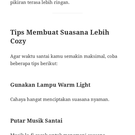
pikiran terasa lebih ringan.
Tips Membuat Suasana Lebih
Cozy
Agar waktu santai kamu semakin maksimal, coba
beberapa tips berikut:
Gunakan Lampu Warm Light
Cahaya hangat menciptakan suasana nyaman.
Putar Musik Santai