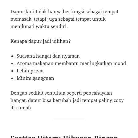
Dapur kini tidak hanya berfungsi sebagai tempat
memasak, tetapi juga sebagai tempat untuk
menikmati waktu sendiri.
Kenapa dapur jadi pilihan?
Suasana hangat dan nyaman
Aroma makanan membantu meningkatkan mood
Lebih privat
Minim gangguan
Dengan sedikit sentuhan seperti pencahayaan
hangat, dapur bisa berubah jadi tempat paling cozy
di rumah.
Scatter Hitam: Hiburan Ringan