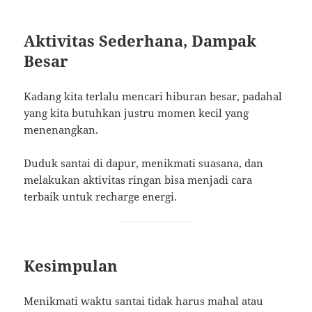
Aktivitas Sederhana, Dampak
Besar
Kadang kita terlalu mencari hiburan besar, padahal
yang kita butuhkan justru momen kecil yang
menenangkan.
Duduk santai di dapur, menikmati suasana, dan
melakukan aktivitas ringan bisa menjadi cara
terbaik untuk recharge energi.
Kesimpulan
Menikmati waktu santai tidak harus mahal atau