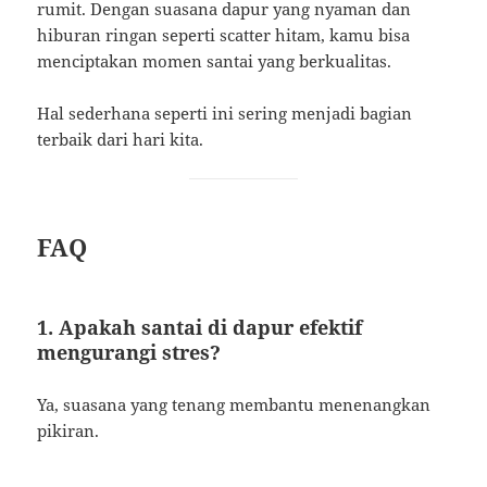
rumit. Dengan suasana dapur yang nyaman dan
hiburan ringan seperti scatter hitam, kamu bisa
menciptakan momen santai yang berkualitas.
Hal sederhana seperti ini sering menjadi bagian
terbaik dari hari kita.
FAQ
1. Apakah santai di dapur efektif
mengurangi stres?
Ya, suasana yang tenang membantu menenangkan
pikiran.