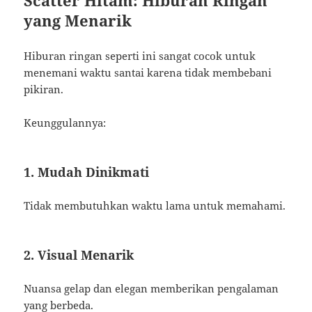
yang Menarik
Hiburan ringan seperti ini sangat cocok untuk
menemani waktu santai karena tidak membebani
pikiran.
Keunggulannya:
1. Mudah Dinikmati
Tidak membutuhkan waktu lama untuk memahami.
2. Visual Menarik
Nuansa gelap dan elegan memberikan pengalaman
yang berbeda.