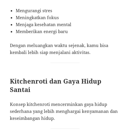
Mengurangi stres
Meningkatkan fokus
Menjaga kesehatan mental
Memberikan energi baru
Dengan meluangkan waktu sejenak, kamu bisa
kembali lebih siap menjalani aktivitas.
Kitchenroti dan Gaya Hidup
Santai
Konsep kitchenroti mencerminkan gaya hidup
sederhana yang lebih menghargai kenyamanan dan
keseimbangan hidup.