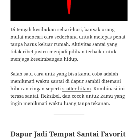
Di tengah kesibukan sehari-hari, banyak orang
mulai mencari cara sederhana untuk melepas penat
tanpa harus keluar rumah. Aktivitas santai yang
tidak ribet justru menjadi pilihan terbaik untuk
menjaga keseimbangan hidup.
Salah satu cara unik yang bisa kamu coba adalah
menikmati waktu santai di dapur sambil ditemani
hiburan ringan seperti
scatter hitam
. Kombinasi ini
terasa santai, fleksibel, dan cocok untuk kamu yang
ingin menikmati waktu luang tanpa tekanan.
Dapur Jadi Tempat Santai Favorit