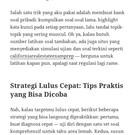
Salah satu trik yang aku pakai adalah membuat bank
soal pribadi: kumpulkan soal-soal lama, highlight
kata kunci pada setiap pertanyaan, lalu tandai topik-
topik yang sering muncul. Oh ya, kalau butuh
sumber latihan soal tambahan, ada juga situs yang
menyediakan simulasi ujian dan soal terkini seperti
californiarealestateexamprep
— berguna untuk
latihan kapan pun, apalagi saat regulasi lagi rame.
Strategi Lulus Cepat: Tips Praktis
yang Bisa Dicoba
Nah, kalau targetmu lulus cepat, berikut beberapa
strategi yang bisa langsung dipraktikkan: pertama,
buat diagnosa cepat — uji diri dengan satu set soal
komprehensif untuk tahu area lemah. Kedua, susun