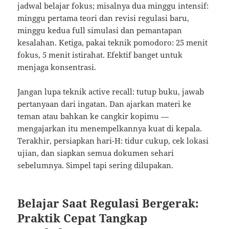
jadwal belajar fokus; misalnya dua minggu intensif:
minggu pertama teori dan revisi regulasi baru,
minggu kedua full simulasi dan pemantapan
kesalahan. Ketiga, pakai teknik pomodoro: 25 menit
fokus, 5 menit istirahat. Efektif banget untuk
menjaga konsentrasi.
Jangan lupa teknik active recall: tutup buku, jawab
pertanyaan dari ingatan. Dan ajarkan materi ke
teman atau bahkan ke cangkir kopimu —
mengajarkan itu menempelkannya kuat di kepala.
Terakhir, persiapkan hari-H: tidur cukup, cek lokasi
ujian, dan siapkan semua dokumen sehari
sebelumnya. Simpel tapi sering dilupakan.
Belajar Saat Regulasi Bergerak:
Praktik Cepat Tangkap