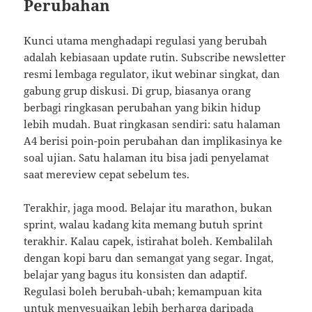
Perubahan
Kunci utama menghadapi regulasi yang berubah
adalah kebiasaan update rutin. Subscribe newsletter
resmi lembaga regulator, ikut webinar singkat, dan
gabung grup diskusi. Di grup, biasanya orang
berbagi ringkasan perubahan yang bikin hidup
lebih mudah. Buat ringkasan sendiri: satu halaman
A4 berisi poin-poin perubahan dan implikasinya ke
soal ujian. Satu halaman itu bisa jadi penyelamat
saat mereview cepat sebelum tes.
Terakhir, jaga mood. Belajar itu marathon, bukan
sprint, walau kadang kita memang butuh sprint
terakhir. Kalau capek, istirahat boleh. Kembalilah
dengan kopi baru dan semangat yang segar. Ingat,
belajar yang bagus itu konsisten dan adaptif.
Regulasi boleh berubah-ubah; kemampuan kita
untuk menyesuaikan lebih berharga daripada