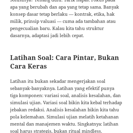
apa yang berubah dan apa yang tetap sama. Banyak
konsep dasar tetap berlaku — kontrak, etika, hak
milik, prinsip valuasi — cuma ada tambahan atau
pengecualian baru. Kalau kita tahu struktur
dasarnya, adaptasi jadi lebih cepat.
Latihan Soal: Cara Pintar, Bukan
Cara Keras
Latihan itu bukan sekadar mengerjakan soal
sebanyak-banyaknya. Latihan yang efektif punya
tiga komponen: variasi soal, analisis kesalahan, dan
simulasi ujian. Variasi soal bikin kita kebal terhadap
jebakan redaksi. Analisis kesalahan bikin kita tahu
pola kelemahan. Simulasi ujian melatih ketahanan
mental dan manajemen waktu. Singkatnya: latihan
soal harus strategis, bukan ritual mindless.