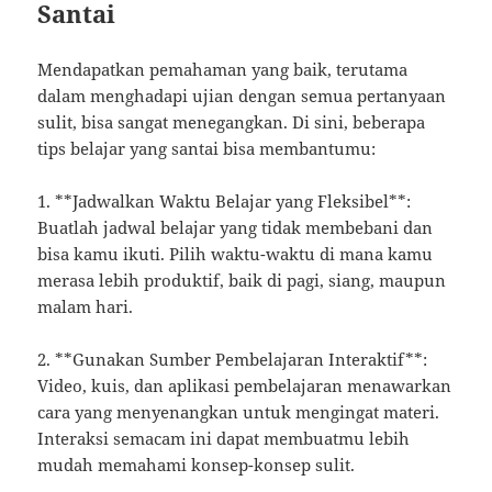
Santai
Mendapatkan pemahaman yang baik, terutama
dalam menghadapi ujian dengan semua pertanyaan
sulit, bisa sangat menegangkan. Di sini, beberapa
tips belajar yang santai bisa membantumu:
1. **Jadwalkan Waktu Belajar yang Fleksibel**:
Buatlah jadwal belajar yang tidak membebani dan
bisa kamu ikuti. Pilih waktu-waktu di mana kamu
merasa lebih produktif, baik di pagi, siang, maupun
malam hari.
2. **Gunakan Sumber Pembelajaran Interaktif**:
Video, kuis, dan aplikasi pembelajaran menawarkan
cara yang menyenangkan untuk mengingat materi.
Interaksi semacam ini dapat membuatmu lebih
mudah memahami konsep-konsep sulit.