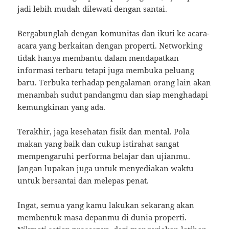
jadi lebih mudah dilewati dengan santai.
Bergabunglah dengan komunitas dan ikuti ke acara-
acara yang berkaitan dengan properti. Networking
tidak hanya membantu dalam mendapatkan
informasi terbaru tetapi juga membuka peluang
baru. Terbuka terhadap pengalaman orang lain akan
menambah sudut pandangmu dan siap menghadapi
kemungkinan yang ada.
Terakhir, jaga kesehatan fisik dan mental. Pola
makan yang baik dan cukup istirahat sangat
mempengaruhi performa belajar dan ujianmu.
Jangan lupakan juga untuk menyediakan waktu
untuk bersantai dan melepas penat.
Ingat, semua yang kamu lakukan sekarang akan
membentuk masa depanmu di dunia properti.