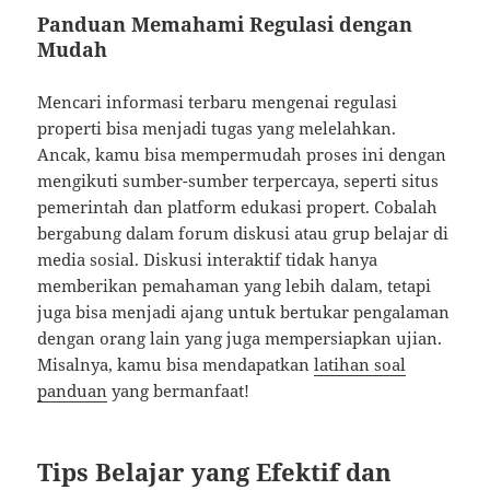
Panduan Memahami Regulasi dengan
Mudah
Mencari informasi terbaru mengenai regulasi
properti bisa menjadi tugas yang melelahkan.
Ancak, kamu bisa mempermudah proses ini dengan
mengikuti sumber-sumber terpercaya, seperti situs
pemerintah dan platform edukasi propert. Cobalah
bergabung dalam forum diskusi atau grup belajar di
media sosial. Diskusi interaktif tidak hanya
memberikan pemahaman yang lebih dalam, tetapi
juga bisa menjadi ajang untuk bertukar pengalaman
dengan orang lain yang juga mempersiapkan ujian.
Misalnya, kamu bisa mendapatkan
latihan soal
panduan
yang bermanfaat!
Tips Belajar yang Efektif dan