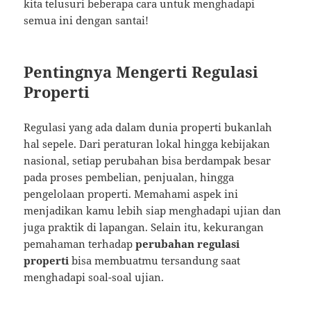
kita telusuri beberapa cara untuk menghadapi
semua ini dengan santai!
Pentingnya Mengerti Regulasi
Properti
Regulasi yang ada dalam dunia properti bukanlah
hal sepele. Dari peraturan lokal hingga kebijakan
nasional, setiap perubahan bisa berdampak besar
pada proses pembelian, penjualan, hingga
pengelolaan properti. Memahami aspek ini
menjadikan kamu lebih siap menghadapi ujian dan
juga praktik di lapangan. Selain itu, kekurangan
pemahaman terhadap
perubahan regulasi
properti
bisa membuatmu tersandung saat
menghadapi soal-soal ujian.