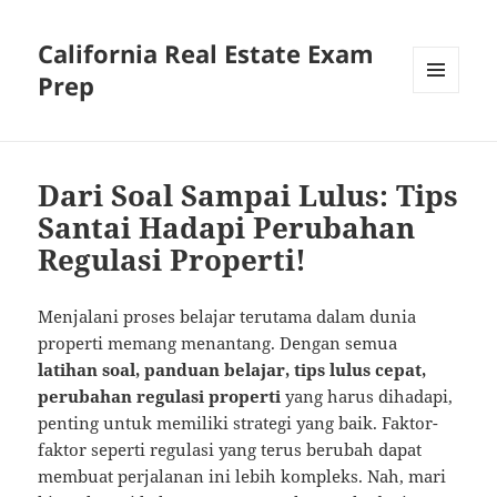
California Real Estate Exam
Prep
MENU
AND
WIDGETS
Dari Soal Sampai Lulus: Tips
Santai Hadapi Perubahan
Regulasi Properti!
Menjalani proses belajar terutama dalam dunia
properti memang menantang. Dengan semua
latihan soal, panduan belajar, tips lulus cepat,
perubahan regulasi properti
yang harus dihadapi,
penting untuk memiliki strategi yang baik. Faktor-
faktor seperti regulasi yang terus berubah dapat
membuat perjalanan ini lebih kompleks. Nah, mari