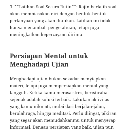
3. **Latihan Soal Secara Rutin**: Rajin berlatih soal
akan membiasakan diri dengan bentuk-bentuk
pertanyaan yang akan diujikan. Latihan ini tidak
hanya menambah pengetahuan, tetapi juga
meningkatkan kepercayaan dirimu.
Persiapan Mental untuk
Menghadapi Ujian
Menghadapi ujian bukan sekadar menyiapkan
materi, tetapi juga mempersiapkan mental yang
tangguh. Ketika kamu merasa stres, beristirahat
sejenak adalah solusi terbaik. Lakukan aktivitas
yang kamu nikmati, mulai dari berjalan-jalan,
berolahraga, hingga meditasi. Perlu diingat, pikiran
yang segar akan memudahkanmu untuk menyerap
informasi. Dengan persiapan yang baik, ujian pun