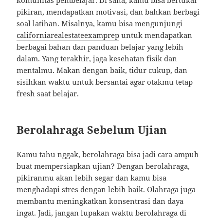
komunitas pembelajar. Di sana, kamu bisa bertukar
pikiran, mendapatkan motivasi, dan bahkan berbagi
soal latihan. Misalnya, kamu bisa mengunjungi
californiarealestateexamprep
untuk mendapatkan
berbagai bahan dan panduan belajar yang lebih
dalam. Yang terakhir, jaga kesehatan fisik dan
mentalmu. Makan dengan baik, tidur cukup, dan
sisihkan waktu untuk bersantai agar otakmu tetap
fresh saat belajar.
Berolahraga Sebelum Ujian
Kamu tahu nggak, berolahraga bisa jadi cara ampuh
buat mempersiapkan ujian? Dengan berolahraga,
pikiranmu akan lebih segar dan kamu bisa
menghadapi stres dengan lebih baik. Olahraga juga
membantu meningkatkan konsentrasi dan daya
ingat. Jadi, jangan lupakan waktu berolahraga di