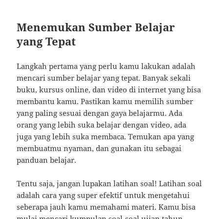
Menemukan Sumber Belajar
yang Tepat
Langkah pertama yang perlu kamu lakukan adalah
mencari sumber belajar yang tepat. Banyak sekali
buku, kursus online, dan video di internet yang bisa
membantu kamu. Pastikan kamu memilih sumber
yang paling sesuai dengan gaya belajarmu. Ada
orang yang lebih suka belajar dengan video, ada
juga yang lebih suka membaca. Temukan apa yang
membuatmu nyaman, dan gunakan itu sebagai
panduan belajar.
Tentu saja, jangan lupakan latihan soal! Latihan soal
adalah cara yang super efektif untuk mengetahui
seberapa jauh kamu memahami materi. Kamu bisa
mulai mencari kumpulan soal-soal ujian tahun