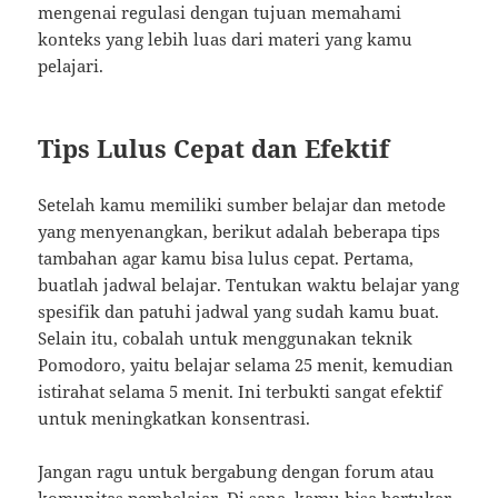
mengenai regulasi dengan tujuan memahami
konteks yang lebih luas dari materi yang kamu
pelajari.
Tips Lulus Cepat dan Efektif
Setelah kamu memiliki sumber belajar dan metode
yang menyenangkan, berikut adalah beberapa tips
tambahan agar kamu bisa lulus cepat. Pertama,
buatlah jadwal belajar. Tentukan waktu belajar yang
spesifik dan patuhi jadwal yang sudah kamu buat.
Selain itu, cobalah untuk menggunakan teknik
Pomodoro, yaitu belajar selama 25 menit, kemudian
istirahat selama 5 menit. Ini terbukti sangat efektif
untuk meningkatkan konsentrasi.
Jangan ragu untuk bergabung dengan forum atau