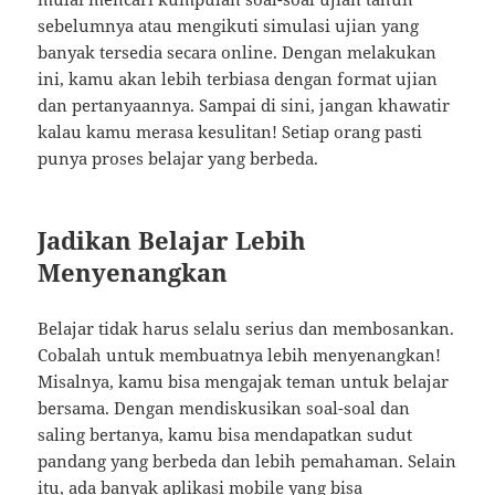
sebelumnya atau mengikuti simulasi ujian yang
banyak tersedia secara online. Dengan melakukan
ini, kamu akan lebih terbiasa dengan format ujian
dan pertanyaannya. Sampai di sini, jangan khawatir
kalau kamu merasa kesulitan! Setiap orang pasti
punya proses belajar yang berbeda.
Jadikan Belajar Lebih
Menyenangkan
Belajar tidak harus selalu serius dan membosankan.
Cobalah untuk membuatnya lebih menyenangkan!
Misalnya, kamu bisa mengajak teman untuk belajar
bersama. Dengan mendiskusikan soal-soal dan
saling bertanya, kamu bisa mendapatkan sudut
pandang yang berbeda dan lebih pemahaman. Selain
itu, ada banyak aplikasi mobile yang bisa