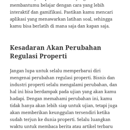
membantumu belajar dengan cara yang lebih
interaktif dan gamifikasi. Pastikan kamu mencari
aplikasi yang menawarkan latihan soal, sehingga
kamu bisa berlatih di mana saja dan kapan saja.
Kesadaran Akan Perubahan
Regulasi Properti
Jangan lupa untuk selalu memperbarui diri
mengenai perubahan regulasi properti. Bisnis dan
industri properti selalu mengalami perubahan, dan
hal ini bisa berdampak pada ujian yang akan kamu
hadapi. Dengan memahami perubahan ini, kamu
tidak hanya akan lebih siap untuk ujian, tetapi juga
akan memberikan keunggulan tersendiri ketika
sudah terjun ke dunia properti. Selalu luangkan
waktu untuk membaca berita atau artikel terbaru