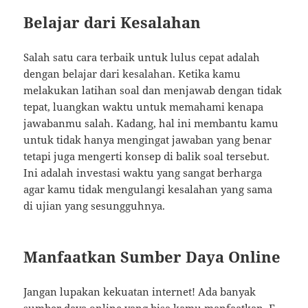
Belajar dari Kesalahan
Salah satu cara terbaik untuk lulus cepat adalah
dengan belajar dari kesalahan. Ketika kamu
melakukan latihan soal dan menjawab dengan tidak
tepat, luangkan waktu untuk memahami kenapa
jawabanmu salah. Kadang, hal ini membantu kamu
untuk tidak hanya mengingat jawaban yang benar
tetapi juga mengerti konsep di balik soal tersebut.
Ini adalah investasi waktu yang sangat berharga
agar kamu tidak mengulangi kesalahan yang sama
di ujian yang sesungguhnya.
Manfaatkan Sumber Daya Online
Jangan lupakan kekuatan internet! Ada banyak