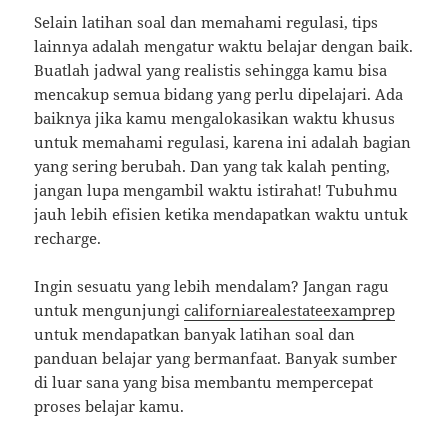
Selain latihan soal dan memahami regulasi, tips
lainnya adalah mengatur waktu belajar dengan baik.
Buatlah jadwal yang realistis sehingga kamu bisa
mencakup semua bidang yang perlu dipelajari. Ada
baiknya jika kamu mengalokasikan waktu khusus
untuk memahami regulasi, karena ini adalah bagian
yang sering berubah. Dan yang tak kalah penting,
jangan lupa mengambil waktu istirahat! Tubuhmu
jauh lebih efisien ketika mendapatkan waktu untuk
recharge.
Ingin sesuatu yang lebih mendalam? Jangan ragu
untuk mengunjungi
californiarealestateexamprep
untuk mendapatkan banyak latihan soal dan
panduan belajar yang bermanfaat. Banyak sumber
di luar sana yang bisa membantu mempercepat
proses belajar kamu.