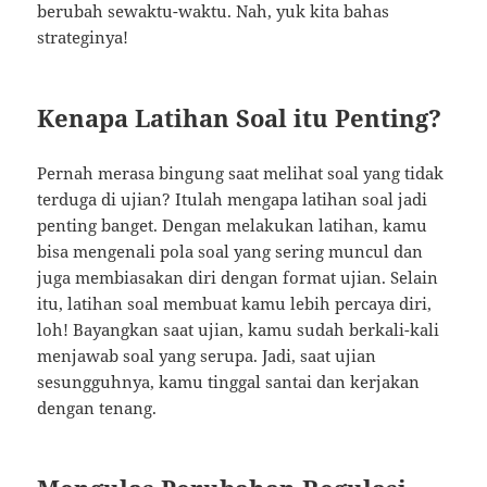
berubah sewaktu-waktu. Nah, yuk kita bahas
strateginya!
Kenapa Latihan Soal itu Penting?
Pernah merasa bingung saat melihat soal yang tidak
terduga di ujian? Itulah mengapa latihan soal jadi
penting banget. Dengan melakukan latihan, kamu
bisa mengenali pola soal yang sering muncul dan
juga membiasakan diri dengan format ujian. Selain
itu, latihan soal membuat kamu lebih percaya diri,
loh! Bayangkan saat ujian, kamu sudah berkali-kali
menjawab soal yang serupa. Jadi, saat ujian
sesungguhnya, kamu tinggal santai dan kerjakan
dengan tenang.