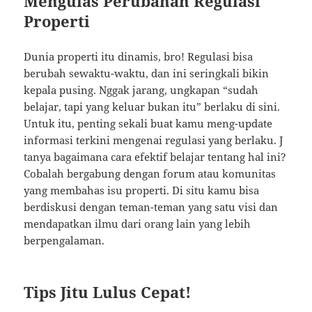
Mengulas Perubahan Regulasi
Properti
Dunia properti itu dinamis, bro! Regulasi bisa
berubah sewaktu-waktu, dan ini seringkali bikin
kepala pusing. Nggak jarang, ungkapan “sudah
belajar, tapi yang keluar bukan itu” berlaku di sini.
Untuk itu, penting sekali buat kamu meng-update
informasi terkini mengenai regulasi yang berlaku. J
tanya bagaimana cara efektif belajar tentang hal ini?
Cobalah bergabung dengan forum atau komunitas
yang membahas isu properti. Di situ kamu bisa
berdiskusi dengan teman-teman yang satu visi dan
mendapatkan ilmu dari orang lain yang lebih
berpengalaman.
Tips Jitu Lulus Cepat!