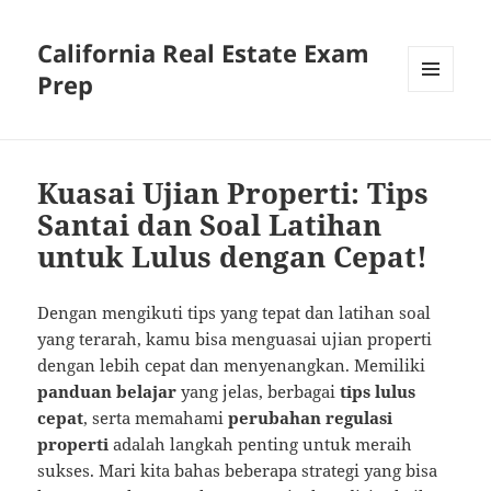
California Real Estate Exam
Prep
MENU
AND
WIDGETS
Kuasai Ujian Properti: Tips
Santai dan Soal Latihan
untuk Lulus dengan Cepat!
Dengan mengikuti tips yang tepat dan latihan soal
yang terarah, kamu bisa menguasai ujian properti
dengan lebih cepat dan menyenangkan. Memiliki
panduan belajar
yang jelas, berbagai
tips lulus
cepat
, serta memahami
perubahan regulasi
properti
adalah langkah penting untuk meraih
sukses. Mari kita bahas beberapa strategi yang bisa