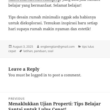
belajar yang bermanfaat. Selamat belajar!
Tips desain rumah minimalis nggak ada habisnya
untuk dieksplorasi. Temukan inspirasi baru setiap
hari supaya rumah makin nyaman dan estetik!
Posted
Author
Categories
August 3, 2025
engbengtian@gmail.com
tips lulus
on
Tags
cepat
latihan
,
panduan
,
soal
Leave a Reply
You must be
logged in
to post a comment.
Post
PREVIOUS
navigation
Menaklukkan Ujian Properti: Tips Belajar
Previous
Santai untuk Lulus Cepat!
post: