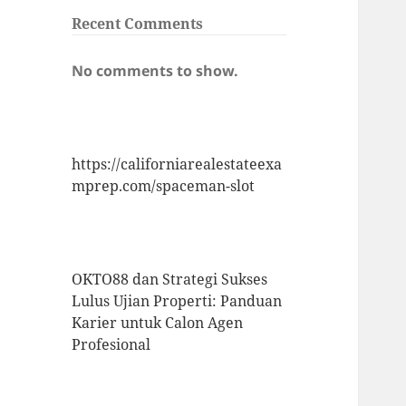
Recent Comments
No comments to show.
https://californiarealestateexa
mprep.com/spaceman-slot
OKTO88 dan Strategi Sukses
Lulus Ujian Properti: Panduan
Karier untuk Calon Agen
Profesional