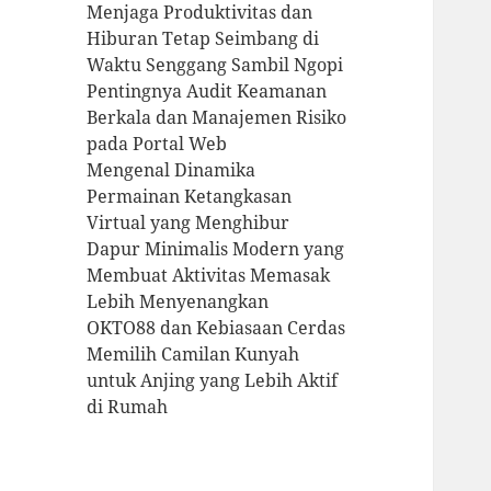
Menjaga Produktivitas dan
Hiburan Tetap Seimbang di
Waktu Senggang Sambil Ngopi
Pentingnya Audit Keamanan
Berkala dan Manajemen Risiko
pada Portal Web
Mengenal Dinamika
Permainan Ketangkasan
Virtual yang Menghibur
Dapur Minimalis Modern yang
Membuat Aktivitas Memasak
Lebih Menyenangkan
OKTO88 dan Kebiasaan Cerdas
Memilih Camilan Kunyah
untuk Anjing yang Lebih Aktif
di Rumah