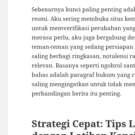
Sebenarnya kunci paling penting ada
resmi. Aku sering membuka situs kem
untuk memverifikasi perubahan yang
merasa perlu, aku juga bergabung de
teman-teman yang sedang persiapan uj
saling berbagi ringkasan, notulensi ra
relevan. Rasanya seperti ngobrol sant
bahas adalah paragraf hukum yang cu
saling mengingatkan untuk tidak me
perbandingan berita itu penting.
Strategi Cepat: Tips 