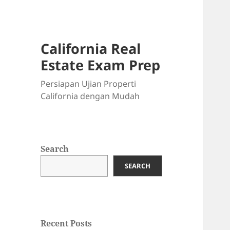
California Real
Estate Exam Prep
Persiapan Ujian Properti
California dengan Mudah
Search
SEARCH
Recent Posts