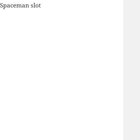
Spaceman slot