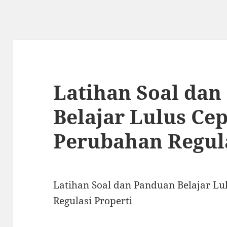
Latihan Soal da
Belajar Lulus Ce
Perubahan Regula
Latihan Soal dan Panduan Belajar Lu
Regulasi Properti