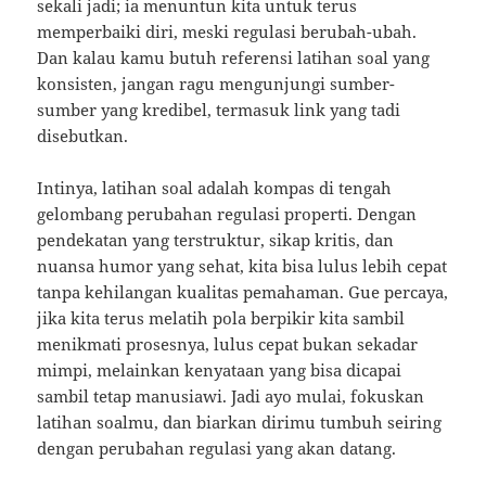
sekali jadi; ia menuntun kita untuk terus
memperbaiki diri, meski regulasi berubah-ubah.
Dan kalau kamu butuh referensi latihan soal yang
konsisten, jangan ragu mengunjungi sumber-
sumber yang kredibel, termasuk link yang tadi
disebutkan.
Intinya, latihan soal adalah kompas di tengah
gelombang perubahan regulasi properti. Dengan
pendekatan yang terstruktur, sikap kritis, dan
nuansa humor yang sehat, kita bisa lulus lebih cepat
tanpa kehilangan kualitas pemahaman. Gue percaya,
jika kita terus melatih pola berpikir kita sambil
menikmati prosesnya, lulus cepat bukan sekadar
mimpi, melainkan kenyataan yang bisa dicapai
sambil tetap manusiawi. Jadi ayo mulai, fokuskan
latihan soalmu, dan biarkan dirimu tumbuh seiring
dengan perubahan regulasi yang akan datang.