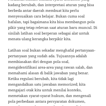
kadang berubah, dan interpretasi aturan yang bisa
berbeda antar daerah membuat kita perlu
menyesuaikan cara belajar. Bukan cuma soal
hafalan, tapi bagaimana kita bisa membangun pola
pikir yang tetap relevan saat aturan baru muncul. Di
sinilah latihan soal berperan sebagai alat untuk
menata ulang kerangka berpikir kita.
Latihan soal bukan sekadar menghafal pertanyaan-
pertanyaan yang sudah ada. Tujuannya adalah
membiasakan diri dengan pola soal,
mengidentifikasi area-area yang rawan salah, dan
memahami alasan di balik jawaban yang benar.
Ketika regulasi berubah, kita tidak lagi
mengandalkan satu jawaban memorized; kita
mengajari otak kita untuk menilai konteks,
memetakan syarat-syarat hukum, dan mengenali
pola perbedaan antara persyaratan dokumen,