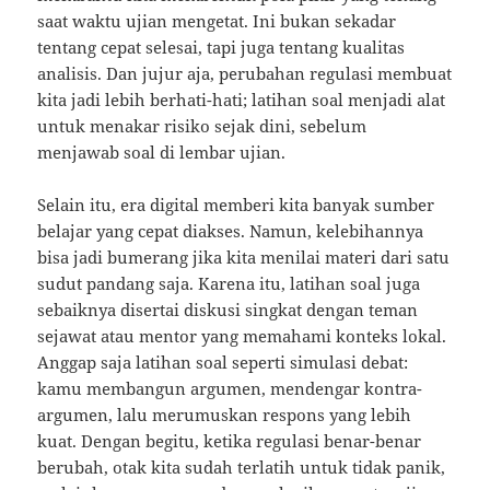
saat waktu ujian mengetat. Ini bukan sekadar
tentang cepat selesai, tapi juga tentang kualitas
analisis. Dan jujur aja, perubahan regulasi membuat
kita jadi lebih berhati-hati; latihan soal menjadi alat
untuk menakar risiko sejak dini, sebelum
menjawab soal di lembar ujian.
Selain itu, era digital memberi kita banyak sumber
belajar yang cepat diakses. Namun, kelebihannya
bisa jadi bumerang jika kita menilai materi dari satu
sudut pandang saja. Karena itu, latihan soal juga
sebaiknya disertai diskusi singkat dengan teman
sejawat atau mentor yang memahami konteks lokal.
Anggap saja latihan soal seperti simulasi debat:
kamu membangun argumen, mendengar kontra-
argumen, lalu merumuskan respons yang lebih
kuat. Dengan begitu, ketika regulasi benar-benar
berubah, otak kita sudah terlatih untuk tidak panik,