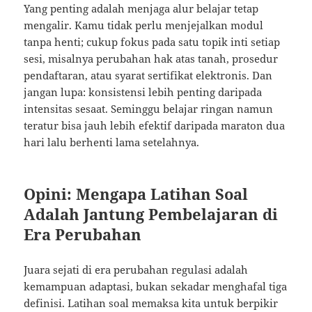
Yang penting adalah menjaga alur belajar tetap
mengalir. Kamu tidak perlu menjejalkan modul
tanpa henti; cukup fokus pada satu topik inti setiap
sesi, misalnya perubahan hak atas tanah, prosedur
pendaftaran, atau syarat sertifikat elektronis. Dan
jangan lupa: konsistensi lebih penting daripada
intensitas sesaat. Seminggu belajar ringan namun
teratur bisa jauh lebih efektif daripada maraton dua
hari lalu berhenti lama setelahnya.
Opini: Mengapa Latihan Soal
Adalah Jantung Pembelajaran di
Era Perubahan
Juara sejati di era perubahan regulasi adalah
kemampuan adaptasi, bukan sekadar menghafal tiga
definisi. Latihan soal memaksa kita untuk berpikir