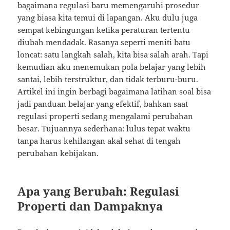
bagaimana regulasi baru memengaruhi prosedur
yang biasa kita temui di lapangan. Aku dulu juga
sempat kebingungan ketika peraturan tertentu
diubah mendadak. Rasanya seperti meniti batu
loncat: satu langkah salah, kita bisa salah arah. Tapi
kemudian aku menemukan pola belajar yang lebih
santai, lebih terstruktur, dan tidak terburu-buru.
Artikel ini ingin berbagi bagaimana latihan soal bisa
jadi panduan belajar yang efektif, bahkan saat
regulasi properti sedang mengalami perubahan
besar. Tujuannya sederhana: lulus tepat waktu
tanpa harus kehilangan akal sehat di tengah
perubahan kebijakan.
Apa yang Berubah: Regulasi
Properti dan Dampaknya