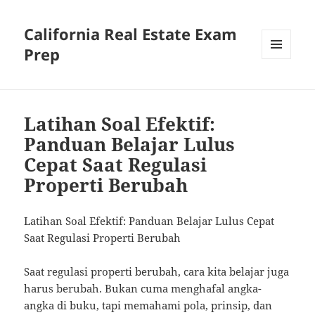
California Real Estate Exam
Prep
MENU
AND
WIDGETS
Latihan Soal Efektif:
Panduan Belajar Lulus
Cepat Saat Regulasi
Properti Berubah
Latihan Soal Efektif: Panduan Belajar Lulus Cepat
Saat Regulasi Properti Berubah
Saat regulasi properti berubah, cara kita belajar juga
harus berubah. Bukan cuma menghafal angka-
angka di buku, tapi memahami pola, prinsip, dan