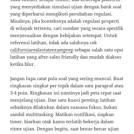
yang menyediakan simulasi ujian dengan bank soal
yang diperbarui mengikuti perubahan regulasi.
Misalnya, jika konteksnya adalah regulasi properti
di wilayah tertentu, cari sumber yang secara spesifik
menyesuaikan dengan kebijakan setempat. Untuk
referensi latihan, tidak ada salahnya cek
californiarealestateexamprep
sebagai salah satu opsi
latihan yang after-sales friendly dan mudah diakses
ketika blur.
Jangan lupa catat pola soal yang sering muncul. Buat
ringkasan singkat per topik dalam satu paragraf atau
3-4 poin. Ringkasan ini nantinya jadi peta cepat saat
menjelang ujian. Dan satu kunci penting: latihan
sebaiknya dilakukan dalam suasana fokus, bukan
sambil multitasking. Matikan notifikasi, siapkan
timer, biarkan otak kamu terlatih bekerja dalam
ritme ujian. Dengan begitu, saat benar-benar ujian