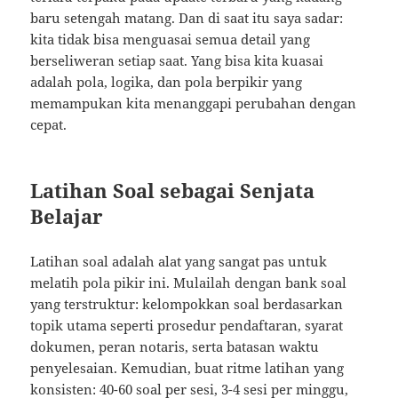
baru setengah matang. Dan di saat itu saya sadar:
kita tidak bisa menguasai semua detail yang
berseliweran setiap saat. Yang bisa kita kuasai
adalah pola, logika, dan pola berpikir yang
memampukan kita menanggapi perubahan dengan
cepat.
Latihan Soal sebagai Senjata
Belajar
Latihan soal adalah alat yang sangat pas untuk
melatih pola pikir ini. Mulailah dengan bank soal
yang terstruktur: kelompokkan soal berdasarkan
topik utama seperti prosedur pendaftaran, syarat
dokumen, peran notaris, serta batasan waktu
penyelesaian. Kemudian, buat ritme latihan yang
konsisten: 40-60 soal per sesi, 3-4 sesi per minggu,