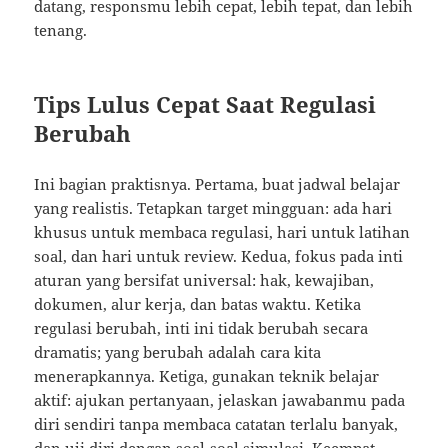
datang, responsmu lebih cepat, lebih tepat, dan lebih
tenang.
Tips Lulus Cepat Saat Regulasi
Berubah
Ini bagian praktisnya. Pertama, buat jadwal belajar
yang realistis. Tetapkan target mingguan: ada hari
khusus untuk membaca regulasi, hari untuk latihan
soal, dan hari untuk review. Kedua, fokus pada inti
aturan yang bersifat universal: hak, kewajiban,
dokumen, alur kerja, dan batas waktu. Ketika
regulasi berubah, inti ini tidak berubah secara
dramatis; yang berubah adalah cara kita
menerapkannya. Ketiga, gunakan teknik belajar
aktif: ajukan pertanyaan, jelaskan jawabanmu pada
diri sendiri tanpa membaca catatan terlalu banyak,