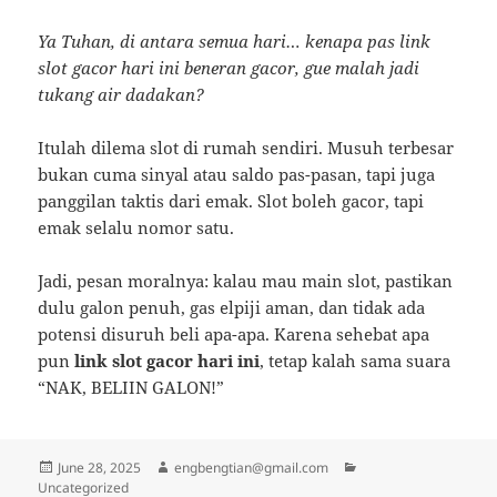
Ya Tuhan, di antara semua hari… kenapa pas link
slot gacor hari ini beneran gacor, gue malah jadi
tukang air dadakan?
Itulah dilema slot di rumah sendiri. Musuh terbesar
bukan cuma sinyal atau saldo pas-pasan, tapi juga
panggilan taktis dari emak. Slot boleh gacor, tapi
emak selalu nomor satu.
Jadi, pesan moralnya: kalau mau main slot, pastikan
dulu galon penuh, gas elpiji aman, dan tidak ada
potensi disuruh beli apa-apa. Karena sehebat apa
pun
link slot gacor hari ini
, tetap kalah sama suara
“NAK, BELIIN GALON!”
Posted
Author
Categories
June 28, 2025
engbengtian@gmail.com
on
Uncategorized