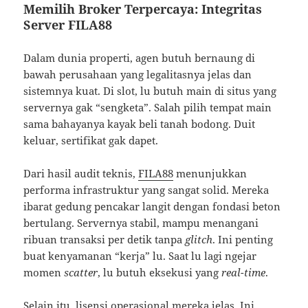
Memilih Broker Terpercaya: Integritas
Server FILA88
Dalam dunia properti, agen butuh bernaung di
bawah perusahaan yang legalitasnya jelas dan
sistemnya kuat. Di slot, lu butuh main di situs yang
servernya gak “sengketa”. Salah pilih tempat main
sama bahayanya kayak beli tanah bodong. Duit
keluar, sertifikat gak dapet.
Dari hasil audit teknis,
FILA88
menunjukkan
performa infrastruktur yang sangat solid. Mereka
ibarat gedung pencakar langit dengan fondasi beton
bertulang. Servernya stabil, mampu menangani
ribuan transaksi per detik tanpa
glitch
. Ini penting
buat kenyamanan “kerja” lu. Saat lu lagi ngejar
momen
scatter
, lu butuh eksekusi yang
real-time
.
Selain itu, lisensi operasional mereka jelas. Ini