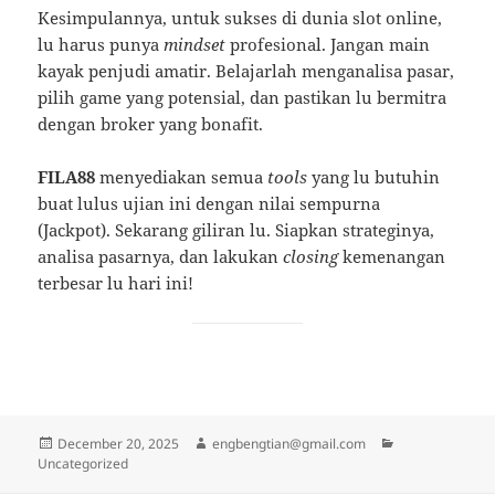
Kesimpulannya, untuk sukses di dunia slot online,
lu harus punya
mindset
profesional. Jangan main
kayak penjudi amatir. Belajarlah menganalisa pasar,
pilih game yang potensial, dan pastikan lu bermitra
dengan broker yang bonafit.
FILA88
menyediakan semua
tools
yang lu butuhin
buat lulus ujian ini dengan nilai sempurna
(Jackpot). Sekarang giliran lu. Siapkan strateginya,
analisa pasarnya, dan lakukan
closing
kemenangan
terbesar lu hari ini!
Posted
Author
Categories
December 20, 2025
engbengtian@gmail.com
on
Uncategorized