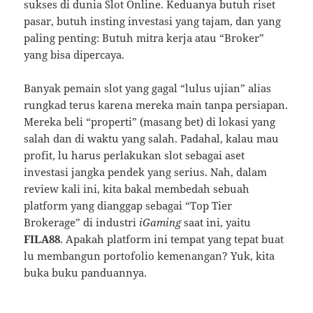
sukses di dunia Slot Online. Keduanya butuh riset
pasar, butuh insting investasi yang tajam, dan yang
paling penting: Butuh mitra kerja atau “Broker”
yang bisa dipercaya.
Banyak pemain slot yang gagal “lulus ujian” alias
rungkad terus karena mereka main tanpa persiapan.
Mereka beli “properti” (masang bet) di lokasi yang
salah dan di waktu yang salah. Padahal, kalau mau
profit, lu harus perlakukan slot sebagai aset
investasi jangka pendek yang serius. Nah, dalam
review kali ini, kita bakal membedah sebuah
platform yang dianggap sebagai “Top Tier
Brokerage” di industri
iGaming
saat ini, yaitu
FILA88
. Apakah platform ini tempat yang tepat buat
lu membangun portofolio kemenangan? Yuk, kita
buka buku panduannya.