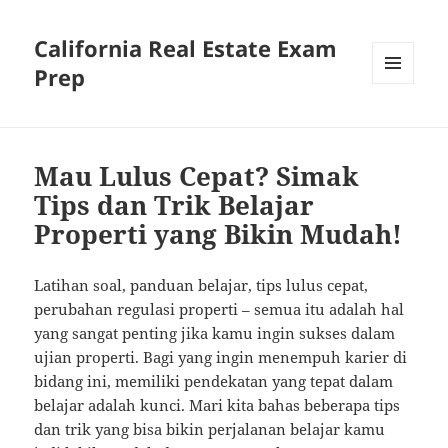
California Real Estate Exam
Prep
MENU
AND
WIDGETS
Mau Lulus Cepat? Simak
Tips dan Trik Belajar
Properti yang Bikin Mudah!
Latihan soal, panduan belajar, tips lulus cepat,
perubahan regulasi properti – semua itu adalah hal
yang sangat penting jika kamu ingin sukses dalam
ujian properti. Bagi yang ingin menempuh karier di
bidang ini, memiliki pendekatan yang tepat dalam
belajar adalah kunci. Mari kita bahas beberapa tips
dan trik yang bisa bikin perjalanan belajar kamu