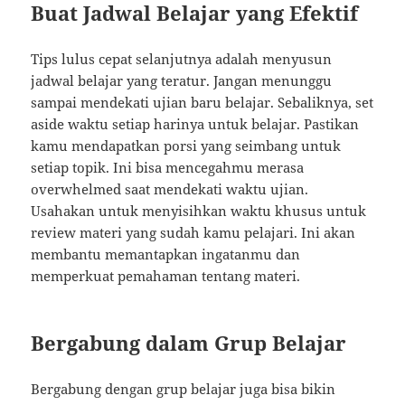
Buat Jadwal Belajar yang Efektif
Tips lulus cepat selanjutnya adalah menyusun
jadwal belajar yang teratur. Jangan menunggu
sampai mendekati ujian baru belajar. Sebaliknya, set
aside waktu setiap harinya untuk belajar. Pastikan
kamu mendapatkan porsi yang seimbang untuk
setiap topik. Ini bisa mencegahmu merasa
overwhelmed saat mendekati waktu ujian.
Usahakan untuk menyisihkan waktu khusus untuk
review materi yang sudah kamu pelajari. Ini akan
membantu memantapkan ingatanmu dan
memperkuat pemahaman tentang materi.
Bergabung dalam Grup Belajar
Bergabung dengan grup belajar juga bisa bikin