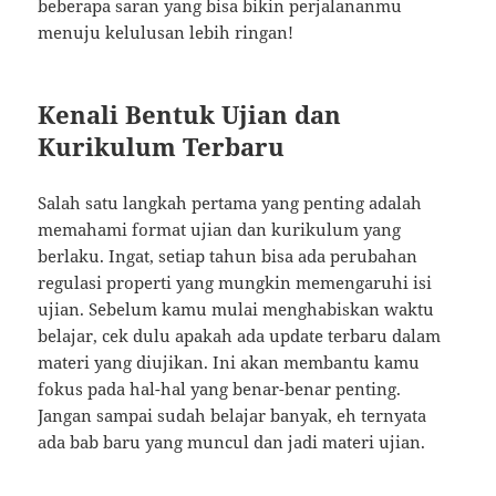
beberapa saran yang bisa bikin perjalananmu
menuju kelulusan lebih ringan!
Kenali Bentuk Ujian dan
Kurikulum Terbaru
Salah satu langkah pertama yang penting adalah
memahami format ujian dan kurikulum yang
berlaku. Ingat, setiap tahun bisa ada perubahan
regulasi properti yang mungkin memengaruhi isi
ujian. Sebelum kamu mulai menghabiskan waktu
belajar, cek dulu apakah ada update terbaru dalam
materi yang diujikan. Ini akan membantu kamu
fokus pada hal-hal yang benar-benar penting.
Jangan sampai sudah belajar banyak, eh ternyata
ada bab baru yang muncul dan jadi materi ujian.