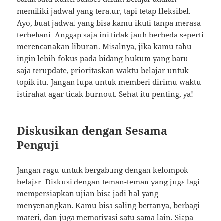
memiliki jadwal yang teratur, tapi tetap fleksibel.
Ayo, buat jadwal yang bisa kamu ikuti tanpa merasa
terbebani. Anggap saja ini tidak jauh berbeda seperti
merencanakan liburan. Misalnya, jika kamu tahu
ingin lebih fokus pada bidang hukum yang baru
saja terupdate, prioritaskan waktu belajar untuk
topik itu. Jangan lupa untuk memberi dirimu waktu
istirahat agar tidak burnout. Sehat itu penting, ya!
Diskusikan dengan Sesama
Penguji
Jangan ragu untuk bergabung dengan kelompok
belajar. Diskusi dengan teman-teman yang juga lagi
mempersiapkan ujian bisa jadi hal yang
menyenangkan. Kamu bisa saling bertanya, berbagi
materi, dan juga memotivasi satu sama lain. Siapa