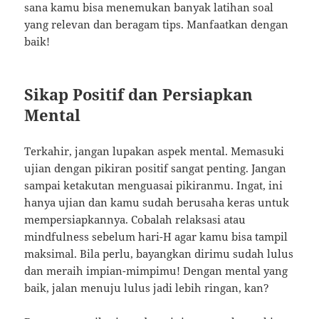
sana kamu bisa menemukan banyak latihan soal
yang relevan dan beragam tips. Manfaatkan dengan
baik!
Sikap Positif dan Persiapkan
Mental
Terkahir, jangan lupakan aspek mental. Memasuki
ujian dengan pikiran positif sangat penting. Jangan
sampai ketakutan menguasai pikiranmu. Ingat, ini
hanya ujian dan kamu sudah berusaha keras untuk
mempersiapkannya. Cobalah relaksasi atau
mindfulness sebelum hari-H agar kamu bisa tampil
maksimal. Bila perlu, bayangkan dirimu sudah lulus
dan meraih impian-mimpimu! Dengan mental yang
baik, jalan menuju lulus jadi lebih ringan, kan?