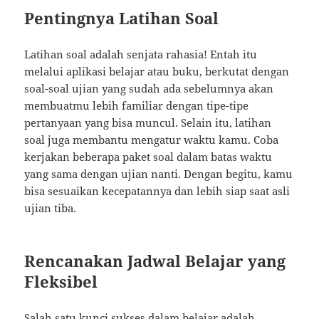
Pentingnya Latihan Soal
Latihan soal adalah senjata rahasia! Entah itu
melalui aplikasi belajar atau buku, berkutat dengan
soal-soal ujian yang sudah ada sebelumnya akan
membuatmu lebih familiar dengan tipe-tipe
pertanyaan yang bisa muncul. Selain itu, latihan
soal juga membantu mengatur waktu kamu. Coba
kerjakan beberapa paket soal dalam batas waktu
yang sama dengan ujian nanti. Dengan begitu, kamu
bisa sesuaikan kecepatannya dan lebih siap saat asli
ujian tiba.
Rencanakan Jadwal Belajar yang
Fleksibel
Salah satu kunci sukses dalam belajar adalah