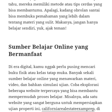
tahu, mereka memiliki metode atau tips cerdas yang
bisa membantumu. Apalagi, kadang obrolan santai
bisa membuka pemahaman yang lebih dalam
tentang materi yang sulit. Makanya, jangan hanya
belajar sendiri, yuk, ajak teman!
Sumber Belajar Online yang
Bermanfaat
Di era digital, kamu nggak perlu pusing mencari
buku fisik atau kelas tatap muka. Banyak sekali
sumber belajar online yang menawarkan materi,
video, dan bahkan simulasi ujian. Coba eksplorasi
beberapa website terpercaya yang bisa membantu
mempermudah proses belajar. Misalnya, ada satu
website yang sangat berguna untuk mempersiapkan
ujian properti ini,
californiarealestateexamprep
, di