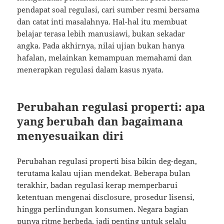
pendapat soal regulasi, cari sumber resmi bersama
dan catat inti masalahnya. Hal-hal itu membuat
belajar terasa lebih manusiawi, bukan sekadar
angka. Pada akhirnya, nilai ujian bukan hanya
hafalan, melainkan kemampuan memahami dan
menerapkan regulasi dalam kasus nyata.
Perubahan regulasi properti: apa
yang berubah dan bagaimana
menyesuaikan diri
Perubahan regulasi properti bisa bikin deg-degan,
terutama kalau ujian mendekat. Beberapa bulan
terakhir, badan regulasi kerap memperbarui
ketentuan mengenai disclosure, prosedur lisensi,
hingga perlindungan konsumen. Negara bagian
punya ritme berbeda, jadi penting untuk selalu