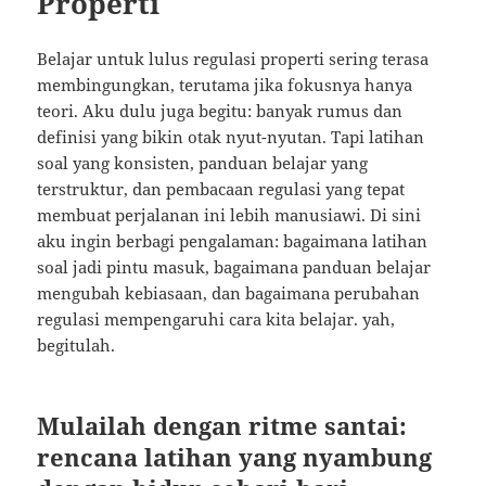
Properti
Belajar untuk lulus regulasi properti sering terasa
membingungkan, terutama jika fokusnya hanya
teori. Aku dulu juga begitu: banyak rumus dan
definisi yang bikin otak nyut-nyutan. Tapi latihan
soal yang konsisten, panduan belajar yang
terstruktur, dan pembacaan regulasi yang tepat
membuat perjalanan ini lebih manusiawi. Di sini
aku ingin berbagi pengalaman: bagaimana latihan
soal jadi pintu masuk, bagaimana panduan belajar
mengubah kebiasaan, dan bagaimana perubahan
regulasi mempengaruhi cara kita belajar. yah,
begitulah.
Mulailah dengan ritme santai:
rencana latihan yang nyambung