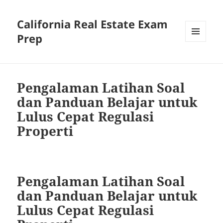
California Real Estate Exam
Prep
MENU
AND
WIDGETS
Pengalaman Latihan Soal
dan Panduan Belajar untuk
Lulus Cepat Regulasi
Properti
Pengalaman Latihan Soal
dan Panduan Belajar untuk
Lulus Cepat Regulasi