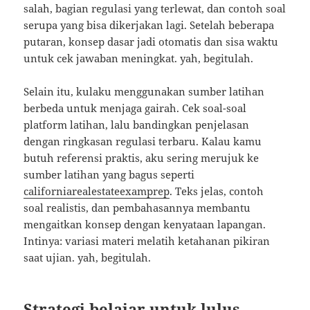
salah, bagian regulasi yang terlewat, dan contoh soal
serupa yang bisa dikerjakan lagi. Setelah beberapa
putaran, konsep dasar jadi otomatis dan sisa waktu
untuk cek jawaban meningkat. yah, begitulah.
Selain itu, kulaku menggunakan sumber latihan
berbeda untuk menjaga gairah. Cek soal-soal
platform latihan, lalu bandingkan penjelasan
dengan ringkasan regulasi terbaru. Kalau kamu
butuh referensi praktis, aku sering merujuk ke
sumber latihan yang bagus seperti
californiarealestateexamprep
. Teks jelas, contoh
soal realistis, dan pembahasannya membantu
mengaitkan konsep dengan kenyataan lapangan.
Intinya: variasi materi melatih ketahanan pikiran
saat ujian. yah, begitulah.
Strategi belajar untuk lulus