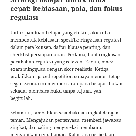
cepat: kebiasaan, pola, dan fokus
regulasi
Untuk panduan belajar yang efektif, aku coba
membentuk kebiasaan spesifik: ringkasan regulasi
dalam peta konsep, daftar klausa penting, dan
checklist persiapan ujian. Pertama, buat ringkasan
perubahan regulasi yang relevan. Kedua, mock
exam mingguan dengan skor realistis. Ketiga,
praktikkan spaced repetition supaya memori tetap
segar. Semua ini memberi arah pada belajar, bukan
sekadar membaca buku tanpa tujuan. yah,
begitulah.
Selain itu, tambahkan sesi diskusi singkat dengan
teman. Mengajukan pertanyaan, memberi jawaban
singkat, dan saling mengoreksi membantu
menguatkan pemahaman. Kalau ada perbedaan