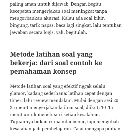
paling aman untuk dijawab. Dengan begitu,
kecepatan mengerjakan soal meningkat tanpa
mengorbankan akurasi. Kalau ada soal bikin
bingung, tarik napas, baca lagi singkat, lalu tentukan
jawaban secara logis. yah, begitulah.
Metode latihan soal yang
bekerja: dari soal contoh ke
pemahaman konsep
Metode latihan soal yang efektif nggak selalu
glamor, kadang sederhana: latihan cepat dengan
timer, lalu review mendalam. Mulai dengan sesi 20–
25 menit mengerjakan latihan soal, diikuti 10–15
menit untuk menelusuri setiap kesalahan.
Tujuannya bukan cuma nilai benar, tapi mengubah
kesalahan jadi pembelajaran. Catat mengapa pilihan