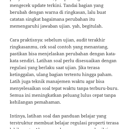
mengecek update terkini. Tandai bagian yang
berubah dengan warna di ringkasan, lalu buat
catatan singkat bagaimana perubahan itu
memengaruhi jawaban ujian. yah, begitulah.
Cara praktisnya: sebelum ujian, audit terakhir
ringkasanmu, cek soal contoh yang menantang,
pastikan bisa menjelaskan perubahan dengan kata-
kata sendiri. Latihan soal perlu disesuaikan dengan
regulasi yang berlaku saat ujian. Jika terasa
ketinggalan, ulang bagian tertentu hingga paham.
Latih juga teknik manajemen waktu agar bisa
menyelesaikan soal tepat waktu tanpa terburu-buru.
Semua ini meningkatkan peluang lulus cepat tanpa
kehilangan pemahaman.
Intinya, latihan soal dan panduan belajar yang
terstruktur membuat belajar regulasi properti terasa