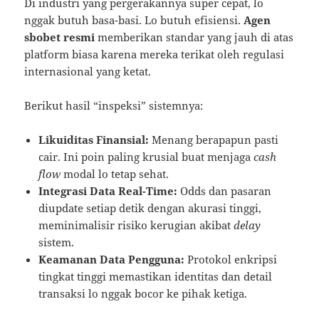
Di industri yang pergerakannya super cepat, lo
nggak butuh basa-basi. Lo butuh efisiensi.
Agen
sbobet resmi
memberikan standar yang jauh di atas
platform biasa karena mereka terikat oleh regulasi
internasional yang ketat.
Berikut hasil “inspeksi” sistemnya:
Likuiditas Finansial:
Menang berapapun pasti
cair. Ini poin paling krusial buat menjaga
cash
flow
modal lo tetap sehat.
Integrasi Data Real-Time:
Odds dan pasaran
diupdate setiap detik dengan akurasi tinggi,
meminimalisir risiko kerugian akibat
delay
sistem.
Keamanan Data Pengguna:
Protokol enkripsi
tingkat tinggi memastikan identitas dan detail
transaksi lo nggak bocor ke pihak ketiga.