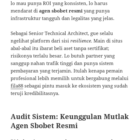
lo mau punya ROI yang konsisten, lo harus
mendarat di
agen sbobet resmi
yang punya
infrastruktur tangguh dan legalitas yang jelas.
Sebagai Senior Technical Architect, gue selalu
ngelihat platform dari sisi
resilience
. Main di situs
abal-abal itu ibarat beli aset tanpa sertifikat;
risikonya terlalu besar. Lo butuh partner yang
sanggup nahan trafik tinggi dan punya sistem
pembayaran yang terjamin. Itulah kenapa pemain
profesional lebih memilih untuk bergabung melalui
fila88
sebagai pintu masuk ke ekosistem yang sudah
teruji kredibilitasnya.
Audit Sistem: Keunggulan Mutlak
Agen Sbobet Resmi