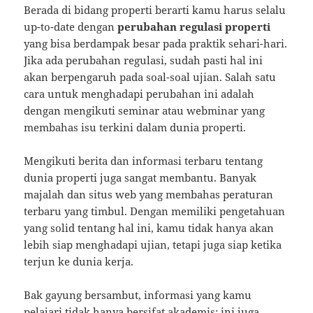
Berada di bidang properti berarti kamu harus selalu
up-to-date dengan
perubahan regulasi properti
yang bisa berdampak besar pada praktik sehari-hari.
Jika ada perubahan regulasi, sudah pasti hal ini
akan berpengaruh pada soal-soal ujian. Salah satu
cara untuk menghadapi perubahan ini adalah
dengan mengikuti seminar atau webminar yang
membahas isu terkini dalam dunia properti.
Mengikuti berita dan informasi terbaru tentang
dunia properti juga sangat membantu. Banyak
majalah dan situs web yang membahas peraturan
terbaru yang timbul. Dengan memiliki pengetahuan
yang solid tentang hal ini, kamu tidak hanya akan
lebih siap menghadapi ujian, tetapi juga siap ketika
terjun ke dunia kerja.
Bak gayung bersambut, informasi yang kamu
pelajari tidak hanya bersifat akademis; ini juga