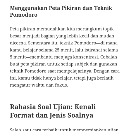
Menggunakan Peta Pikiran dan Teknik
Pomodoro
Peta pikiran memudahkan kita merangkum topik
besar menjadi bagian yang lebih kecil dan mudah
dicerna. Sementara itu, teknik Pomodoro—di mana
kamu belajar selama 25 menit, lalu istirahat selama
5 menit—membantu menjaga konsentrasi. Cobalah
buat peta pikiran untuk setiap subjek dan gunakan
teknik Pomodoro saat mempelajarinya. Dengan cara
ini, kamu tidak hanya belajar, tetapi juga berlatih
mengatur waktu dan fokus.
Rahasia Soal Ujian: Kenali
Format dan Jenis Soalnya
Salah satu cara terbaik untuk mempersiapkan ujian