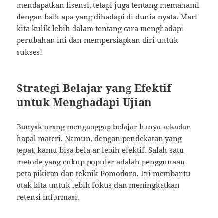
mendapatkan lisensi, tetapi juga tentang memahami
dengan baik apa yang dihadapi di dunia nyata. Mari
kita kulik lebih dalam tentang cara menghadapi
perubahan ini dan mempersiapkan diri untuk
sukses!
Strategi Belajar yang Efektif
untuk Menghadapi Ujian
Banyak orang menganggap belajar hanya sekadar
hapal materi. Namun, dengan pendekatan yang
tepat, kamu bisa belajar lebih efektif. Salah satu
metode yang cukup populer adalah penggunaan
peta pikiran dan teknik Pomodoro. Ini membantu
otak kita untuk lebih fokus dan meningkatkan
retensi informasi.