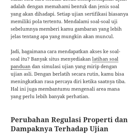
adalah dengan memahami bentuk dan jenis soal
yang akan dihadapi. Setiap ujian sertifikasi biasanya
memiliki pola tertentu. Mendalami soal-soal uji
sebelumnya memberi kamu gambaran yang lebih
jelas tentang apa yang mungkin akan muncul.
Jadi, bagaimana cara mendapatkan akses ke soal-
soal itu? Banyak situs menyediakan
latihan soal
panduan
dan simulasi ujian yang mirip dengan
ujian asli. Dengan berlatih secara rutin, kamu bisa
meningkatkan rasa percaya diri ketika saatnya tiba.
Hal ini juga membantumu mengenali area mana
yang perlu lebih banyak perhatian.
Perubahan Regulasi Properti dan
Dampaknya Terhadap Ujian