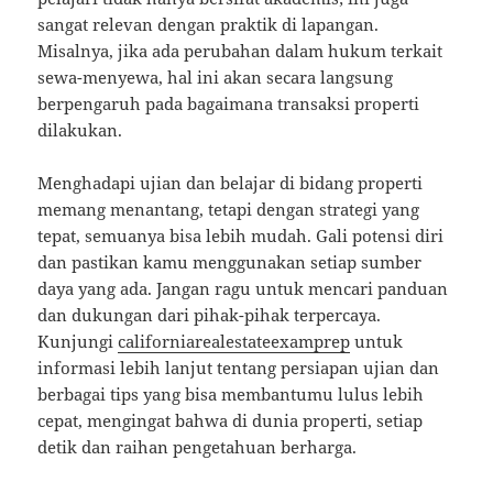
sangat relevan dengan praktik di lapangan.
Misalnya, jika ada perubahan dalam hukum terkait
sewa-menyewa, hal ini akan secara langsung
berpengaruh pada bagaimana transaksi properti
dilakukan.
Menghadapi ujian dan belajar di bidang properti
memang menantang, tetapi dengan strategi yang
tepat, semuanya bisa lebih mudah. Gali potensi diri
dan pastikan kamu menggunakan setiap sumber
daya yang ada. Jangan ragu untuk mencari panduan
dan dukungan dari pihak-pihak terpercaya.
Kunjungi
californiarealestateexamprep
untuk
informasi lebih lanjut tentang persiapan ujian dan
berbagai tips yang bisa membantumu lulus lebih
cepat, mengingat bahwa di dunia properti, setiap
detik dan raihan pengetahuan berharga.