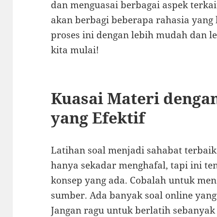
dan menguasai berbagai aspek terkait 
akan berbagi beberapa rahasia yan
proses ini dengan lebih mudah dan le
kita mulai!
Kuasai Materi dengan
yang Efektif
Latihan soal menjadi sahabat terbaik
hanya sekadar menghafal, tapi ini 
konsep yang ada. Cobalah untuk menc
sumber. Ada banyak soal online yang
Jangan ragu untuk berlatih sebanya