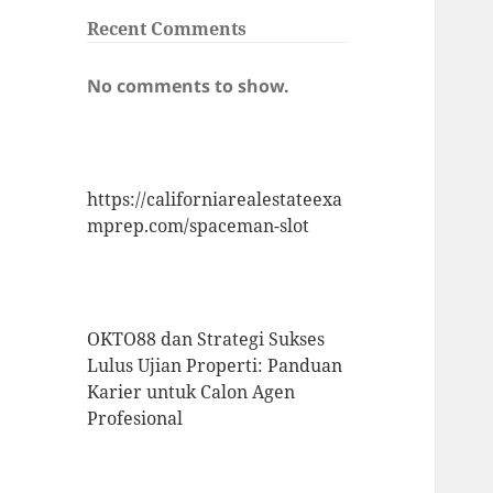
Recent Comments
No comments to show.
https://californiarealestateexa
mprep.com/spaceman-slot
OKTO88 dan Strategi Sukses
Lulus Ujian Properti: Panduan
Karier untuk Calon Agen
Profesional