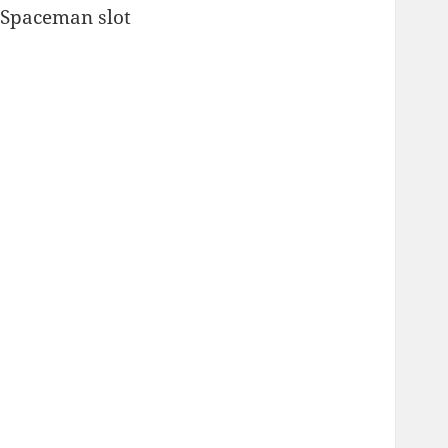
Spaceman slot