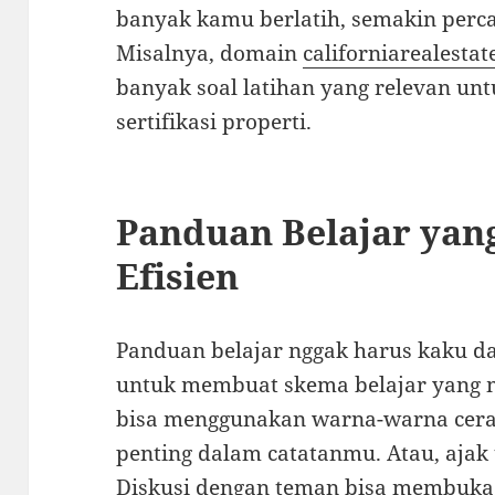
banyak kamu berlatih, semakin percay
Misalnya, domain
californiarealest
banyak soal latihan yang relevan u
sertifikasi properti.
Panduan Belajar yan
Efisien
Panduan belajar nggak harus kaku 
untuk membuat skema belajar yang 
bisa menggunakan warna-warna cera
penting dalam catatanmu. Atau, ajak
Diskusi dengan teman bisa membuka 