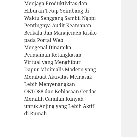
Menjaga Produktivitas dan
Hiburan Tetap Seimbang di
Waktu Senggang Sambil Ngopi
Pentingnya Audit Keamanan
Berkala dan Manajemen Risiko
pada Portal Web
Mengenal Dinamika
Permainan Ketangkasan
Virtual yang Menghibur
Dapur Minimalis Modern yang
Membuat Aktivitas Memasak
Lebih Menyenangkan
OKTO88 dan Kebiasaan Cerdas
Memilih Camilan Kunyah
untuk Anjing yang Lebih Aktif
di Rumah