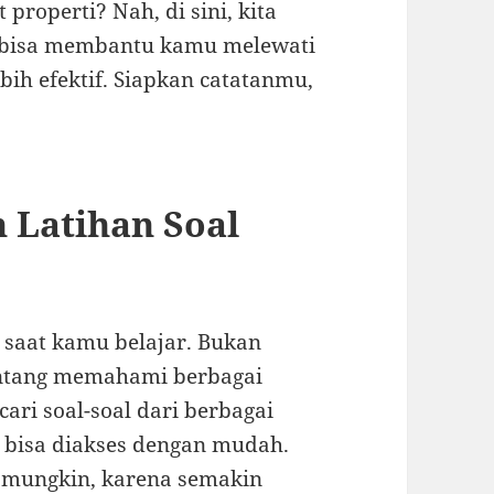
properti? Nah, di sini, kita
g bisa membantu kamu melewati
bih efektif. Siapkan catatanmu,
 Latihan Soal
 saat kamu belajar. Bukan
tentang memahami berbagai
ari soal-soal dari berbagai
 bisa diakses dengan mudah.
k mungkin, karena semakin