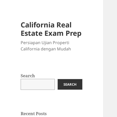
California Real
Estate Exam Prep
Persiapan Ujian Properti
California dengan Mudah
Search
SEARCH
Recent Posts