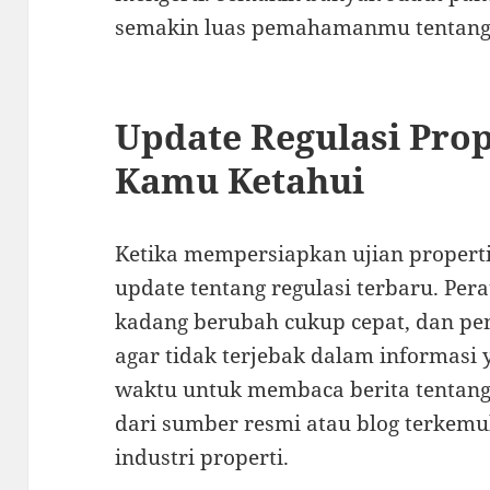
semakin luas pemahamanmu tentang 
Update Regulasi Prop
Kamu Ketahui
Ketika mempersiapkan ujian properti
update tentang regulasi terbaru. Per
kadang berubah cukup cepat, dan pen
agar tidak terjebak dalam informasi
waktu untuk membaca berita tentang 
dari sumber resmi atau blog terkem
industri properti.