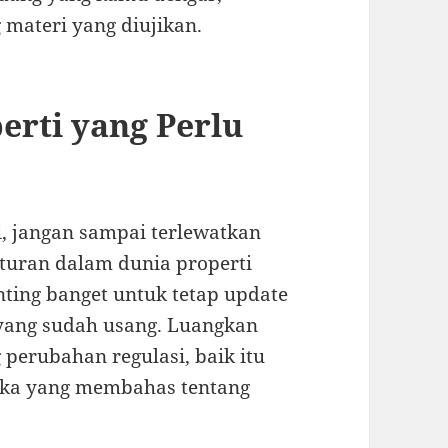
materi yang diujikan.
erti yang Perlu
, jangan sampai terlewatkan
aturan dalam dunia properti
ting banget untuk tetap update
 yang sudah usang. Luangkan
perubahan regulasi, baik itu
uka yang membahas tentang