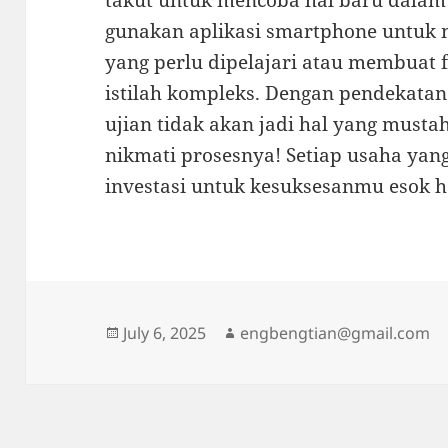
takut untuk mencoba hal baru dalam 
gunakan aplikasi smartphone untuk 
yang perlu dipelajari atau membuat 
istilah kompleks. Dengan pendekatan 
ujian tidak akan jadi hal yang musta
nikmati prosesnya! Setiap usaha yan
investasi untuk kesuksesanmu esok h
Posted
Author
July 6, 2025
engbengtian@gmail.com
on