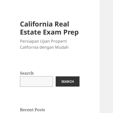
California Real
Estate Exam Prep
Persiapan Ujian Properti
California dengan Mudah
Search
SEARCH
Recent Posts