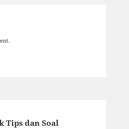
ent.
 Tips dan Soal