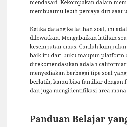
mendasari. Kekompakan dalam mempe
membuatmu lebih percaya diri saat u
Ketika datang ke latihan soal, ini ada
dilewatkan. Mengabaikan latihan so
kesempatan emas. Carilah kumpulan s
baik itu dari buku maupun platform 
direkomendasikan adalah
california
menyediakan berbagai tipe soal yan
berlatih, kamu bisa familiar dengan 
dan juga mengidentifikasi area mana 
Panduan Belajar ya