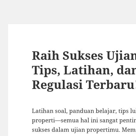
Raih Sukses Ujia
Tips, Latihan, da
Regulasi Terbaru
Latihan soal, panduan belajar, tips l
properti—semua hal ini sangat pent
sukses dalam ujian propertimu. Me