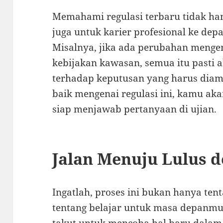
Memahami regulasi terbaru tidak han
juga untuk karier profesional ke depa
Misalnya, jika ada perubahan mengen
kebijakan kawasan, semua itu pasti 
terhadap keputusan yang harus dia
baik mengenai regulasi ini, kamu aka
siap menjawab pertanyaan di ujian.
Jalan Menuju Lulus 
Ingatlah, proses ini bukan hanya tenta
tentang belajar untuk masa depanmu.