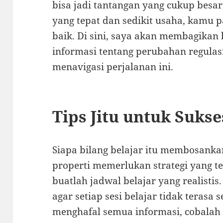
bisa jadi tantangan yang cukup besar
yang tepat dan sedikit usaha, kamu 
baik. Di sini, saya akan membagikan 
informasi tentang perubahan regula
menavigasi perjalanan ini.
Tips Jitu untuk Sukse
Siapa bilang belajar itu membosanka
properti memerlukan strategi yang t
buatlah jadwal belajar yang realistis.
agar setiap sesi belajar tidak terasa s
menghafal semua informasi, cobala