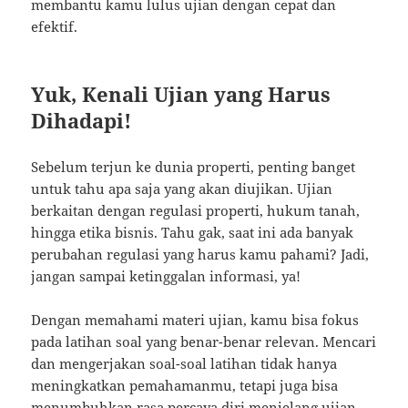
membantu kamu lulus ujian dengan cepat dan
efektif.
Yuk, Kenali Ujian yang Harus
Dihadapi!
Sebelum terjun ke dunia properti, penting banget
untuk tahu apa saja yang akan diujikan. Ujian
berkaitan dengan regulasi properti, hukum tanah,
hingga etika bisnis. Tahu gak, saat ini ada banyak
perubahan regulasi yang harus kamu pahami? Jadi,
jangan sampai ketinggalan informasi, ya!
Dengan memahami materi ujian, kamu bisa fokus
pada latihan soal yang benar-benar relevan. Mencari
dan mengerjakan soal-soal latihan tidak hanya
meningkatkan pemahamanmu, tetapi juga bisa
menumbuhkan rasa percaya diri menjelang ujian.