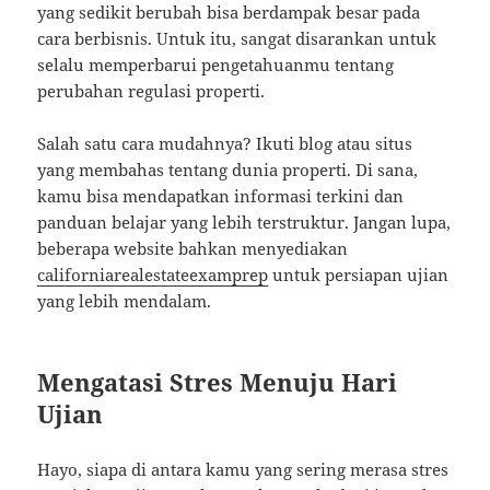
yang sedikit berubah bisa berdampak besar pada
cara berbisnis. Untuk itu, sangat disarankan untuk
selalu memperbarui pengetahuanmu tentang
perubahan regulasi properti.
Salah satu cara mudahnya? Ikuti blog atau situs
yang membahas tentang dunia properti. Di sana,
kamu bisa mendapatkan informasi terkini dan
panduan belajar yang lebih terstruktur. Jangan lupa,
beberapa website bahkan menyediakan
californiarealestateexamprep
untuk persiapan ujian
yang lebih mendalam.
Mengatasi Stres Menuju Hari
Ujian
Hayo, siapa di antara kamu yang sering merasa stres