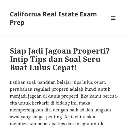
California Real Estate Exam
Prep
MENU
AND
WIDGETS
Siap Jadi Jagoan Properti?
Intip Tips dan Soal Seru
Buat Lulus Cepat!
Latihan soal, panduan belajar, tips lulus cepat,
perubahan regulasi properti adalah kunci untuk
menjadi jagoan di dunia properti. Jika kamu bercita-
cita untuk berkarir di bidang ini, maka
mempersiapkan diri dengan baik adalah langkah
awal yang sangat penting. Artikel ini akan
memberikan beberapa tips dan insight untuk