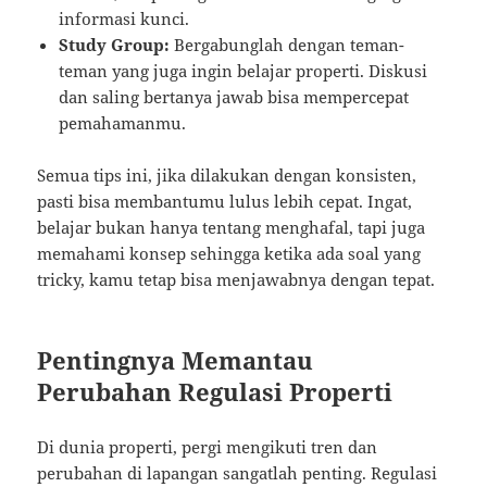
informasi kunci.
Study Group:
Bergabunglah dengan teman-
teman yang juga ingin belajar properti. Diskusi
dan saling bertanya jawab bisa mempercepat
pemahamanmu.
Semua tips ini, jika dilakukan dengan konsisten,
pasti bisa membantumu lulus lebih cepat. Ingat,
belajar bukan hanya tentang menghafal, tapi juga
memahami konsep sehingga ketika ada soal yang
tricky, kamu tetap bisa menjawabnya dengan tepat.
Pentingnya Memantau
Perubahan Regulasi Properti
Di dunia properti, pergi mengikuti tren dan
perubahan di lapangan sangatlah penting. Regulasi