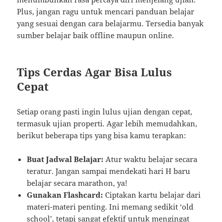
Plus, jangan ragu untuk mencari panduan belajar
yang sesuai dengan cara belajarmu. Tersedia banyak
sumber belajar baik offline maupun online.
Tips Cerdas Agar Bisa Lulus
Cepat
Setiap orang pasti ingin lulus ujian dengan cepat,
termasuk ujian properti. Agar lebih memudahkan,
berikut beberapa tips yang bisa kamu terapkan:
Buat Jadwal Belajar:
Atur waktu belajar secara
teratur. Jangan sampai mendekati hari H baru
belajar secara marathon, ya!
Gunakan Flashcard:
Ciptakan kartu belajar dari
materi-materi penting. Ini memang sedikit ‘old
school’, tetapi sangat efektif untuk mengingat