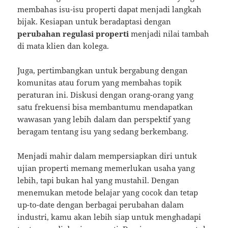
membahas isu-isu properti dapat menjadi langkah
bijak. Kesiapan untuk beradaptasi dengan
perubahan regulasi properti
menjadi nilai tambah
di mata klien dan kolega.
Juga, pertimbangkan untuk bergabung dengan
komunitas atau forum yang membahas topik
peraturan ini. Diskusi dengan orang-orang yang
satu frekuensi bisa membantumu mendapatkan
wawasan yang lebih dalam dan perspektif yang
beragam tentang isu yang sedang berkembang.
Menjadi mahir dalam mempersiapkan diri untuk
ujian properti memang memerlukan usaha yang
lebih, tapi bukan hal yang mustahil. Dengan
menemukan metode belajar yang cocok dan tetap
up-to-date dengan berbagai perubahan dalam
industri, kamu akan lebih siap untuk menghadapi