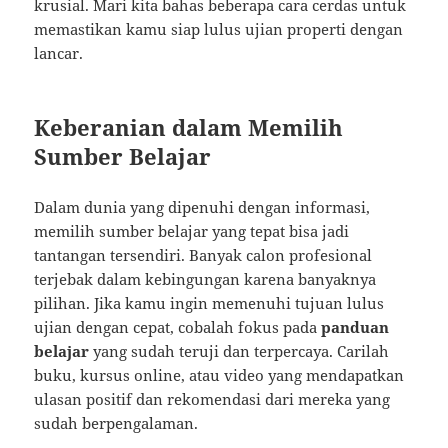
krusial. Mari kita bahas beberapa cara cerdas untuk
memastikan kamu siap lulus ujian properti dengan
lancar.
Keberanian dalam Memilih
Sumber Belajar
Dalam dunia yang dipenuhi dengan informasi,
memilih sumber belajar yang tepat bisa jadi
tantangan tersendiri. Banyak calon profesional
terjebak dalam kebingungan karena banyaknya
pilihan. Jika kamu ingin memenuhi tujuan lulus
ujian dengan cepat, cobalah fokus pada
panduan
belajar
yang sudah teruji dan terpercaya. Carilah
buku, kursus online, atau video yang mendapatkan
ulasan positif dan rekomendasi dari mereka yang
sudah berpengalaman.