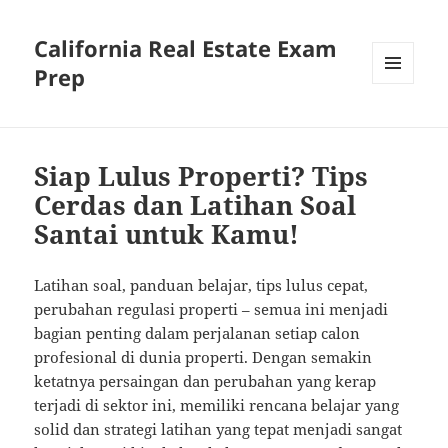
California Real Estate Exam
Prep
MENU
AND
WIDGETS
Siap Lulus Properti? Tips
Cerdas dan Latihan Soal
Santai untuk Kamu!
Latihan soal, panduan belajar, tips lulus cepat,
perubahan regulasi properti – semua ini menjadi
bagian penting dalam perjalanan setiap calon
profesional di dunia properti. Dengan semakin
ketatnya persaingan dan perubahan yang kerap
terjadi di sektor ini, memiliki rencana belajar yang
solid dan strategi latihan yang tepat menjadi sangat