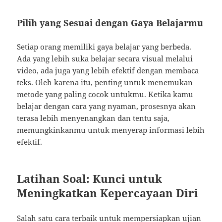
Pilih yang Sesuai dengan Gaya Belajarmu
Setiap orang memiliki gaya belajar yang berbeda.
Ada yang lebih suka belajar secara visual melalui
video, ada juga yang lebih efektif dengan membaca
teks. Oleh karena itu, penting untuk menemukan
metode yang paling cocok untukmu. Ketika kamu
belajar dengan cara yang nyaman, prosesnya akan
terasa lebih menyenangkan dan tentu saja,
memungkinkanmu untuk menyerap informasi lebih
efektif.
Latihan Soal: Kunci untuk
Meningkatkan Kepercayaan Diri
Salah satu cara terbaik untuk mempersiapkan ujian