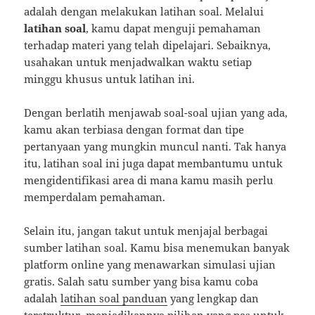
adalah dengan melakukan latihan soal. Melalui
latihan soal
, kamu dapat menguji pemahaman
terhadap materi yang telah dipelajari. Sebaiknya,
usahakan untuk menjadwalkan waktu setiap
minggu khusus untuk latihan ini.
Dengan berlatih menjawab soal-soal ujian yang ada,
kamu akan terbiasa dengan format dan tipe
pertanyaan yang mungkin muncul nanti. Tak hanya
itu, latihan soal ini juga dapat membantumu untuk
mengidentifikasi area di mana kamu masih perlu
memperdalam pemahaman.
Selain itu, jangan takut untuk menjajal berbagai
sumber latihan soal. Kamu bisa menemukan banyak
platform online yang menawarkan simulasi ujian
gratis. Salah satu sumber yang bisa kamu coba
adalah
latihan soal panduan
yang lengkap dan