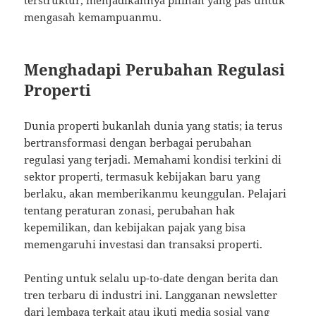
terstruktur, menjadikannya pilihan yang pas untuk
mengasah kemampuanmu.
Menghadapi Perubahan Regulasi
Properti
Dunia properti bukanlah dunia yang statis; ia terus
bertransformasi dengan berbagai perubahan
regulasi yang terjadi. Memahami kondisi terkini di
sektor properti, termasuk kebijakan baru yang
berlaku, akan memberikanmu keunggulan. Pelajari
tentang peraturan zonasi, perubahan hak
kepemilikan, dan kebijakan pajak yang bisa
memengaruhi investasi dan transaksi properti.
Penting untuk selalu up-to-date dengan berita dan
tren terbaru di industri ini. Langganan newsletter
dari lembaga terkait atau ikuti media sosial yang