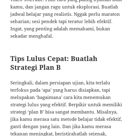
kamu, dan jangan ragu untuk eksplorasi. Buatlah
jadwal belajar yang realistis. Nggak perlu maraton
seharian; sesi pendek tapi teratur lebih efektif.
Ingat, yang penting adalah memahami, bukan
sekadar menghafal.
Tips Lulus Cepat: Buatlah
Strategi Plan B
Seringkali, dalam persiapan ujian, kita terlalu
terfokus pada ‘apa’ yang harus disiapkan, tapi
melupakan ‘bagaimana’ cara kita menemukan
strategi lulus yang efektif. Berpikir untuk memiliki
strategi ‘plan B’ bisa sangat membantu. Misalnya,
jika kamu merasa satu metode belajar tidak efektif,
ganti dengan yang lain. Dan jika kamu merasa
tekanan meningkat, beristirahatlah sejenak,