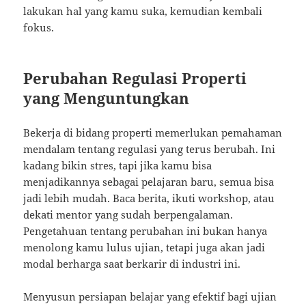
lakukan hal yang kamu suka, kemudian kembali
fokus.
Perubahan Regulasi Properti
yang Menguntungkan
Bekerja di bidang properti memerlukan pemahaman
mendalam tentang regulasi yang terus berubah. Ini
kadang bikin stres, tapi jika kamu bisa
menjadikannya sebagai pelajaran baru, semua bisa
jadi lebih mudah. Baca berita, ikuti workshop, atau
dekati mentor yang sudah berpengalaman.
Pengetahuan tentang perubahan ini bukan hanya
menolong kamu lulus ujian, tetapi juga akan jadi
modal berharga saat berkarir di industri ini.
Menyusun persiapan belajar yang efektif bagi ujian