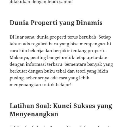
dilakukan dengan lebih santai!
Dunia Properti yang Dinamis
Di luar sana, dunia properti terus berubah. Setiap
tahun ada regulasi baru yang bisa mempengaruhi
cara kita bekerja dan berpikir tentang properti.
Makanya, penting banget untuk tetap up-to-date
dengan informasi terbaru. Sementara banyak yang
berkutat dengan buku tebal dan teori yang bikin
pusing, sebenarnya ada cara yang lebih
menyenangkan untuk belajar!
Latihan Soal: Kunci Sukses yang
Menyenangkan