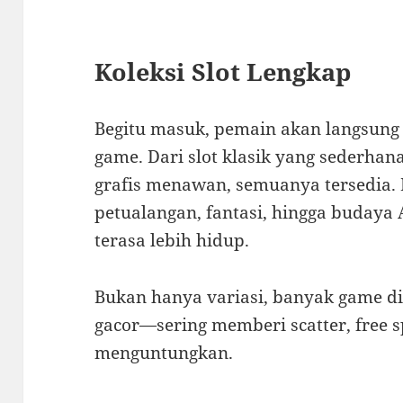
Koleksi Slot Lengkap
Begitu masuk, pemain akan langsun
game. Dari slot klasik yang sederhan
grafis menawan, semuanya tersedia.
petualangan, fantasi, hingga buday
terasa lebih hidup.
Bukan hanya variasi, banyak game di s
gacor—sering memberi scatter, free s
menguntungkan.