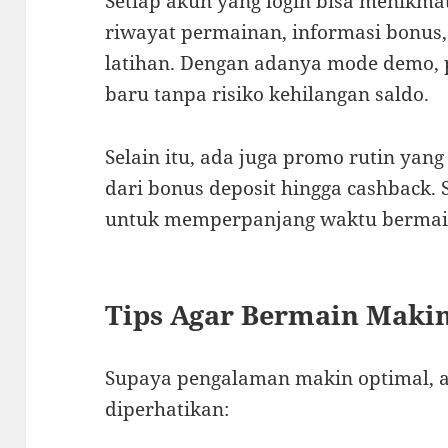
Setiap akun yang login bisa menikmati
riwayat permainan, informasi bonus
latihan. Dengan adanya mode demo,
baru tanpa risiko kehilangan saldo.
Selain itu, ada juga promo rutin ya
dari bonus deposit hingga cashback.
untuk memperpanjang waktu bermai
Tips Agar Bermain Mak
Supaya pengalaman makin optimal, a
diperhatikan: