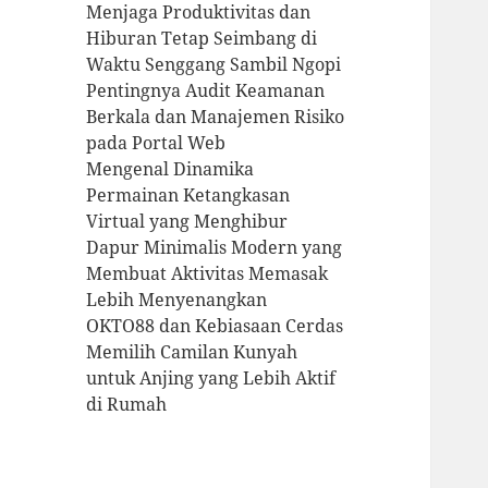
Menjaga Produktivitas dan
Hiburan Tetap Seimbang di
Waktu Senggang Sambil Ngopi
Pentingnya Audit Keamanan
Berkala dan Manajemen Risiko
pada Portal Web
Mengenal Dinamika
Permainan Ketangkasan
Virtual yang Menghibur
Dapur Minimalis Modern yang
Membuat Aktivitas Memasak
Lebih Menyenangkan
OKTO88 dan Kebiasaan Cerdas
Memilih Camilan Kunyah
untuk Anjing yang Lebih Aktif
di Rumah