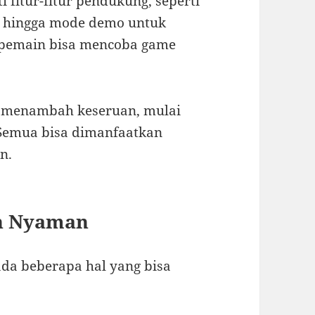
 fitur-fitur pendukung, seperti
, hingga mode demo untuk
 pemain bisa mencoba game
ng menambah keseruan, mulai
 Semua bisa dimanfaatkan
n.
in Nyaman
da beberapa hal yang bisa