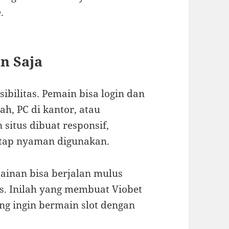
.
n Saja
ibilitas. Pemain bisa login dan
h, PC di kantor, atau
situs dibuat responsif,
etap nyaman digunakan.
ainan bisa berjalan mulus
us. Inilah yang membuat Viobet
ang ingin bermain slot dengan