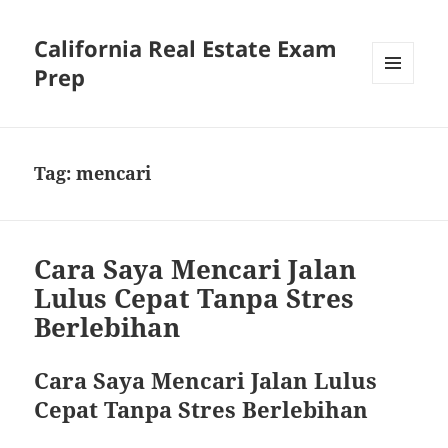
California Real Estate Exam
Prep
MENU
AND
WIDGETS
Tag:
mencari
Cara Saya Mencari Jalan
Lulus Cepat Tanpa Stres
Berlebihan
Cara Saya Mencari Jalan Lulus
Cepat Tanpa Stres Berlebihan