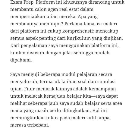
Exam Prep
. Platform ini khususnya dirancang untuk
membantu calon agen real estat dalam
mempersiapkan ujian mereka. Apa yang
membuatnya menonjol? Pertama-tama, isi materi
dari platform ini cukup komprehensif; mencakup
semua aspek penting dari kurikulum yang diujikan.
Dari pengalaman saya menggunakan platform ini,
konten disusun dengan jelas sehingga mudah
dipahami.
Saya menguji beberapa modul pelajaran secara
menyeluruh, termasuk latihan soal dan simulasi
ujian. Fitur menarik lainnya adalah kemampuan
untuk melacak kemajuan belajar kita—saya dapat
melihat seberapa jauh saya sudah belajar serta area
mana yang masih perlu ditingkatkan. Hal ini
memungkinkan fokus pada materi sulit tanpa
merasa terbebani.