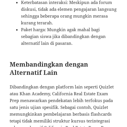
Keterbatasan interaksi: Meskipun ada forum
diskusi, tidak ada elemen pengajaran langsung
sehingga beberapa orang mungkin merasa
kurang terarah.
Paket harga: Mungkin agak mahal bagi
sebagian siswa jika dibandingkan dengan
alternatif lain di pasaran.
Membandingkan dengan
Alternatif Lain
Dibandingkan dengan platform lain seperti Quizlet
atau Khan Academy, California Real Estate Exam
Prep menawarkan pendekatan lebih terfokus pada
satu jenis ujian spesifik. Sebagai contoh, Quizlet
memungkinkan pembelajaran berbasis flashcards
tetapi tidak memiliki struktur kursus terintegrasi