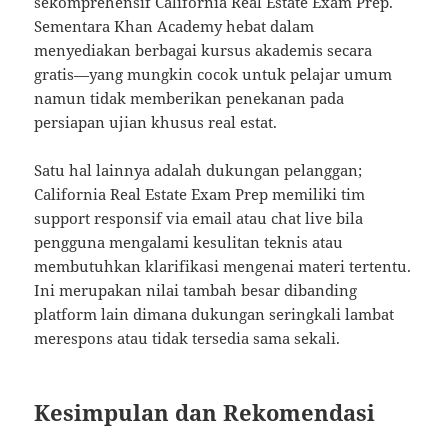
sekomprehensif California Real Estate Exam Prep.
Sementara Khan Academy hebat dalam
menyediakan berbagai kursus akademis secara
gratis—yang mungkin cocok untuk pelajar umum
namun tidak memberikan penekanan pada
persiapan ujian khusus real estat.
Satu hal lainnya adalah dukungan pelanggan;
California Real Estate Exam Prep memiliki tim
support responsif via email atau chat live bila
pengguna mengalami kesulitan teknis atau
membutuhkan klarifikasi mengenai materi tertentu.
Ini merupakan nilai tambah besar dibanding
platform lain dimana dukungan seringkali lambat
merespons atau tidak tersedia sama sekali.
Kesimpulan dan Rekomendasi