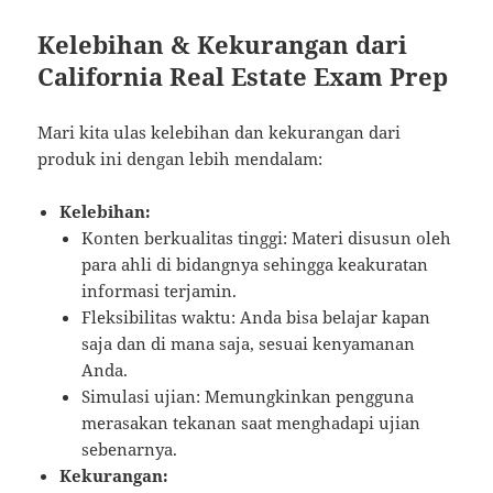
Kelebihan & Kekurangan dari
California Real Estate Exam Prep
Mari kita ulas kelebihan dan kekurangan dari
produk ini dengan lebih mendalam:
Kelebihan:
Konten berkualitas tinggi: Materi disusun oleh
para ahli di bidangnya sehingga keakuratan
informasi terjamin.
Fleksibilitas waktu: Anda bisa belajar kapan
saja dan di mana saja, sesuai kenyamanan
Anda.
Simulasi ujian: Memungkinkan pengguna
merasakan tekanan saat menghadapi ujian
sebenarnya.
Kekurangan: