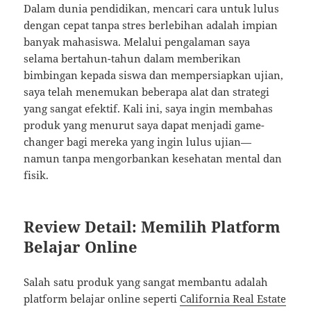
Dalam dunia pendidikan, mencari cara untuk lulus
dengan cepat tanpa stres berlebihan adalah impian
banyak mahasiswa. Melalui pengalaman saya
selama bertahun-tahun dalam memberikan
bimbingan kepada siswa dan mempersiapkan ujian,
saya telah menemukan beberapa alat dan strategi
yang sangat efektif. Kali ini, saya ingin membahas
produk yang menurut saya dapat menjadi game-
changer bagi mereka yang ingin lulus ujian—
namun tanpa mengorbankan kesehatan mental dan
fisik.
Review Detail: Memilih Platform
Belajar Online
Salah satu produk yang sangat membantu adalah
platform belajar online seperti
California Real Estate