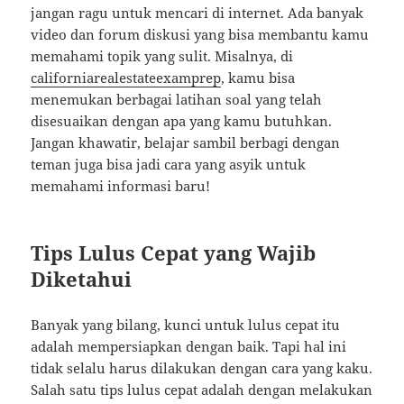
jangan ragu untuk mencari di internet. Ada banyak
video dan forum diskusi yang bisa membantu kamu
memahami topik yang sulit. Misalnya, di
californiarealestateexamprep
, kamu bisa
menemukan berbagai latihan soal yang telah
disesuaikan dengan apa yang kamu butuhkan.
Jangan khawatir, belajar sambil berbagi dengan
teman juga bisa jadi cara yang asyik untuk
memahami informasi baru!
Tips Lulus Cepat yang Wajib
Diketahui
Banyak yang bilang, kunci untuk lulus cepat itu
adalah mempersiapkan dengan baik. Tapi hal ini
tidak selalu harus dilakukan dengan cara yang kaku.
Salah satu tips lulus cepat adalah dengan melakukan