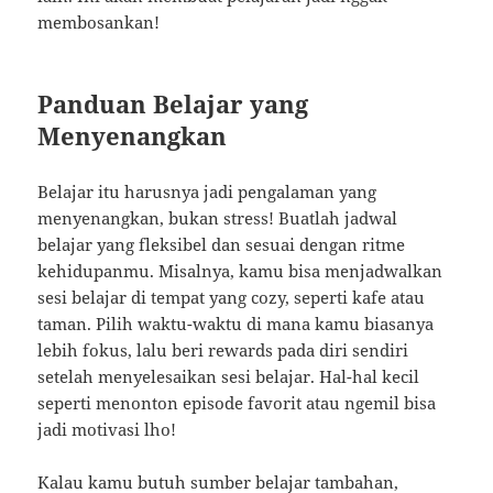
membosankan!
Panduan Belajar yang
Menyenangkan
Belajar itu harusnya jadi pengalaman yang
menyenangkan, bukan stress! Buatlah jadwal
belajar yang fleksibel dan sesuai dengan ritme
kehidupanmu. Misalnya, kamu bisa menjadwalkan
sesi belajar di tempat yang cozy, seperti kafe atau
taman. Pilih waktu-waktu di mana kamu biasanya
lebih fokus, lalu beri rewards pada diri sendiri
setelah menyelesaikan sesi belajar. Hal-hal kecil
seperti menonton episode favorit atau ngemil bisa
jadi motivasi lho!
Kalau kamu butuh sumber belajar tambahan,