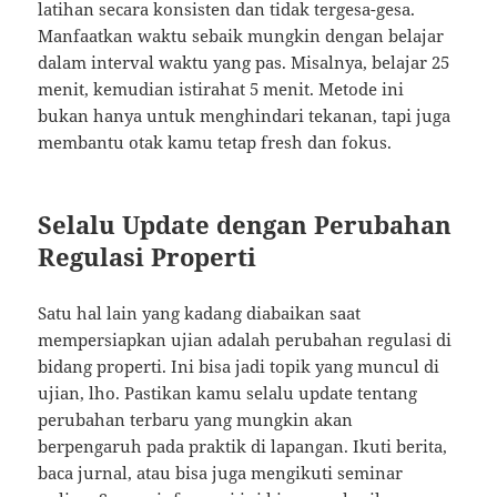
latihan secara konsisten dan tidak tergesa-gesa.
Manfaatkan waktu sebaik mungkin dengan belajar
dalam interval waktu yang pas. Misalnya, belajar 25
menit, kemudian istirahat 5 menit. Metode ini
bukan hanya untuk menghindari tekanan, tapi juga
membantu otak kamu tetap fresh dan fokus.
Selalu Update dengan Perubahan
Regulasi Properti
Satu hal lain yang kadang diabaikan saat
mempersiapkan ujian adalah perubahan regulasi di
bidang properti. Ini bisa jadi topik yang muncul di
ujian, lho. Pastikan kamu selalu update tentang
perubahan terbaru yang mungkin akan
berpengaruh pada praktik di lapangan. Ikuti berita,
baca jurnal, atau bisa juga mengikuti seminar