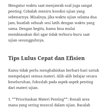
Mengatur waktu saat menjawab soal juga sangat
penting. Cobalah meniru kondisi ujian yang
sebenarnya. Misalnya, jika waktu ujian selama dua
jam, buatlah sebuah sesi latih dengan waktu yang
sama. Dengan begitu, kamu bisa mulai
membiasakan diri agar tidak terburu-buru saat
ujian sesungguhnya.
Tips Lulus Cepat dan Efisien
Kamu tidak perlu menghabiskan berhari-hari untuk
mempelajari semua materi. Alih-alih belajar secara
keseluruhan, fokuslah pada aspek-aspek penting
dari materi ujian.
1. **Prioritaskan Materi Penting**: Kenali area
mana yang sering muncul dalam ujian. Bacalah