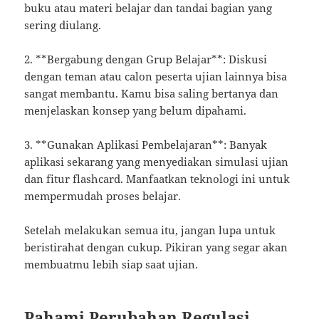
buku atau materi belajar dan tandai bagian yang
sering diulang.
2. **Bergabung dengan Grup Belajar**: Diskusi
dengan teman atau calon peserta ujian lainnya bisa
sangat membantu. Kamu bisa saling bertanya dan
menjelaskan konsep yang belum dipahami.
3. **Gunakan Aplikasi Pembelajaran**: Banyak
aplikasi sekarang yang menyediakan simulasi ujian
dan fitur flashcard. Manfaatkan teknologi ini untuk
mempermudah proses belajar.
Setelah melakukan semua itu, jangan lupa untuk
beristirahat dengan cukup. Pikiran yang segar akan
membuatmu lebih siap saat ujian.
Pahami Perubahan Regulasi