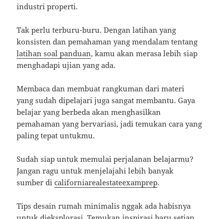
industri properti.
Tak perlu terburu-buru. Dengan latihan yang
konsisten dan pemahaman yang mendalam tentang
latihan soal panduan
, kamu akan merasa lebih siap
menghadapi ujian yang ada.
Membaca dan membuat rangkuman dari materi
yang sudah dipelajari juga sangat membantu. Gaya
belajar yang berbeda akan menghasilkan
pemahaman yang bervariasi, jadi temukan cara yang
paling tepat untukmu.
Sudah siap untuk memulai perjalanan belajarmu?
Jangan ragu untuk menjelajahi lebih banyak
sumber di
californiarealestateexamprep
.
Tips desain rumah minimalis nggak ada habisnya
untuk dieksplorasi. Temukan inspirasi baru setiap