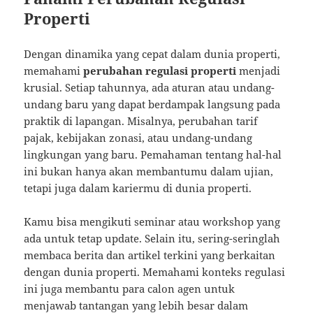
Properti
Dengan dinamika yang cepat dalam dunia properti,
memahami
perubahan regulasi properti
menjadi
krusial. Setiap tahunnya, ada aturan atau undang-
undang baru yang dapat berdampak langsung pada
praktik di lapangan. Misalnya, perubahan tarif
pajak, kebijakan zonasi, atau undang-undang
lingkungan yang baru. Pemahaman tentang hal-hal
ini bukan hanya akan membantumu dalam ujian,
tetapi juga dalam kariermu di dunia properti.
Kamu bisa mengikuti seminar atau workshop yang
ada untuk tetap update. Selain itu, sering-seringlah
membaca berita dan artikel terkini yang berkaitan
dengan dunia properti. Memahami konteks regulasi
ini juga membantu para calon agen untuk
menjawab tantangan yang lebih besar dalam