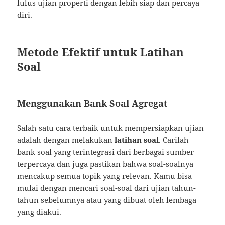
lulus ujian properti dengan lebih siap dan percaya
diri.
Metode Efektif untuk Latihan
Soal
Menggunakan Bank Soal Agregat
Salah satu cara terbaik untuk mempersiapkan ujian
adalah dengan melakukan
latihan soal
. Carilah
bank soal yang terintegrasi dari berbagai sumber
terpercaya dan juga pastikan bahwa soal-soalnya
mencakup semua topik yang relevan. Kamu bisa
mulai dengan mencari soal-soal dari ujian tahun-
tahun sebelumnya atau yang dibuat oleh lembaga
yang diakui.