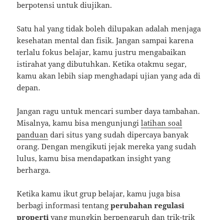
berpotensi untuk diujikan.
Satu hal yang tidak boleh dilupakan adalah menjaga
kesehatan mental dan fisik. Jangan sampai karena
terlalu fokus belajar, kamu justru mengabaikan
istirahat yang dibutuhkan. Ketika otakmu segar,
kamu akan lebih siap menghadapi ujian yang ada di
depan.
Jangan ragu untuk mencari sumber daya tambahan.
Misalnya, kamu bisa mengunjungi
latihan soal
panduan
dari situs yang sudah dipercaya banyak
orang. Dengan mengikuti jejak mereka yang sudah
lulus, kamu bisa mendapatkan insight yang
berharga.
Ketika kamu ikut grup belajar, kamu juga bisa
berbagi informasi tentang
perubahan regulasi
properti
yang mungkin berpengaruh dan trik-trik