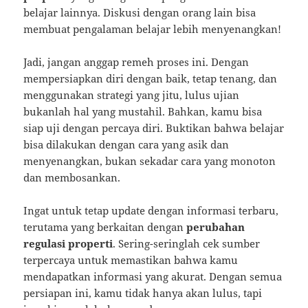
belajar lainnya. Diskusi dengan orang lain bisa
membuat pengalaman belajar lebih menyenangkan!
Jadi, jangan anggap remeh proses ini. Dengan
mempersiapkan diri dengan baik, tetap tenang, dan
menggunakan strategi yang jitu, lulus ujian
bukanlah hal yang mustahil. Bahkan, kamu bisa
siap uji dengan percaya diri. Buktikan bahwa belajar
bisa dilakukan dengan cara yang asik dan
menyenangkan, bukan sekadar cara yang monoton
dan membosankan.
Ingat untuk tetap update dengan informasi terbaru,
terutama yang berkaitan dengan
perubahan
regulasi properti
. Sering-seringlah cek sumber
terpercaya untuk memastikan bahwa kamu
mendapatkan informasi yang akurat. Dengan semua
persiapan ini, kamu tidak hanya akan lulus, tapi