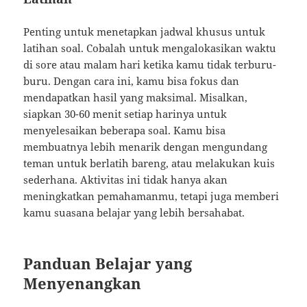
Penting untuk menetapkan jadwal khusus untuk
latihan soal. Cobalah untuk mengalokasikan waktu
di sore atau malam hari ketika kamu tidak terburu-
buru. Dengan cara ini, kamu bisa fokus dan
mendapatkan hasil yang maksimal. Misalkan,
siapkan 30-60 menit setiap harinya untuk
menyelesaikan beberapa soal. Kamu bisa
membuatnya lebih menarik dengan mengundang
teman untuk berlatih bareng, atau melakukan kuis
sederhana. Aktivitas ini tidak hanya akan
meningkatkan pemahamanmu, tetapi juga memberi
kamu suasana belajar yang lebih bersahabat.
Panduan Belajar yang
Menyenangkan