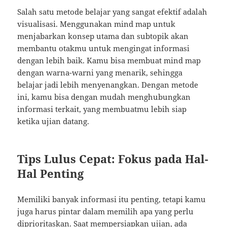
Salah satu metode belajar yang sangat efektif adalah
visualisasi. Menggunakan mind map untuk
menjabarkan konsep utama dan subtopik akan
membantu otakmu untuk mengingat informasi
dengan lebih baik. Kamu bisa membuat mind map
dengan warna-warni yang menarik, sehingga
belajar jadi lebih menyenangkan. Dengan metode
ini, kamu bisa dengan mudah menghubungkan
informasi terkait, yang membuatmu lebih siap
ketika ujian datang.
Tips Lulus Cepat: Fokus pada Hal-
Hal Penting
Memiliki banyak informasi itu penting, tetapi kamu
juga harus pintar dalam memilih apa yang perlu
diprioritaskan. Saat mempersiapkan ujian, ada