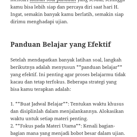
kamu bisa lebih siap dan percaya diri saat hari H.
Ingat, semakin banyak kamu berlatih, semakin siap
dirimu menghadapi ujian.
Panduan Belajar yang Efektif
Setelah mendapatkan banyak latihan soal, langkah
berikutnya adalah menyusun **panduan belajar**
yang efektif. Ini penting agar proses belajarmu tidak
kacau dan tetap terfokus. Beberapa strategi yang
bisa kamu terapkan adalah:
1. **Buat Jadwal Belajar**: Tentukan waktu khusus
dan disiplinlah dalam menjalankannya. Alokasikan
waktu untuk setiap materi penting.
2. **Fokus pada Materi Utama**: Kenali bagian-
bagian mana yang menjadi bobot besar dalam ujian.