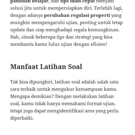
panduan belajar
, dan
tips lulus cepat
menjadi
solusi jitu untuk mempersiapkan diri. Terlebih lagi,
dengan adanya
perubahan regulasi properti
yang
mungkin mempengaruhi ujian, penting untuk tetap
update dan siap menghadapi segala kemungkinan.
Nah, simak beberapa tips dan strategi yang bisa
membantu kamu lulus ujian dengan efisien!
Manfaat Latihan Soal
Tak bisa dipungkiri, latihan soal adalah salah satu
cara terbaik untuk mengukur kemampuan kamu.
Mengapa demikian? Dengan melakukan latihan
soal, kamu tidak hanya memahami format ujian,
tetapi juga dapat mengidentifikasi area yang perlu
diperbaiki.