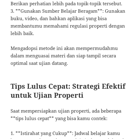
Berikan perhatian lebih pada topik-topik tersebut.
3. **Gunakan Sumber Belajar Beragam**: Gunakan
buku, video, dan bahkan aplikasi yang bisa
membantumu memahami regulasi properti dengan
lebih baik.
Mengadopsi metode ini akan mempermudahmu
dalam menguasai materi dan siap tampil secara
optimal saat ujian datang.
Tips Lulus Cepat: Strategi Efektif
untuk Ujian Properti
Saat mempersiapkan ujian properti, ada beberapa
**tips lulus cepat** yang bisa kamu contek:
1. **Istirahat yang Cukup**: Jadwal belajar kamu