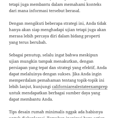
tetapi juga membantu dalam memahami konteks
dari mana informasi tersebut berasal.
Dengan mengikuti beberapa strategi ini, Anda tidak
hanya akan siap menghadapi ujian tetapi juga akan
merasa lebih percaya diri dalam bidang properti
yang terus berubah.
Sebagai penutup, selalu ingat bahwa meskipun
ujian mungkin tampak menakutkan, dengan
persiapan yang tepat dan strategi yang efektif, Anda
dapat melaluinya dengan sukses. Jika Anda ingin
memperdalam pemahaman tentang topik-topik ini
lebih lanjut, kunjungi
californiarealestateexamprep
untuk mendapatkan berbagai sumber daya yang
dapat membantu Anda.
Tips desain rumah minimalis nggak ada habisnya