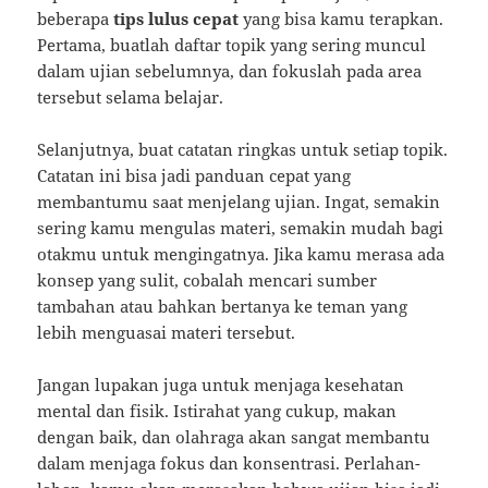
beberapa
tips lulus cepat
yang bisa kamu terapkan.
Pertama, buatlah daftar topik yang sering muncul
dalam ujian sebelumnya, dan fokuslah pada area
tersebut selama belajar.
Selanjutnya, buat catatan ringkas untuk setiap topik.
Catatan ini bisa jadi panduan cepat yang
membantumu saat menjelang ujian. Ingat, semakin
sering kamu mengulas materi, semakin mudah bagi
otakmu untuk mengingatnya. Jika kamu merasa ada
konsep yang sulit, cobalah mencari sumber
tambahan atau bahkan bertanya ke teman yang
lebih menguasai materi tersebut.
Jangan lupakan juga untuk menjaga kesehatan
mental dan fisik. Istirahat yang cukup, makan
dengan baik, dan olahraga akan sangat membantu
dalam menjaga fokus dan konsentrasi. Perlahan-