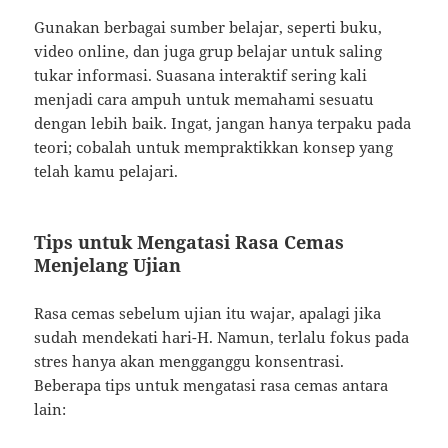
Gunakan berbagai sumber belajar, seperti buku,
video online, dan juga grup belajar untuk saling
tukar informasi. Suasana interaktif sering kali
menjadi cara ampuh untuk memahami sesuatu
dengan lebih baik. Ingat, jangan hanya terpaku pada
teori; cobalah untuk mempraktikkan konsep yang
telah kamu pelajari.
Tips untuk Mengatasi Rasa Cemas
Menjelang Ujian
Rasa cemas sebelum ujian itu wajar, apalagi jika
sudah mendekati hari-H. Namun, terlalu fokus pada
stres hanya akan mengganggu konsentrasi.
Beberapa tips untuk mengatasi rasa cemas antara
lain: