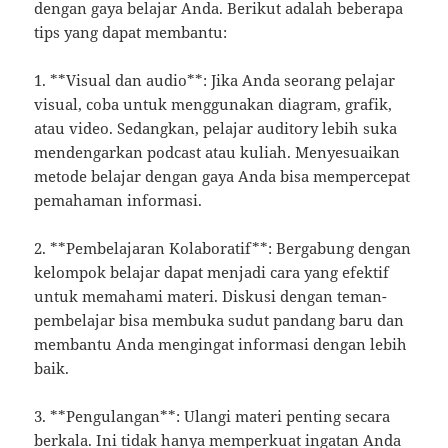
dengan gaya belajar Anda. Berikut adalah beberapa
tips yang dapat membantu:
1. **Visual dan audio**: Jika Anda seorang pelajar
visual, coba untuk menggunakan diagram, grafik,
atau video. Sedangkan, pelajar auditory lebih suka
mendengarkan podcast atau kuliah. Menyesuaikan
metode belajar dengan gaya Anda bisa mempercepat
pemahaman informasi.
2. **Pembelajaran Kolaboratif**: Bergabung dengan
kelompok belajar dapat menjadi cara yang efektif
untuk memahami materi. Diskusi dengan teman-
pembelajar bisa membuka sudut pandang baru dan
membantu Anda mengingat informasi dengan lebih
baik.
3. **Pengulangan**: Ulangi materi penting secara
berkala. Ini tidak hanya memperkuat ingatan Anda