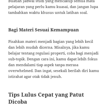
Buatlah jadwal studi yang mencakup semua mata
pelajaran yang perlu kamu kuasai, dan jangan lupa
tambahkan waktu khusus untuk latihan soal.
Bagi Materi Sesuai Kemampuan
Pisahkan materi menjadi bagian yang lebih kecil
dan lebih mudah dicerna. Misalnya, jika kamu
belajar tentang regulasi properti, coba bagi menjadi
sub-topik. Dengan cara ini, kamu dapat lebih fokus
dan mendalami tiap aspek tanpa merasa
overwhelmed. Dan ingat, sesekali berilah diri kamu
istirahat agar otak tidak jenuh.
Tips Lulus Cepat yang Patut
Dicoba