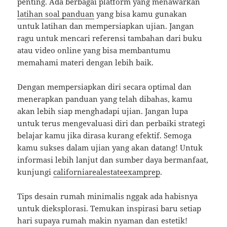
penting. Ada berbagai platform yang menawarkan
latihan soal panduan
yang bisa kamu gunakan
untuk latihan dan mempersiapkan ujian. Jangan
ragu untuk mencari referensi tambahan dari buku
atau video online yang bisa membantumu
memahami materi dengan lebih baik.
Dengan mempersiapkan diri secara optimal dan
menerapkan panduan yang telah dibahas, kamu
akan lebih siap menghadapi ujian. Jangan lupa
untuk terus mengevaluasi diri dan perbaiki strategi
belajar kamu jika dirasa kurang efektif. Semoga
kamu sukses dalam ujian yang akan datang! Untuk
informasi lebih lanjut dan sumber daya bermanfaat,
kunjungi
californiarealestateexamprep
.
Tips desain rumah minimalis nggak ada habisnya
untuk dieksplorasi. Temukan inspirasi baru setiap
hari supaya rumah makin nyaman dan estetik!