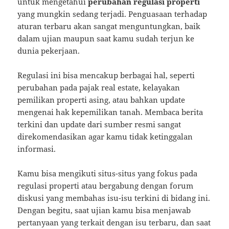
untuk mengetahui
perubahan regulasi properti
yang mungkin sedang terjadi. Penguasaan terhadap
aturan terbaru akan sangat menguntungkan, baik
dalam ujian maupun saat kamu sudah terjun ke
dunia pekerjaan.
Regulasi ini bisa mencakup berbagai hal, seperti
perubahan pada pajak real estate, kelayakan
pemilikan properti asing, atau bahkan update
mengenai hak kepemilikan tanah. Membaca berita
terkini dan update dari sumber resmi sangat
direkomendasikan agar kamu tidak ketinggalan
informasi.
Kamu bisa mengikuti situs-situs yang fokus pada
regulasi properti atau bergabung dengan forum
diskusi yang membahas isu-isu terkini di bidang ini.
Dengan begitu, saat ujian kamu bisa menjawab
pertanyaan yang terkait dengan isu terbaru, dan saat