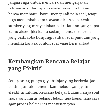
Jangan ragu untuk mencari dan mengerjakan
latihan soal
dari ujian sebelumnya. Ini bukan
hanya membantu kamu mengenali pola soal, tetapi
juga menambah kepercayaan diri. Ada banyak
sumber yang menyediakan paket latihan yang dapat
kamu akses. Jika kamu sedang mencari referensi
yang baik, coba kunjungi
latihan soal panduan
yang
memiliki banyak contoh soal yang bermanfaat!
Kembangkan Rencana Belajar
yang Efektif
Setiap orang punya gaya belajar yang berbeda, jadi
penting untuk menemukan metode yang paling
efektif untukmu. Rencana belajar bukan hanya soal
siapa yang harus belajar, tetapi juga bagaimana cara
agar proses belajar itu menyenangkan.