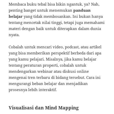
Membaca buku tebal bisa bikin ngantuk, ya? Nah,
penting banget untuk menemukan
panduan
belajar
yang tidak membosankan. Ini bukan hanya
tentang mencetak nilai tinggi, tetapi juga memahami
materi dengan baik untuk diterapkan dalam dunia
nyata.
Cobalah untuk mencari video, podcast, atau artikel
yang bisa memberikan perspektif berbeda dari apa
yang kamu pelajari. Misalnya, jika kamu belajar
tentang peraturan properti, cobalah untuk
mendengarkan webinar atau diskusi online
mengenai tren terbaru di bidang tersebut. Cara ini
mengurangi beban belajar dan menjadikan
prosesnya lebih interaktif.
Visualisasi dan Mind Mapping