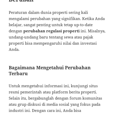
Peraturan dalam dunia properti sering kali
mengalami perubahan yang signifikan. Ketika Anda
belajar, sangat penting untuk tetap up-to-date
dengan
perubahan regulasi properti
ini. Misalnya,
undang-undang baru tentang sewa atau pajak
properti bisa mempengaruhi nilai dan investasi
Anda.
Bagaimana Mengetahui Perubahan
Terbaru
Untuk mengetahui informasi ini, kunjungi situs
resmi pemerintah atau platform berita properti.
Selain itu, bergabunglah dengan forum komunitas
atau grup diskusi di media sosial yang fokus pada
industri ini. Dengan cara ini, Anda bisa