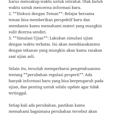
harus mencakup waktu untuk istirahat. Otak butuh
waktu untuk mencerna informasi baru.
2. **Diskusi dengan Teman**: Belajar bersama
teman bisa memberikan perspektif baru dan
membantu kamu memahami materi yang mungkin
sulit dicerna sendiri.
3. **Simulasi Ujian**: Lakukan simulasi ujian
dengan waktu terbatas. Ini akan membiasakanmu
dengan tekanan yang mungkin akan kamu rasakan
saat ujian asli.
Selain itu, teruslah memperbarui pengetahuanmu
tentang **perubahan regulasi properti**. Ada
banyak informasi baru yang bisa berpengaruh pada
ujian, dan penting untuk selalu update agar tidak
tertinggal.
Setiap kali ada perubahan, pastikan kamu
memahami bagaimana perubahan tersebut akan