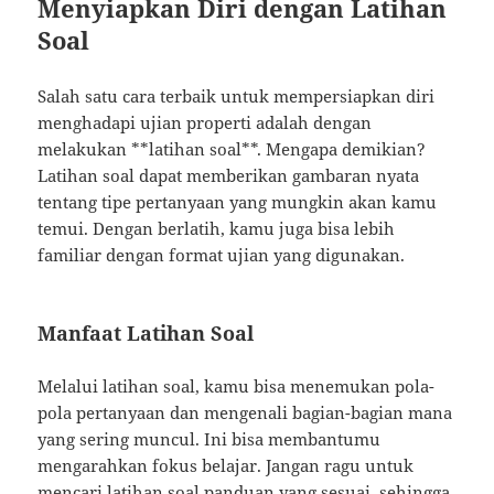
Menyiapkan Diri dengan Latihan
Soal
Salah satu cara terbaik untuk mempersiapkan diri
menghadapi ujian properti adalah dengan
melakukan **latihan soal**. Mengapa demikian?
Latihan soal dapat memberikan gambaran nyata
tentang tipe pertanyaan yang mungkin akan kamu
temui. Dengan berlatih, kamu juga bisa lebih
familiar dengan format ujian yang digunakan.
Manfaat Latihan Soal
Melalui latihan soal, kamu bisa menemukan pola-
pola pertanyaan dan mengenali bagian-bagian mana
yang sering muncul. Ini bisa membantumu
mengarahkan fokus belajar. Jangan ragu untuk
mencari
latihan soal panduan
yang sesuai, sehingga