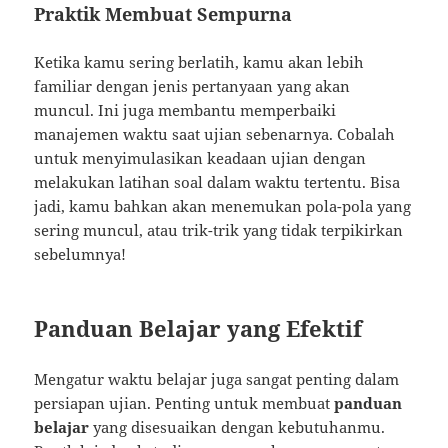
Praktik Membuat Sempurna
Ketika kamu sering berlatih, kamu akan lebih
familiar dengan jenis pertanyaan yang akan
muncul. Ini juga membantu memperbaiki
manajemen waktu saat ujian sebenarnya. Cobalah
untuk menyimulasikan keadaan ujian dengan
melakukan latihan soal dalam waktu tertentu. Bisa
jadi, kamu bahkan akan menemukan pola-pola yang
sering muncul, atau trik-trik yang tidak terpikirkan
sebelumnya!
Panduan Belajar yang Efektif
Mengatur waktu belajar juga sangat penting dalam
persiapan ujian. Penting untuk membuat
panduan
belajar
yang disesuaikan dengan kebutuhanmu.