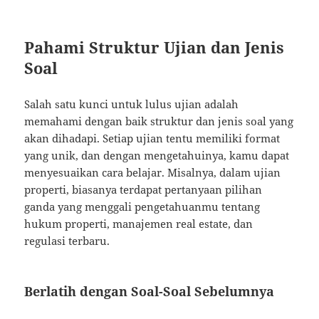
Pahami Struktur Ujian dan Jenis
Soal
Salah satu kunci untuk lulus ujian adalah
memahami dengan baik struktur dan jenis soal yang
akan dihadapi. Setiap ujian tentu memiliki format
yang unik, dan dengan mengetahuinya, kamu dapat
menyesuaikan cara belajar. Misalnya, dalam ujian
properti, biasanya terdapat pertanyaan pilihan
ganda yang menggali pengetahuanmu tentang
hukum properti, manajemen real estate, dan
regulasi terbaru.
Berlatih dengan Soal-Soal Sebelumnya