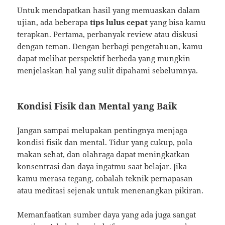
Untuk mendapatkan hasil yang memuaskan dalam
ujian, ada beberapa
tips lulus cepat
yang bisa kamu
terapkan. Pertama, perbanyak review atau diskusi
dengan teman. Dengan berbagi pengetahuan, kamu
dapat melihat perspektif berbeda yang mungkin
menjelaskan hal yang sulit dipahami sebelumnya.
Kondisi Fisik dan Mental yang Baik
Jangan sampai melupakan pentingnya menjaga
kondisi fisik dan mental. Tidur yang cukup, pola
makan sehat, dan olahraga dapat meningkatkan
konsentrasi dan daya ingatmu saat belajar. Jika
kamu merasa tegang, cobalah teknik pernapasan
atau meditasi sejenak untuk menenangkan pikiran.
Memanfaatkan sumber daya yang ada juga sangat