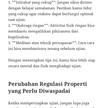
1. **Istirahat yang cukup**: Jangan siksa dirimu
dengan belajar semalaman. Pastikan kamu tidur
yang cukup agar otakmu dapat berfungsi optimal
saat ujian.
2. **Olahraga ringan**: Aktivitas fisik ringan bisa
membantu mengalihkan pikiranmu dari
kegelisahan.
3. **Meditasi atau teknik pernapasan**: Cara-cara
ini bisa membantumu tenang sebelum ujian.
Dengan menerapkan tips ini, kamu bisa lebih siap
secara mental dan fisik menghadapi ujian.
Perubahan Regulasi Properti
yang Perlu Diwaspadai
Ketika mempersiapkan ujian, jangan lupa juga