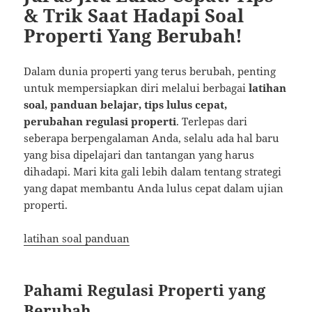
& Trik Saat Hadapi Soal
Properti Yang Berubah!
Dalam dunia properti yang terus berubah, penting
untuk mempersiapkan diri melalui berbagai
latihan
soal, panduan belajar, tips lulus cepat,
perubahan regulasi properti
. Terlepas dari
seberapa berpengalaman Anda, selalu ada hal baru
yang bisa dipelajari dan tantangan yang harus
dihadapi. Mari kita gali lebih dalam tentang strategi
yang dapat membantu Anda lulus cepat dalam ujian
properti.
latihan soal panduan
Pahami Regulasi Properti yang
Berubah