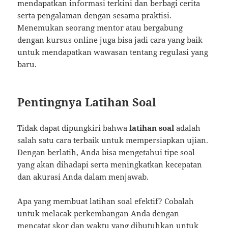
mendapatkan informasi terkini dan berbagi cerita
serta pengalaman dengan sesama praktisi.
Menemukan seorang mentor atau bergabung
dengan kursus online juga bisa jadi cara yang baik
untuk mendapatkan wawasan tentang regulasi yang
baru.
Pentingnya Latihan Soal
Tidak dapat dipungkiri bahwa
latihan soal
adalah
salah satu cara terbaik untuk mempersiapkan ujian.
Dengan berlatih, Anda bisa mengetahui tipe soal
yang akan dihadapi serta meningkatkan kecepatan
dan akurasi Anda dalam menjawab.
Apa yang membuat latihan soal efektif? Cobalah
untuk melacak perkembangan Anda dengan
mencatat skor dan waktu yang dibutuhkan untuk