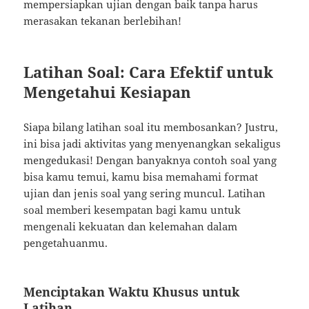
mempersiapkan ujian dengan baik tanpa harus
merasakan tekanan berlebihan!
Latihan Soal: Cara Efektif untuk
Mengetahui Kesiapan
Siapa bilang latihan soal itu membosankan? Justru,
ini bisa jadi aktivitas yang menyenangkan sekaligus
mengedukasi! Dengan banyaknya contoh soal yang
bisa kamu temui, kamu bisa memahami format
ujian dan jenis soal yang sering muncul. Latihan
soal memberi kesempatan bagi kamu untuk
mengenali kekuatan dan kelemahan dalam
pengetahuanmu.
Menciptakan Waktu Khusus untuk
Latihan