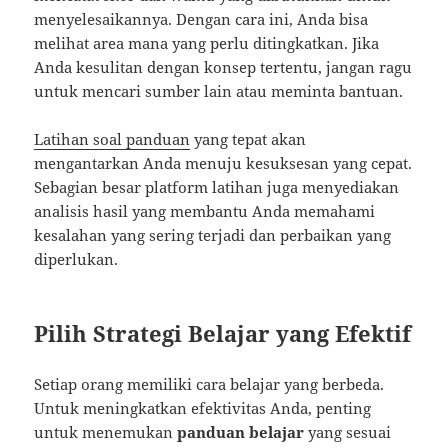
menyelesaikannya. Dengan cara ini, Anda bisa
melihat area mana yang perlu ditingkatkan. Jika
Anda kesulitan dengan konsep tertentu, jangan ragu
untuk mencari sumber lain atau meminta bantuan.
Latihan soal panduan
yang tepat akan
mengantarkan Anda menuju kesuksesan yang cepat.
Sebagian besar platform latihan juga menyediakan
analisis hasil yang membantu Anda memahami
kesalahan yang sering terjadi dan perbaikan yang
diperlukan.
Pilih Strategi Belajar yang Efektif
Setiap orang memiliki cara belajar yang berbeda.
Untuk meningkatkan efektivitas Anda, penting
untuk menemukan
panduan belajar
yang sesuai