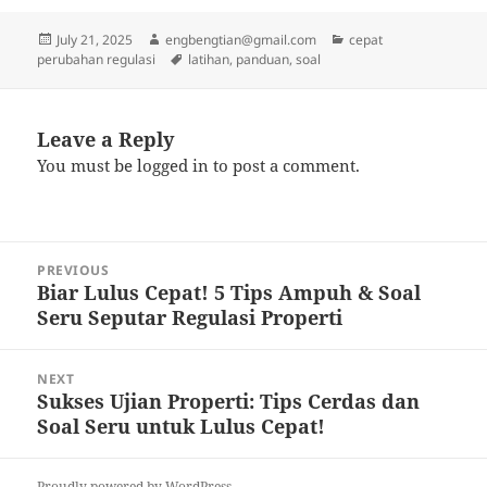
Posted
Author
Categories
July 21, 2025
engbengtian@gmail.com
cepat
on
Tags
perubahan regulasi
latihan
,
panduan
,
soal
Leave a Reply
You must be
logged in
to post a comment.
Post
PREVIOUS
navigation
Biar Lulus Cepat! 5 Tips Ampuh & Soal
Previous
Seru Seputar Regulasi Properti
post:
NEXT
Sukses Ujian Properti: Tips Cerdas dan
Next
Soal Seru untuk Lulus Cepat!
post:
Proudly powered by WordPress