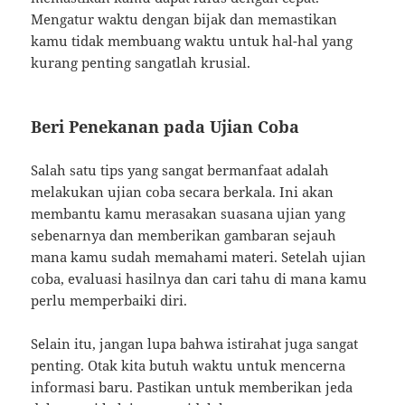
Mengatur waktu dengan bijak dan memastikan
kamu tidak membuang waktu untuk hal-hal yang
kurang penting sangatlah krusial.
Beri Penekanan pada Ujian Coba
Salah satu tips yang sangat bermanfaat adalah
melakukan ujian coba secara berkala. Ini akan
membantu kamu merasakan suasana ujian yang
sebenarnya dan memberikan gambaran sejauh
mana kamu sudah memahami materi. Setelah ujian
coba, evaluasi hasilnya dan cari tahu di mana kamu
perlu memperbaiki diri.
Selain itu, jangan lupa bahwa istirahat juga sangat
penting. Otak kita butuh waktu untuk mencerna
informasi baru. Pastikan untuk memberikan jeda