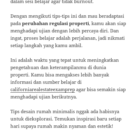
dalam sesi belajar agar tidak burnout.
Dengan mengikuti tips-tips ini dan mau beradaptasi
pada
perubahan regulasi properti
, kamu akan siap
menghadapi ujian dengan lebih percaya diri. Dan
ingat, proses belajar adalah perjalanan, jadi nikmati
setiap langkah yang kamu ambil.
Ini adalah waktu yang tepat untuk meningkatkan
pengetahuan dan keterampilanmu di dunia
properti. Kamu bisa mengakses lebih banyak
informasi dan sumber belajar di
californiarealestateexamprep
agar bisa semakin siap
menghadapi ujian berikutnya.
Tips desain rumah minimalis nggak ada habisnya
untuk dieksplorasi. Temukan inspirasi baru setiap
hari supaya rumah makin nyaman dan estetik!