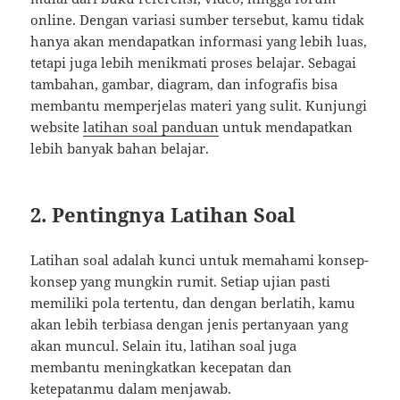
online. Dengan variasi sumber tersebut, kamu tidak
hanya akan mendapatkan informasi yang lebih luas,
tetapi juga lebih menikmati proses belajar. Sebagai
tambahan, gambar, diagram, dan infografis bisa
membantu memperjelas materi yang sulit. Kunjungi
website
latihan soal panduan
untuk mendapatkan
lebih banyak bahan belajar.
2. Pentingnya Latihan Soal
Latihan soal adalah kunci untuk memahami konsep-
konsep yang mungkin rumit. Setiap ujian pasti
memiliki pola tertentu, dan dengan berlatih, kamu
akan lebih terbiasa dengan jenis pertanyaan yang
akan muncul. Selain itu, latihan soal juga
membantu meningkatkan kecepatan dan
ketepatanmu dalam menjawab.