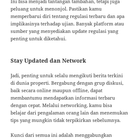
Ini bisa menjadi tantangan tambahan, tetapi juga
peluang untuk menonjol. Pastikan kamu
memperbarui diri tentang regulasi terbaru dan apa
implikasinya terhadap ujian. Banyak platform atau
sumber yang menyediakan update regulasi yang
penting untuk diketahui.
Stay Updated dan Network
Jadi, penting untuk selalu mengikuti berita terkini
di dunia properti. Bergabung dengan grup diskusi,
baik secara online maupun offline, dapat
membantumu mendapatkan informasi terbaru
dengan cepat. Melalui networking, kamu bisa
belajar dari pengalaman orang lain dan menemukan
tips yang mungkin tidak terpikirkan sebelumnya.
Kunci dari semua ini adalah menggabungkan