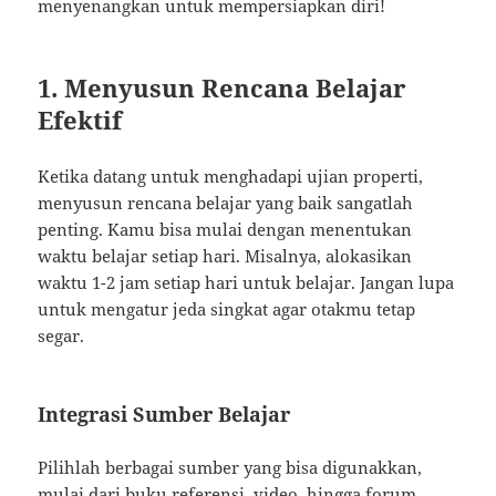
menyenangkan untuk mempersiapkan diri!
1. Menyusun Rencana Belajar
Efektif
Ketika datang untuk menghadapi ujian properti,
menyusun rencana belajar yang baik sangatlah
penting. Kamu bisa mulai dengan menentukan
waktu belajar setiap hari. Misalnya, alokasikan
waktu 1-2 jam setiap hari untuk belajar. Jangan lupa
untuk mengatur jeda singkat agar otakmu tetap
segar.
Integrasi Sumber Belajar
Pilihlah berbagai sumber yang bisa digunakkan,
mulai dari buku referensi, video, hingga forum