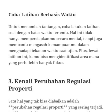
Coba Latihan Berbasis Waktu
Untuk menambah tantangan, coba lakukan latihan
soal dengan batas waktu tertentu. Hal ini tidak
hanya mempersiapkanmu secara mental, tetapi juga
membantu mengasah kemampuanmu dalam
menghadapi tekanan waktu saat ujian. Plus, lewat
latihan ini, kamu bisa mengidentifikasi area mana
yang perlu lebih banyak fokus.
3. Kenali Perubahan Regulasi
Properti
Satu hal yang tak bisa diabaikan adalah
**perubahan regulasi properti** yang sering terjadi.