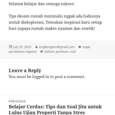
Selamat belajar dan semoga sukses!
Tips desain rumah minimalis nggak ada habisnya
untuk dieksplorasi. Temukan inspirasi baru setiap
hari supaya rumah makin nyaman dan estetik!
Posted
Author
Categories
July 25, 2025
engbengtian@gmail.com
cepat
on
Tags
perubahan regulasi
latihan
,
panduan
,
soal
Leave a Reply
You must be
logged in
to post a comment.
Post
PREVIOUS
navigation
Belajar Cerdas: Tips dan Soal Jitu untuk
Previous
Lulus Ujian Properti Tanpa Stres
post: