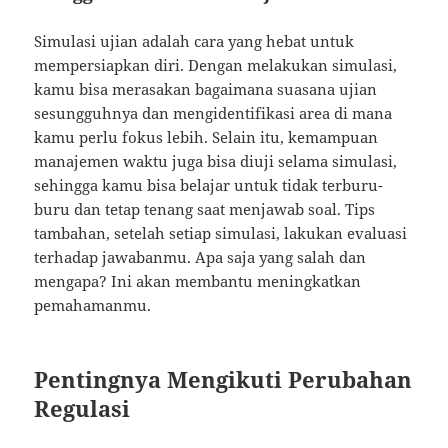
Simulasi ujian adalah cara yang hebat untuk
mempersiapkan diri. Dengan melakukan simulasi,
kamu bisa merasakan bagaimana suasana ujian
sesungguhnya dan mengidentifikasi area di mana
kamu perlu fokus lebih. Selain itu, kemampuan
manajemen waktu juga bisa diuji selama simulasi,
sehingga kamu bisa belajar untuk tidak terburu-
buru dan tetap tenang saat menjawab soal. Tips
tambahan, setelah setiap simulasi, lakukan evaluasi
terhadap jawabanmu. Apa saja yang salah dan
mengapa? Ini akan membantu meningkatkan
pemahamanmu.
Pentingnya Mengikuti Perubahan
Regulasi