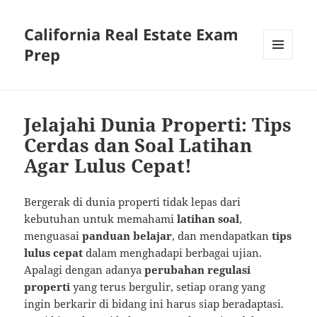
California Real Estate Exam
Prep
MENU
AND
WIDGETS
Jelajahi Dunia Properti: Tips
Cerdas dan Soal Latihan
Agar Lulus Cepat!
Bergerak di dunia properti tidak lepas dari
kebutuhan untuk memahami
latihan soal
,
menguasai
panduan belajar
, dan mendapatkan
tips
lulus cepat
dalam menghadapi berbagai ujian.
Apalagi dengan adanya
perubahan regulasi
properti
yang terus bergulir, setiap orang yang
ingin berkarir di bidang ini harus siap beradaptasi.