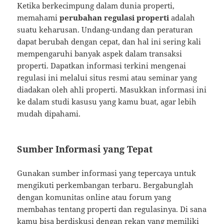
Ketika berkecimpung dalam dunia properti,
memahami
perubahan regulasi properti
adalah
suatu keharusan. Undang-undang dan peraturan
dapat berubah dengan cepat, dan hal ini sering kali
mempengaruhi banyak aspek dalam transaksi
properti. Dapatkan informasi terkini mengenai
regulasi ini melalui situs resmi atau seminar yang
diadakan oleh ahli properti. Masukkan informasi ini
ke dalam studi kasusu yang kamu buat, agar lebih
mudah dipahami.
Sumber Informasi yang Tepat
Gunakan sumber informasi yang tepercaya untuk
mengikuti perkembangan terbaru. Bergabunglah
dengan komunitas online atau forum yang
membahas tentang properti dan regulasinya. Di sana
kamu bisa berdiskusi dengan rekan yang memiliki