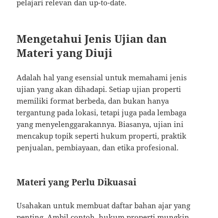
pelajari relevan dan up-to-date.
Mengetahui Jenis Ujian dan
Materi yang Diuji
Adalah hal yang esensial untuk memahami jenis
ujian yang akan dihadapi. Setiap ujian properti
memiliki format berbeda, dan bukan hanya
tergantung pada lokasi, tetapi juga pada lembaga
yang menyelenggarakannya. Biasanya, ujian ini
mencakup topik seperti hukum properti, praktik
penjualan, pembiayaan, dan etika profesional.
Materi yang Perlu Dikuasai
Usahakan untuk membuat daftar bahan ajar yang
penting. Ambil contoh, hukum properti mungkin