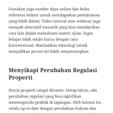
Gunakan juga sumber daya online dan buku
referensi terkini untuk mendapatkan pemahaman
yang lebih dalam. Video tutorial atau webinar juga
menjadi alternatif menarik yang bisa memberikan
cara lain dalam memahami materi ujian. Ingat,
belajar tidak selalu harus dengan cara
konvensional. Manfaatkan teknologi untuk
menjadikan proses ini lebih menyenangkan.
Menyikapi Perubahan Regulasi
Properti
Dunia properti sangat dinamis. Setiap tahun, ada
perubahan regulasi yang bisa signifikan
memengaruhi praktik di lapangan. Oleh karena itu,
selalu up-to-date dengan perubahan hukum dan