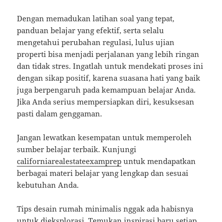
Dengan memadukan latihan soal yang tepat,
panduan belajar yang efektif, serta selalu
mengetahui perubahan regulasi, lulus ujian
properti bisa menjadi perjalanan yang lebih ringan
dan tidak stres. Ingatlah untuk mendekati proses ini
dengan sikap positif, karena suasana hati yang baik
juga berpengaruh pada kemampuan belajar Anda.
Jika Anda serius mempersiapkan diri, kesuksesan
pasti dalam genggaman.
Jangan lewatkan kesempatan untuk memperoleh
sumber belajar terbaik. Kunjungi
californiarealestateexamprep
untuk mendapatkan
berbagai materi belajar yang lengkap dan sesuai
kebutuhan Anda.
Tips desain rumah minimalis nggak ada habisnya
untuk dieksplorasi. Temukan inspirasi baru setiap