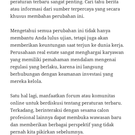
peraturan terbaru sangat penting. Cari tahu berita
atau informasi dari sumber terpercaya yang secara
khusus membahas perubahan ini.
Mengetahui semua perubahan ini tidak hanya
membantu Anda lulus ujian, tetapi juga akan
memberikan keuntungan saat terjun ke dunia kerja.
Perusahaan real estate sangat menghargai karyawan
yang memiliki pemahaman mendalam mengenai
regulasi yang berlaku, karena ini langsung
berhubungan dengan keamanan investasi yang
mereka kelola.
Satu hal lagi, manfaatkan forum atau komunitas
online untuk berdiskusi tentang peraturan terbaru.
Terkadang, berinteraksi dengan sesama calon
profesional lainnya dapat membuka wawasan baru
dan memberikan berbagai perspektif yang tidak
pernah kita pikirkan sebelumnya.