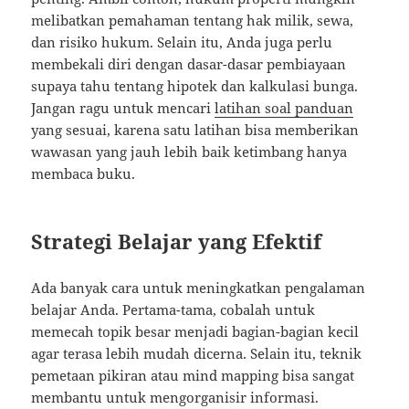
melibatkan pemahaman tentang hak milik, sewa,
dan risiko hukum. Selain itu, Anda juga perlu
membekali diri dengan dasar-dasar pembiayaan
supaya tahu tentang hipotek dan kalkulasi bunga.
Jangan ragu untuk mencari
latihan soal panduan
yang sesuai, karena satu latihan bisa memberikan
wawasan yang jauh lebih baik ketimbang hanya
membaca buku.
Strategi Belajar yang Efektif
Ada banyak cara untuk meningkatkan pengalaman
belajar Anda. Pertama-tama, cobalah untuk
memecah topik besar menjadi bagian-bagian kecil
agar terasa lebih mudah dicerna. Selain itu, teknik
pemetaan pikiran atau mind mapping bisa sangat
membantu untuk mengorganisir informasi.