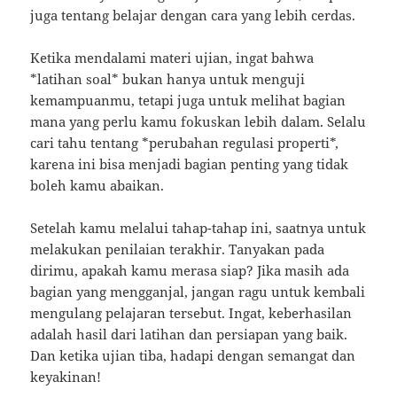
juga tentang belajar dengan cara yang lebih cerdas.
Ketika mendalami materi ujian, ingat bahwa
*latihan soal* bukan hanya untuk menguji
kemampuanmu, tetapi juga untuk melihat bagian
mana yang perlu kamu fokuskan lebih dalam. Selalu
cari tahu tentang *perubahan regulasi properti*,
karena ini bisa menjadi bagian penting yang tidak
boleh kamu abaikan.
Setelah kamu melalui tahap-tahap ini, saatnya untuk
melakukan penilaian terakhir. Tanyakan pada
dirimu, apakah kamu merasa siap? Jika masih ada
bagian yang mengganjal, jangan ragu untuk kembali
mengulang pelajaran tersebut. Ingat, keberhasilan
adalah hasil dari latihan dan persiapan yang baik.
Dan ketika ujian tiba, hadapi dengan semangat dan
keyakinan!