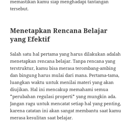
memastikan kamu siap menghadapi tantangan
tersebut.
Menetapkan Rencana Belajar
yang Efektif
Salah satu hal pertama yang harus dilakukan adalah
menetapkan rencana belajar. Tanpa rencana yang
terstruktur, kamu bisa merasa terombang-ambing
dan bingung harus mulai dari mana. Pertama-tama,
luangkan waktu untuk menilai materi yang akan
diujikan. Hal ini mencakup memahami semua
*perubahan regulasi properti* yang mungkin ada.
Jangan ragu untuk mencatat setiap hal yang penting,
karena catatan ini akan sangat membantu saat kamu
merasa kesulitan saat belajar.