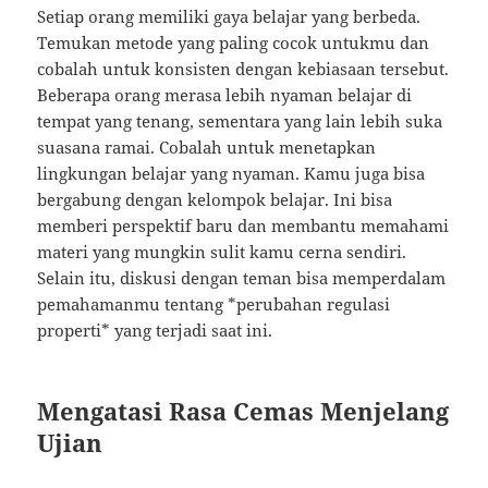
Setiap orang memiliki gaya belajar yang berbeda.
Temukan metode yang paling cocok untukmu dan
cobalah untuk konsisten dengan kebiasaan tersebut.
Beberapa orang merasa lebih nyaman belajar di
tempat yang tenang, sementara yang lain lebih suka
suasana ramai. Cobalah untuk menetapkan
lingkungan belajar yang nyaman. Kamu juga bisa
bergabung dengan kelompok belajar. Ini bisa
memberi perspektif baru dan membantu memahami
materi yang mungkin sulit kamu cerna sendiri.
Selain itu, diskusi dengan teman bisa memperdalam
pemahamanmu tentang *perubahan regulasi
properti* yang terjadi saat ini.
Mengatasi Rasa Cemas Menjelang
Ujian