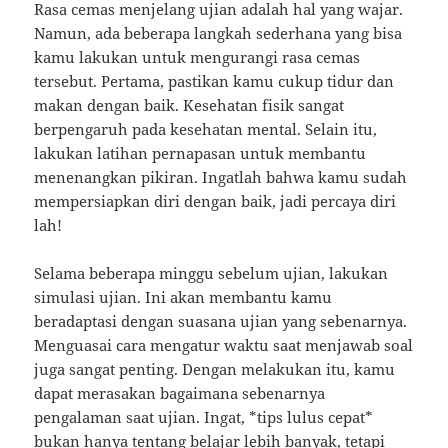
Rasa cemas menjelang ujian adalah hal yang wajar.
Namun, ada beberapa langkah sederhana yang bisa
kamu lakukan untuk mengurangi rasa cemas
tersebut. Pertama, pastikan kamu cukup tidur dan
makan dengan baik. Kesehatan fisik sangat
berpengaruh pada kesehatan mental. Selain itu,
lakukan latihan pernapasan untuk membantu
menenangkan pikiran. Ingatlah bahwa kamu sudah
mempersiapkan diri dengan baik, jadi percaya diri
lah!
Selama beberapa minggu sebelum ujian, lakukan
simulasi ujian. Ini akan membantu kamu
beradaptasi dengan suasana ujian yang sebenarnya.
Menguasai cara mengatur waktu saat menjawab soal
juga sangat penting. Dengan melakukan itu, kamu
dapat merasakan bagaimana sebenarnya
pengalaman saat ujian. Ingat, *tips lulus cepat*
bukan hanya tentang belajar lebih banyak, tetapi