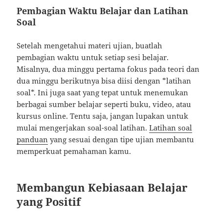
Pembagian Waktu Belajar dan Latihan
Soal
Setelah mengetahui materi ujian, buatlah
pembagian waktu untuk setiap sesi belajar.
Misalnya, dua minggu pertama fokus pada teori dan
dua minggu berikutnya bisa diisi dengan *latihan
soal*. Ini juga saat yang tepat untuk menemukan
berbagai sumber belajar seperti buku, video, atau
kursus online. Tentu saja, jangan lupakan untuk
mulai mengerjakan soal-soal latihan.
Latihan soal
panduan
yang sesuai dengan tipe ujian membantu
memperkuat pemahaman kamu.
Membangun Kebiasaan Belajar
yang Positif