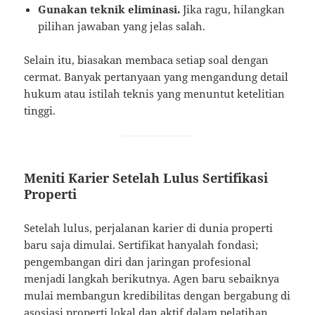
Gunakan teknik eliminasi.
Jika ragu, hilangkan
pilihan jawaban yang jelas salah.
Selain itu, biasakan membaca setiap soal dengan
cermat. Banyak pertanyaan yang mengandung detail
hukum atau istilah teknis yang menuntut ketelitian
tinggi.
Meniti Karier Setelah Lulus Sertifikasi
Properti
Setelah lulus, perjalanan karier di dunia properti
baru saja dimulai. Sertifikat hanyalah fondasi;
pengembangan diri dan jaringan profesional
menjadi langkah berikutnya. Agen baru sebaiknya
mulai membangun kredibilitas dengan bergabung di
asosiasi properti lokal dan aktif dalam pelatihan