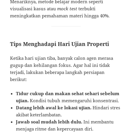
Menariknya, metode belajar modern seperti
visualisasi kasus atau
mock test
terbukti
meningkatkan pemahaman materi hingga 40%.
Tips Menghadapi Hari Ujian Properti
Ketika hari ujian tiba, banyak calon agen merasa
gugup dan kehilangan fokus. Agar hal ini tidak
terjadi, lakukan beberapa langkah persiapan
berikut:
Tidur cukup dan makan sehat sehari sebelum
ujian.
Kondisi tubuh memengaruhi konsentrasi.
Datang lebih awal ke lokasi ujian.
Hindari stres
akibat keterlambatan.
Jawab soal mudah lebih dulu.
Ini membantu
menjaga ritme dan kepercayaan diri.