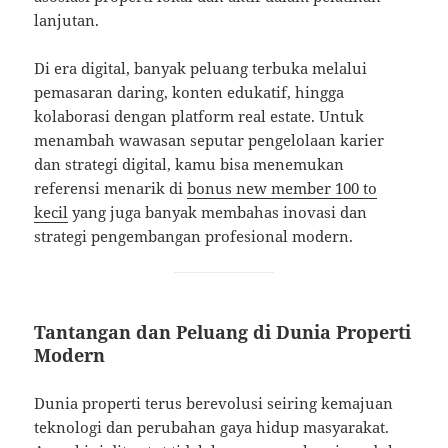
lanjutan.
Di era digital, banyak peluang terbuka melalui
pemasaran daring, konten edukatif, hingga
kolaborasi dengan platform real estate. Untuk
menambah wawasan seputar pengelolaan karier
dan strategi digital, kamu bisa menemukan
referensi menarik di
bonus new member 100 to
kecil
yang juga banyak membahas inovasi dan
strategi pengembangan profesional modern.
Tantangan dan Peluang di Dunia Properti
Modern
Dunia properti terus berevolusi seiring kemajuan
teknologi dan perubahan gaya hidup masyarakat.