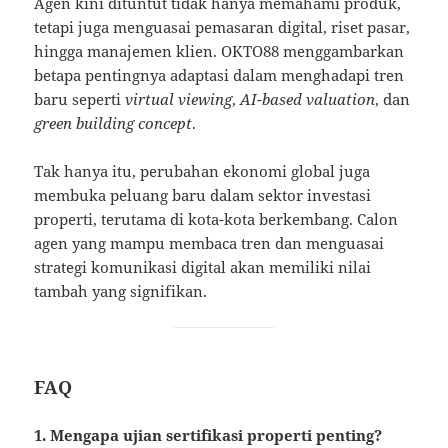
Agen kini dituntut tidak hanya memahami produk,
tetapi juga menguasai pemasaran digital, riset pasar,
hingga manajemen klien. OKTO88 menggambarkan
betapa pentingnya adaptasi dalam menghadapi tren
baru seperti
virtual viewing
,
AI-based valuation
, dan
green building concept
.
Tak hanya itu, perubahan ekonomi global juga
membuka peluang baru dalam sektor investasi
properti, terutama di kota-kota berkembang. Calon
agen yang mampu membaca tren dan menguasai
strategi komunikasi digital akan memiliki nilai
tambah yang signifikan.
FAQ
1. Mengapa ujian sertifikasi properti penting?