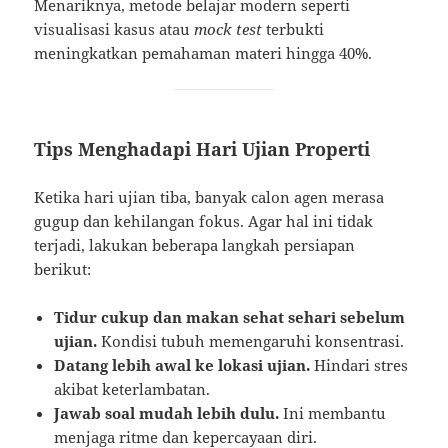
Menariknya, metode belajar modern seperti
visualisasi kasus atau
mock test
terbukti
meningkatkan pemahaman materi hingga 40%.
Tips Menghadapi Hari Ujian Properti
Ketika hari ujian tiba, banyak calon agen merasa
gugup dan kehilangan fokus. Agar hal ini tidak
terjadi, lakukan beberapa langkah persiapan
berikut:
Tidur cukup dan makan sehat sehari sebelum
ujian.
Kondisi tubuh memengaruhi konsentrasi.
Datang lebih awal ke lokasi ujian.
Hindari stres
akibat keterlambatan.
Jawab soal mudah lebih dulu.
Ini membantu
menjaga ritme dan kepercayaan diri.