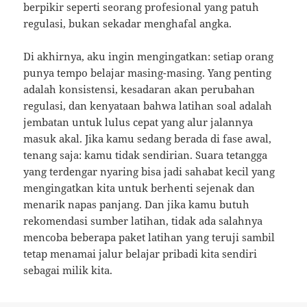
berpikir seperti seorang profesional yang patuh
regulasi, bukan sekadar menghafal angka.
Di akhirnya, aku ingin mengingatkan: setiap orang
punya tempo belajar masing-masing. Yang penting
adalah konsistensi, kesadaran akan perubahan
regulasi, dan kenyataan bahwa latihan soal adalah
jembatan untuk lulus cepat yang alur jalannya
masuk akal. Jika kamu sedang berada di fase awal,
tenang saja: kamu tidak sendirian. Suara tetangga
yang terdengar nyaring bisa jadi sahabat kecil yang
mengingatkan kita untuk berhenti sejenak dan
menarik napas panjang. Dan jika kamu butuh
rekomendasi sumber latihan, tidak ada salahnya
mencoba beberapa paket latihan yang teruji sambil
tetap menamai jalur belajar pribadi kita sendiri
sebagai milik kita.