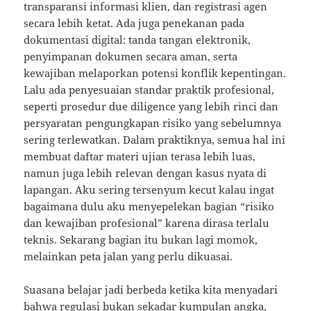
transparansi informasi klien, dan registrasi agen
secara lebih ketat. Ada juga penekanan pada
dokumentasi digital: tanda tangan elektronik,
penyimpanan dokumen secara aman, serta
kewajiban melaporkan potensi konflik kepentingan.
Lalu ada penyesuaian standar praktik profesional,
seperti prosedur due diligence yang lebih rinci dan
persyaratan pengungkapan risiko yang sebelumnya
sering terlewatkan. Dalam praktiknya, semua hal ini
membuat daftar materi ujian terasa lebih luas,
namun juga lebih relevan dengan kasus nyata di
lapangan. Aku sering tersenyum kecut kalau ingat
bagaimana dulu aku menyepelekan bagian “risiko
dan kewajiban profesional” karena dirasa terlalu
teknis. Sekarang bagian itu bukan lagi momok,
melainkan peta jalan yang perlu dikuasai.
Suasana belajar jadi berbeda ketika kita menyadari
bahwa regulasi bukan sekadar kumpulan angka,