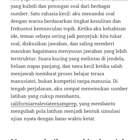
yang kubeli dan potongan soal dari berbagai
sumber. Satu rahasia kecil: aku menandai soal
dengan warna berdasarkan tingkat kesulitan dan
frekuensi kemunculan topik. Ketika aku kehabisan
ide, teman sebaya sering jadi penyejuk: kita tukar
soal, diskusikan jawaban, dan saling memberi
masukan bagaimana menyusun jawaban yang lebih
terstruktur. Suara kucing yang melintas di jendela,
helaan napas panjang, dan tawa kecil ketika salah
menjawab membuat proses belajar terasa
manusiawi, bukan kompetisi tanpa manusia. Di
tengah perjalanan, aku sempat menemukan sumber
latihan yang cukup membantu,
californiarealestateexamprep
, yang membantu
mengubah pola latihan menjadi bentuk simulasi
ujian nyata dengan batas waktu ketat.