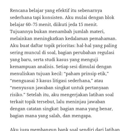
Rencana belajar yang efektif itu sebenarnya
sederhana tapi konsisten. Aku mulai dengan blok
belajar 60–75 menit, diikuti jeda 15 menit.
Tujuannya bukan menambah jumlah materi,
melainkan meningkatkan kedalaman pemahaman.
Aku buat daftar topik prioritas: hal-hal yang paling
sering muncul di soal, bagian perubahan regulasi
yang baru, serta studi kasus yang menguji
kemampuan analisis. Setiap sesi dimulai dengan
menuliskan tujuan kecil: “paham prinsip etik,”
“menguasai 3 kasus litigasi sederhana,” atau
“menyusun jawaban singkat untuk pertanyaan
risiko.” Setelah itu, aku mengerjakan latihan soal
terkait topik tersebut, lalu meninjau jawaban
dengan catatan singkat: bagian mana yang benar,
bagian mana yang salah, dan mengapa.
Aku juga membangun bank soal sendiri dari latihan