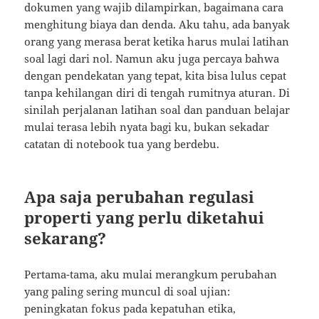
dokumen yang wajib dilampirkan, bagaimana cara
menghitung biaya dan denda. Aku tahu, ada banyak
orang yang merasa berat ketika harus mulai latihan
soal lagi dari nol. Namun aku juga percaya bahwa
dengan pendekatan yang tepat, kita bisa lulus cepat
tanpa kehilangan diri di tengah rumitnya aturan. Di
sinilah perjalanan latihan soal dan panduan belajar
mulai terasa lebih nyata bagi ku, bukan sekadar
catatan di notebook tua yang berdebu.
Apa saja perubahan regulasi
properti yang perlu diketahui
sekarang?
Pertama-tama, aku mulai merangkum perubahan
yang paling sering muncul di soal ujian:
peningkatan fokus pada kepatuhan etika,