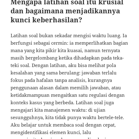
Mengapa latihan soal itu krusial
dan bagaimana menjadikannya
kunci keberhasilan?
Latihan soal bukan sekadar mengisi waktu luang. Ia
berfungsi sebagai cermin: ia memperlihatkan bagian
mana yang kita pikir kita kuasai, namun ternyata
masih bergelombang ketika dihadapkan pada teka-
teki soal. Dengan latihan, aku bisa melihat pola
kesalahan yang sama berulang: jawaban terlalu
fokus pada hafalan tanpa analisis, kurangnya
penggunaan alasan dalam memilih jawaban, atau
ketidakmampuan mengaitkan satu regulasi dengan
konteks kasus yang berbeda. Latihan soal juga
mengajari kita manajemen waktu: di ujian
sesungguhnya, kita tidak punya waktu bertele-tele.
Aku belajar untuk membaca soal dengan cepat,
mengidentifikasi elemen kunci, lalu