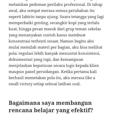
melainkan pedoman perilaku profesional. Di tahap
awal, aku sempat merasa semua perubahan itu
seperti labirin tanpa ujung. Suara tetangga yang lagi
memperbaiki genting, secangkir kopi yang terlalu
kuat, hingga pesan masuk dari grup teman sekelas
yang menanyakan contoh kasus membuat
konsentrasi terhenti sesaat. Namun begitu aku
mulai memilah materi per bagian, aku bisa melihat
pola: regulasi lebih banyak menuntut konsistensi,
dokumentasi yang rapi, dan kemampuan
menjelaskan keputusan secara logis kepada klien
maupun panel persidangan. Ketika pertama kali
berhasil memetakan pola itu, aku merasa like a
small victory setiap selesai latihan soal.
Bagaimana saya membangun
rencana belajar yang efektif?