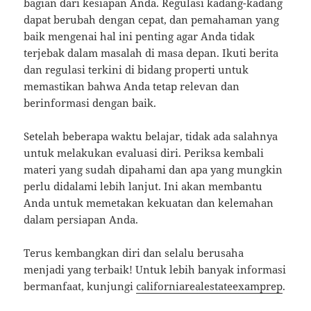
bagian dari kesiapan Anda. Regulasi kadang-kadang
dapat berubah dengan cepat, dan pemahaman yang
baik mengenai hal ini penting agar Anda tidak
terjebak dalam masalah di masa depan. Ikuti berita
dan regulasi terkini di bidang properti untuk
memastikan bahwa Anda tetap relevan dan
berinformasi dengan baik.
Setelah beberapa waktu belajar, tidak ada salahnya
untuk melakukan evaluasi diri. Periksa kembali
materi yang sudah dipahami dan apa yang mungkin
perlu didalami lebih lanjut. Ini akan membantu
Anda untuk memetakan kekuatan dan kelemahan
dalam persiapan Anda.
Terus kembangkan diri dan selalu berusaha
menjadi yang terbaik! Untuk lebih banyak informasi
bermanfaat, kunjungi
californiarealestateexamprep
.