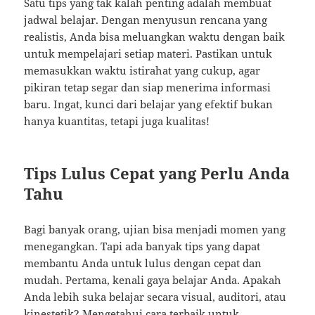
Satu tips yang tak kalah penting adalah membuat
jadwal belajar. Dengan menyusun rencana yang
realistis, Anda bisa meluangkan waktu dengan baik
untuk mempelajari setiap materi. Pastikan untuk
memasukkan waktu istirahat yang cukup, agar
pikiran tetap segar dan siap menerima informasi
baru. Ingat, kunci dari belajar yang efektif bukan
hanya kuantitas, tetapi juga kualitas!
Tips Lulus Cepat yang Perlu Anda
Tahu
Bagi banyak orang, ujian bisa menjadi momen yang
menegangkan. Tapi ada banyak tips yang dapat
membantu Anda untuk lulus dengan cepat dan
mudah. Pertama, kenali gaya belajar Anda. Apakah
Anda lebih suka belajar secara visual, auditori, atau
kinestetik? Mengetahui cara terbaik untuk