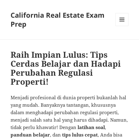
California Real Estate Exam
Prep
MENU
AND
WIDGETS
Raih Impian Lulus: Tips
Cerdas Belajar dan Hadapi
Perubahan Regulasi
Properti!
Menjadi profesional di dunia properti bukanlah hal
yang mudah. Banyaknya tantangan, khususnya
dalam menghadapi perubahan regulasi properti,
menjadi salah satu hal yang harus dihadapi. Namun,
tidak perlu khawatir! Dengan
latihan soal
,
panduan belajar
, dan
tips lulus cepat
, Anda bisa