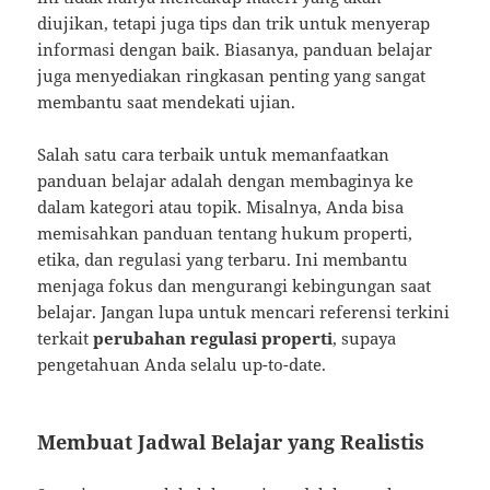
diujikan, tetapi juga tips dan trik untuk menyerap
informasi dengan baik. Biasanya, panduan belajar
juga menyediakan ringkasan penting yang sangat
membantu saat mendekati ujian.
Salah satu cara terbaik untuk memanfaatkan
panduan belajar adalah dengan membaginya ke
dalam kategori atau topik. Misalnya, Anda bisa
memisahkan panduan tentang hukum properti,
etika, dan regulasi yang terbaru. Ini membantu
menjaga fokus dan mengurangi kebingungan saat
belajar. Jangan lupa untuk mencari referensi terkini
terkait
perubahan regulasi properti
, supaya
pengetahuan Anda selalu up-to-date.
Membuat Jadwal Belajar yang Realistis