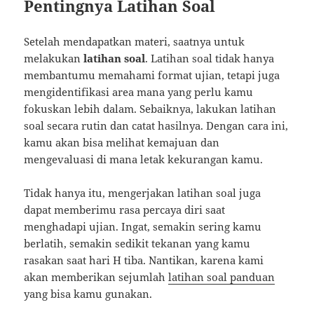
Pentingnya Latihan Soal
Setelah mendapatkan materi, saatnya untuk
melakukan
latihan soal
. Latihan soal tidak hanya
membantumu memahami format ujian, tetapi juga
mengidentifikasi area mana yang perlu kamu
fokuskan lebih dalam. Sebaiknya, lakukan latihan
soal secara rutin dan catat hasilnya. Dengan cara ini,
kamu akan bisa melihat kemajuan dan
mengevaluasi di mana letak kekurangan kamu.
Tidak hanya itu, mengerjakan latihan soal juga
dapat memberimu rasa percaya diri saat
menghadapi ujian. Ingat, semakin sering kamu
berlatih, semakin sedikit tekanan yang kamu
rasakan saat hari H tiba. Nantikan, karena kami
akan memberikan sejumlah
latihan soal panduan
yang bisa kamu gunakan.