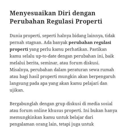
Menyesuaikan Diri dengan
Perubahan Regulasi Properti
Dunia properti, seperti halnya bidang lainnya, tidak
pernah stagnan. Ada banyak
perubahan regulasi
properti
yang perlu kamu perhatikan. Pastikan
kamu selalu up-to-date dengan perubahan ini, baik
melalui berita, seminar, atau forum diskusi.
Misalnya, perubahan dalam peraturan sewa rumah
atau bagi hasil properti mungkin akan berpengaruh
langsung pada apa yang akan kamu pelajari dan
ujikan.
Bergabunglah dengan grup diskusi di media sosial
atau forum online khusus properti. Ini bukan hanya
memungkinkan kamu untuk belajar dari
pengalaman orang lain, tetapi juga untuk