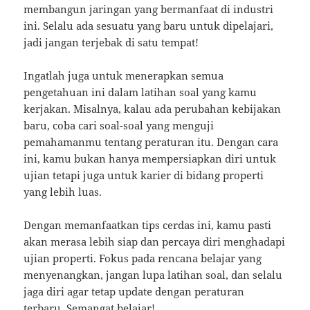
membangun jaringan yang bermanfaat di industri
ini. Selalu ada sesuatu yang baru untuk dipelajari,
jadi jangan terjebak di satu tempat!
Ingatlah juga untuk menerapkan semua
pengetahuan ini dalam latihan soal yang kamu
kerjakan. Misalnya, kalau ada perubahan kebijakan
baru, coba cari soal-soal yang menguji
pemahamanmu tentang peraturan itu. Dengan cara
ini, kamu bukan hanya mempersiapkan diri untuk
ujian tetapi juga untuk karier di bidang properti
yang lebih luas.
Dengan memanfaatkan tips cerdas ini, kamu pasti
akan merasa lebih siap dan percaya diri menghadapi
ujian properti. Fokus pada rencana belajar yang
menyenangkan, jangan lupa latihan soal, dan selalu
jaga diri agar tetap update dengan peraturan
terbaru. Semangat belajar!