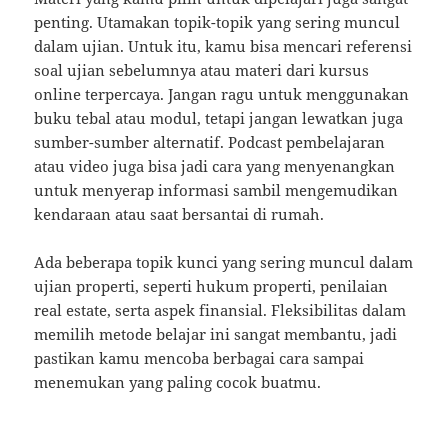
penting. Utamakan topik-topik yang sering muncul
dalam ujian. Untuk itu, kamu bisa mencari referensi
soal ujian sebelumnya atau materi dari kursus
online terpercaya. Jangan ragu untuk menggunakan
buku tebal atau modul, tetapi jangan lewatkan juga
sumber-sumber alternatif. Podcast pembelajaran
atau video juga bisa jadi cara yang menyenangkan
untuk menyerap informasi sambil mengemudikan
kendaraan atau saat bersantai di rumah.
Ada beberapa topik kunci yang sering muncul dalam
ujian properti, seperti hukum properti, penilaian
real estate, serta aspek finansial. Fleksibilitas dalam
memilih metode belajar ini sangat membantu, jadi
pastikan kamu mencoba berbagai cara sampai
menemukan yang paling cocok buatmu.