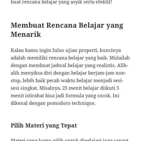
buat rencana belajar yang asyik serta efektif!
Membuat Rencana Belajar yang
Menarik
Kalau kamu ingin lulus ujian properti, kuncinya
adalah memiliki rencana belajar yang baik. Mulailah
dengan membuat jadwal belajar yang realistis. Alih-
alih menyiksa diri dengan belajar berjam-jam non-
stop, lebih baik pecah waktu belajar menjadi sesi-
sesi singkat. Misalnya, 25 menit belajar diikuti 5
menit istirahat bisa jadi formula yang cocok. Ini
dikenal dengan pomodoro technique.
Pilih Materi yang Tepat
Materi yang kamu pilih untuk dipelajari juga sangat