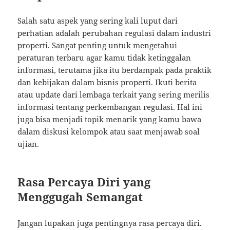
Salah satu aspek yang sering kali luput dari
perhatian adalah perubahan regulasi dalam industri
properti. Sangat penting untuk mengetahui
peraturan terbaru agar kamu tidak ketinggalan
informasi, terutama jika itu berdampak pada praktik
dan kebijakan dalam bisnis properti. Ikuti berita
atau update dari lembaga terkait yang sering merilis
informasi tentang perkembangan regulasi. Hal ini
juga bisa menjadi topik menarik yang kamu bawa
dalam diskusi kelompok atau saat menjawab soal
ujian.
Rasa Percaya Diri yang
Menggugah Semangat
Jangan lupakan juga pentingnya rasa percaya diri.