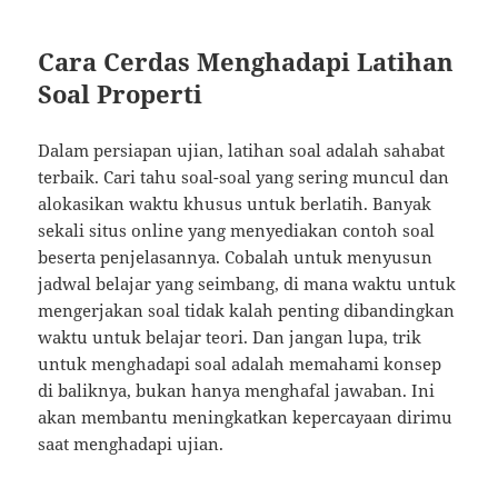
Cara Cerdas Menghadapi Latihan
Soal Properti
Dalam persiapan ujian, latihan soal adalah sahabat
terbaik. Cari tahu soal-soal yang sering muncul dan
alokasikan waktu khusus untuk berlatih. Banyak
sekali situs online yang menyediakan contoh soal
beserta penjelasannya. Cobalah untuk menyusun
jadwal belajar yang seimbang, di mana waktu untuk
mengerjakan soal tidak kalah penting dibandingkan
waktu untuk belajar teori. Dan jangan lupa, trik
untuk menghadapi soal adalah memahami konsep
di baliknya, bukan hanya menghafal jawaban. Ini
akan membantu meningkatkan kepercayaan dirimu
saat menghadapi ujian.