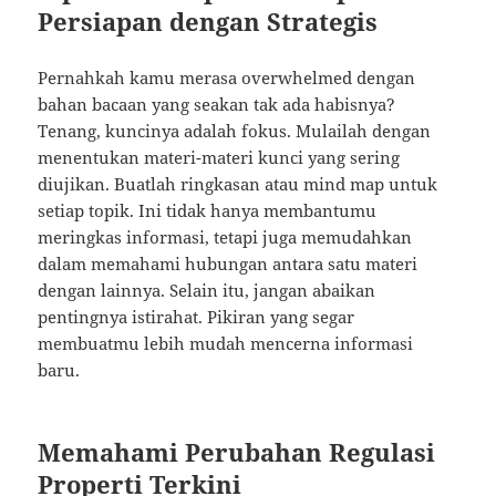
Persiapan dengan Strategis
Pernahkah kamu merasa overwhelmed dengan
bahan bacaan yang seakan tak ada habisnya?
Tenang, kuncinya adalah fokus. Mulailah dengan
menentukan materi-materi kunci yang sering
diujikan. Buatlah ringkasan atau mind map untuk
setiap topik. Ini tidak hanya membantumu
meringkas informasi, tetapi juga memudahkan
dalam memahami hubungan antara satu materi
dengan lainnya. Selain itu, jangan abaikan
pentingnya istirahat. Pikiran yang segar
membuatmu lebih mudah mencerna informasi
baru.
Memahami Perubahan Regulasi
Properti Terkini