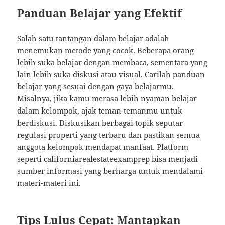
Panduan Belajar yang Efektif
Salah satu tantangan dalam belajar adalah
menemukan metode yang cocok. Beberapa orang
lebih suka belajar dengan membaca, sementara yang
lain lebih suka diskusi atau visual. Carilah panduan
belajar yang sesuai dengan gaya belajarmu.
Misalnya, jika kamu merasa lebih nyaman belajar
dalam kelompok, ajak teman-temanmu untuk
berdiskusi. Diskusikan berbagai topik seputar
regulasi properti yang terbaru dan pastikan semua
anggota kelompok mendapat manfaat. Platform
seperti
californiarealestateexamprep
bisa menjadi
sumber informasi yang berharga untuk mendalami
materi-materi ini.
Tips Lulus Cepat: Mantapkan