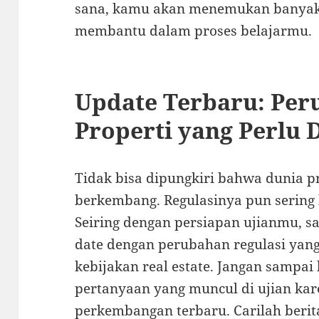
sana, kamu akan menemukan banyak l
membantu dalam proses belajarmu.
Update Terbaru: Per
Properti yang Perlu 
Tidak bisa dipungkiri bahwa dunia pr
berkembang. Regulasinya pun sering
Seiring dengan persiapan ujianmu, sa
date dengan perubahan regulasi ya
kebijakan real estate. Jangan sampai
pertanyaan yang muncul di ujian ka
perkembangan terbaru. Carilah berit