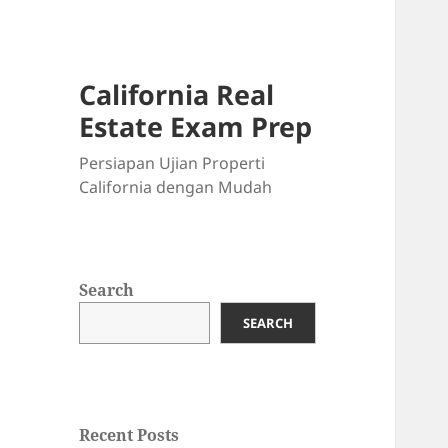
California Real
Estate Exam Prep
Persiapan Ujian Properti
California dengan Mudah
Search
SEARCH
Recent Posts