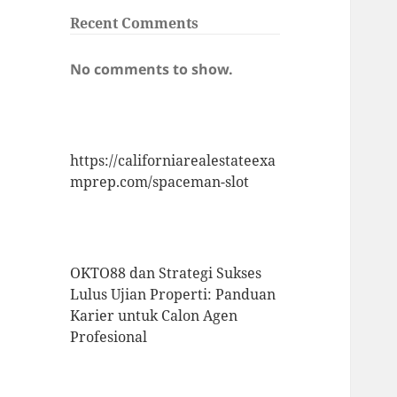
Recent Comments
No comments to show.
https://californiarealestateexa
mprep.com/spaceman-slot
OKTO88 dan Strategi Sukses
Lulus Ujian Properti: Panduan
Karier untuk Calon Agen
Profesional