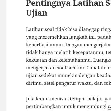
Pentingnya Latihan S
Ujian
Latihan soal tidak bisa dianggap rin
yang meremehkan langkah ini, padahal
keberhasilanmu. Dengan mengerjakan
tidak hanya melatih kecepatanmu, tet
kekuatan dan kelemahanmu. Luangka
mengerjakan soal-soal ini. Cobalah 
ujian sedekat mungkin dengan keada
dirimu, setel pengatur waktu, dan fok
Jika kamu mencari tempat belajar ya
pertimbangkan untuk mengunjungi
c