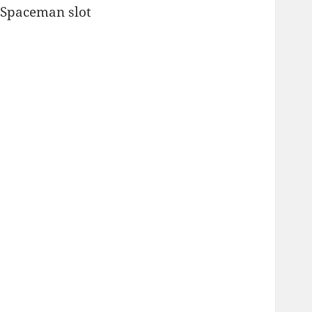
Spaceman slot