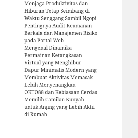
Menjaga Produktivitas dan
Hiburan Tetap Seimbang di
Waktu Senggang Sambil Ngopi
Pentingnya Audit Keamanan
Berkala dan Manajemen Risiko
pada Portal Web
Mengenal Dinamika
Permainan Ketangkasan
Virtual yang Menghibur
Dapur Minimalis Modern yang
Membuat Aktivitas Memasak
Lebih Menyenangkan
OKTO88 dan Kebiasaan Cerdas
Memilih Camilan Kunyah
untuk Anjing yang Lebih Aktif
di Rumah