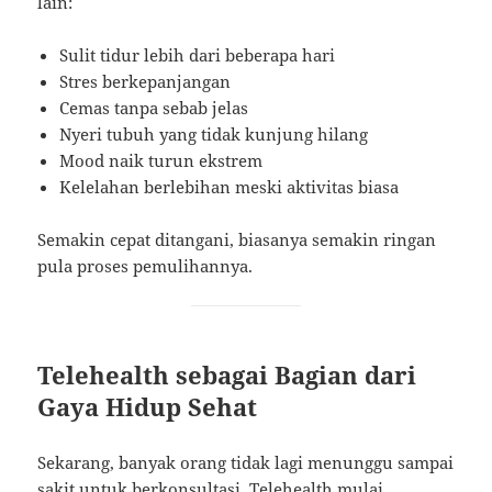
lain:
Sulit tidur lebih dari beberapa hari
Stres berkepanjangan
Cemas tanpa sebab jelas
Nyeri tubuh yang tidak kunjung hilang
Mood naik turun ekstrem
Kelelahan berlebihan meski aktivitas biasa
Semakin cepat ditangani, biasanya semakin ringan
pula proses pemulihannya.
Telehealth sebagai Bagian dari
Gaya Hidup Sehat
Sekarang, banyak orang tidak lagi menunggu sampai
sakit untuk berkonsultasi. Telehealth mulai