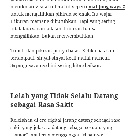
menikmati visual interaktif seperti
mahjong ways 2
untuk mengalihkan pikiran sejenak. Itu wajar.
Hiburan memang dibutuhkan. Tapi yang sering
tidak kita sadari adalah: hiburan hanya
mengalihkan, bukan menyembuhkan.
Tubuh dan pikiran punya batas. Ketika batas itu
terlampaui, sinyal-sinyal kecil mulai muncul.
Sayangnya, sinyal ini sering kita abaikan.
Lelah yang Tidak Selalu Datang
sebagai Rasa Sakit
Kelelahan di era digital jarang datang sebagai rasa
sakit yang jelas. Ia datang sebagai sesuatu yang
“samar” tapi terus mengganggu. Misalnya: