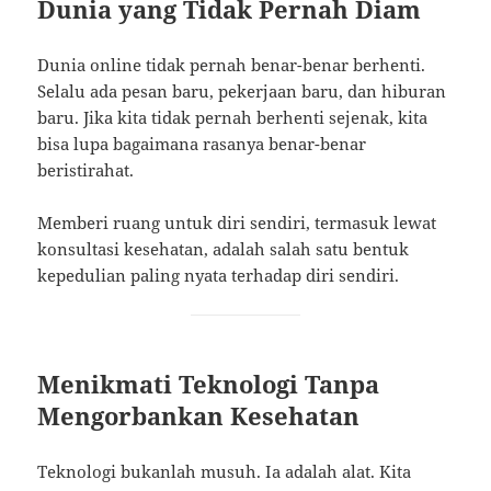
Dunia yang Tidak Pernah Diam
Dunia online tidak pernah benar-benar berhenti.
Selalu ada pesan baru, pekerjaan baru, dan hiburan
baru. Jika kita tidak pernah berhenti sejenak, kita
bisa lupa bagaimana rasanya benar-benar
beristirahat.
Memberi ruang untuk diri sendiri, termasuk lewat
konsultasi kesehatan, adalah salah satu bentuk
kepedulian paling nyata terhadap diri sendiri.
Menikmati Teknologi Tanpa
Mengorbankan Kesehatan
Teknologi bukanlah musuh. Ia adalah alat. Kita