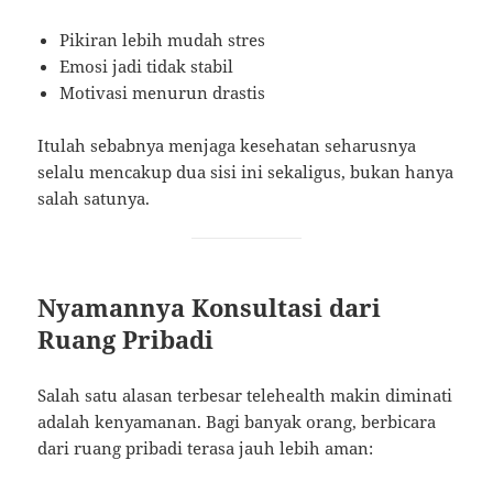
Pikiran lebih mudah stres
Emosi jadi tidak stabil
Motivasi menurun drastis
Itulah sebabnya menjaga kesehatan seharusnya
selalu mencakup dua sisi ini sekaligus, bukan hanya
salah satunya.
Nyamannya Konsultasi dari
Ruang Pribadi
Salah satu alasan terbesar telehealth makin diminati
adalah kenyamanan. Bagi banyak orang, berbicara
dari ruang pribadi terasa jauh lebih aman: