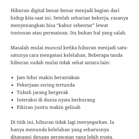
Hiburan digital benar-benar menjadi bagian dari
hidup kita saat ini. Setelah seharian bekerja, rasanya
menyenangkan bisa “kabur sebentar” lewat
tontonan atau permainan. Itu bukan hal yang salah.
Masalah mulai muncul ketika hiburan menjadi satu-
satunya cara mengatasi kelelahan. Beberapa tanda
hiburan sudah mulai tidak sehat antara lain:
Jam tidur makin berantakan
Pekerjaan sering tertunda
Tubuh jarang bergerak
Interaksi di dunia nyata berkurang
Pikiran justru makin gelisah
Di titik ini, hiburan tidak lagi menyegarkan. Ia
hanya menunda kelelahan yang seharusnya
ditangani dengan perawatan yang lebih nyata.