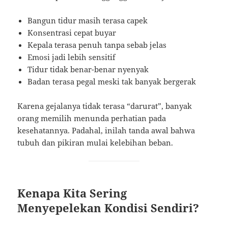
Bangun tidur masih terasa capek
Konsentrasi cepat buyar
Kepala terasa penuh tanpa sebab jelas
Emosi jadi lebih sensitif
Tidur tidak benar-benar nyenyak
Badan terasa pegal meski tak banyak bergerak
Karena gejalanya tidak terasa “darurat”, banyak
orang memilih menunda perhatian pada
kesehatannya. Padahal, inilah tanda awal bahwa
tubuh dan pikiran mulai kelebihan beban.
Kenapa Kita Sering
Menyepelekan Kondisi Sendiri?