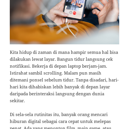
Kita hidup di zaman di mana hampir semua hal bisa
dilakukan lewat layar. Bangun tidur langsung cek
notifikasi. Bekerja di depan laptop berjam-jam.
Istirahat sambil scrolling. Malam pun masih
ditemani ponsel sebelum tidur. Tanpa disadari, hari-
hari kita dihabiskan lebih banyak di depan layar
daripada berinteraksi langsung dengan dunia
sekitar.
Di sela-sela rutinitas itu, banyak orang mencari
hiburan digital sebagai cara cepat untuk melepas
penat. Ada yang menonton film, main game, atau