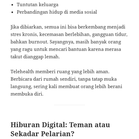
Tuntutan keluarga
Perbandingan hidup di media sosial
Jika dibiarkan, semua ini bisa berkembang menjadi
stres kronis, kecemasan berlebihan, gangguan tidur,
bahkan burnout. Sayangnya, masih banyak orang
yang ragu untuk mencari bantuan karena merasa
takut dianggap lemah.
Telehealth memberi ruang yang lebih aman.
Berbicara dari rumah sendiri, tanpa tatap muka
langsung, sering kali membuat orang lebih berani
membuka diri.
Hiburan Digital: Teman atau
Sekadar Pelarian?