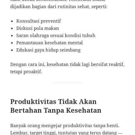
dijadikan bagian dari rutinitas sehat, seperti:
Konsultasi preventif
Diskusi pola makan
Saran olahraga sesuai kondisi tubuh
Pemantauan kesehatan mental
Edukasi gaya hidup seimbang
Dengan cara ini, kesehatan tidak lagi bersifat reaktif,
tetapi proaktif.
Produktivitas Tidak Akan
Bertahan Tanpa Kesehatan
Banyak orang mengejar produktivitas tanpa henti.
Lembur, target tinggi, tuntutan yang terus datang —