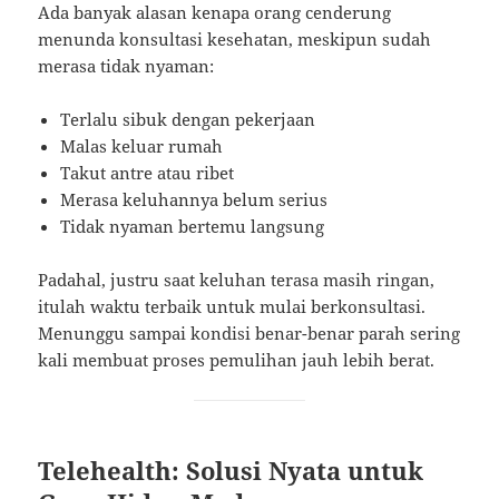
Ada banyak alasan kenapa orang cenderung
menunda konsultasi kesehatan, meskipun sudah
merasa tidak nyaman:
Terlalu sibuk dengan pekerjaan
Malas keluar rumah
Takut antre atau ribet
Merasa keluhannya belum serius
Tidak nyaman bertemu langsung
Padahal, justru saat keluhan terasa masih ringan,
itulah waktu terbaik untuk mulai berkonsultasi.
Menunggu sampai kondisi benar-benar parah sering
kali membuat proses pemulihan jauh lebih berat.
Telehealth: Solusi Nyata untuk