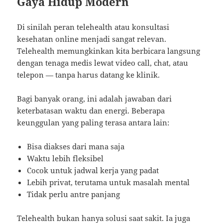
Gaya Hidup Modern
Di sinilah peran telehealth atau konsultasi
kesehatan online menjadi sangat relevan.
Telehealth memungkinkan kita berbicara langsung
dengan tenaga medis lewat video call, chat, atau
telepon — tanpa harus datang ke klinik.
Bagi banyak orang, ini adalah jawaban dari
keterbatasan waktu dan energi. Beberapa
keunggulan yang paling terasa antara lain:
Bisa diakses dari mana saja
Waktu lebih fleksibel
Cocok untuk jadwal kerja yang padat
Lebih privat, terutama untuk masalah mental
Tidak perlu antre panjang
Telehealth bukan hanya solusi saat sakit. Ia juga