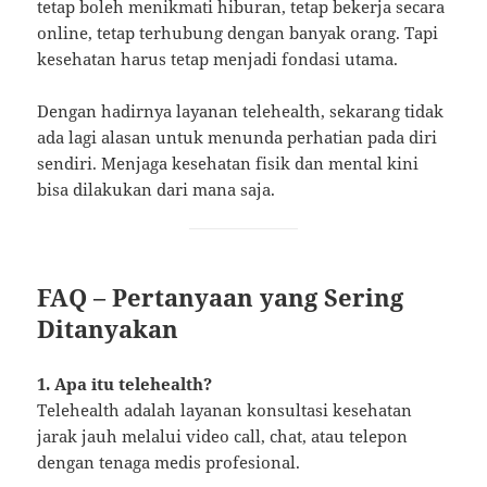
tetap boleh menikmati hiburan, tetap bekerja secara
online, tetap terhubung dengan banyak orang. Tapi
kesehatan harus tetap menjadi fondasi utama.
Dengan hadirnya layanan telehealth, sekarang tidak
ada lagi alasan untuk menunda perhatian pada diri
sendiri. Menjaga kesehatan fisik dan mental kini
bisa dilakukan dari mana saja.
FAQ – Pertanyaan yang Sering
Ditanyakan
1. Apa itu telehealth?
Telehealth adalah layanan konsultasi kesehatan
jarak jauh melalui video call, chat, atau telepon
dengan tenaga medis profesional.