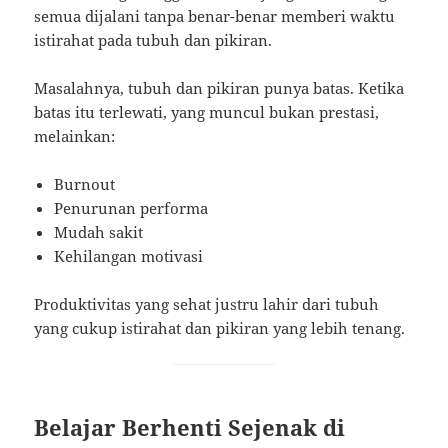
semua dijalani tanpa benar-benar memberi waktu
istirahat pada tubuh dan pikiran.
Masalahnya, tubuh dan pikiran punya batas. Ketika
batas itu terlewati, yang muncul bukan prestasi,
melainkan:
Burnout
Penurunan performa
Mudah sakit
Kehilangan motivasi
Produktivitas yang sehat justru lahir dari tubuh
yang cukup istirahat dan pikiran yang lebih tenang.
Belajar Berhenti Sejenak di