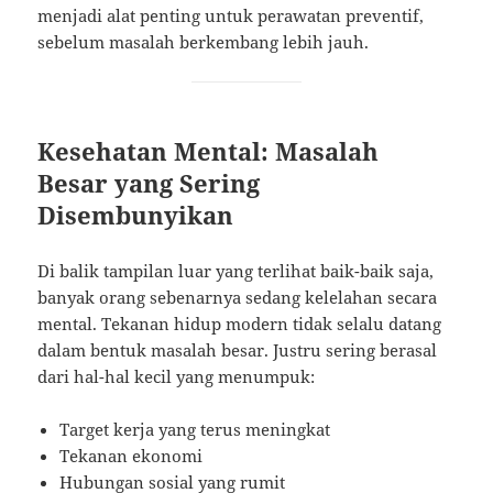
menjadi alat penting untuk perawatan preventif,
sebelum masalah berkembang lebih jauh.
Kesehatan Mental: Masalah
Besar yang Sering
Disembunyikan
Di balik tampilan luar yang terlihat baik-baik saja,
banyak orang sebenarnya sedang kelelahan secara
mental. Tekanan hidup modern tidak selalu datang
dalam bentuk masalah besar. Justru sering berasal
dari hal-hal kecil yang menumpuk:
Target kerja yang terus meningkat
Tekanan ekonomi
Hubungan sosial yang rumit