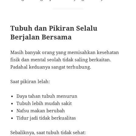
Tubuh dan Pikiran Selalu
Berjalan Bersama
Masih banyak orang yang memisahkan kesehatan
fisik dan mental seolah tidak saling berkaitan.
Padahal keduanya sangat terhubung.
Saat pikiran lelah:
Daya tahan tubuh menurun
Tubuh lebih mudah sakit
Nafsu makan berubah
Tidur jadi tidak berkualitas
Sebaliknya, saat tubuh tidak sehat: