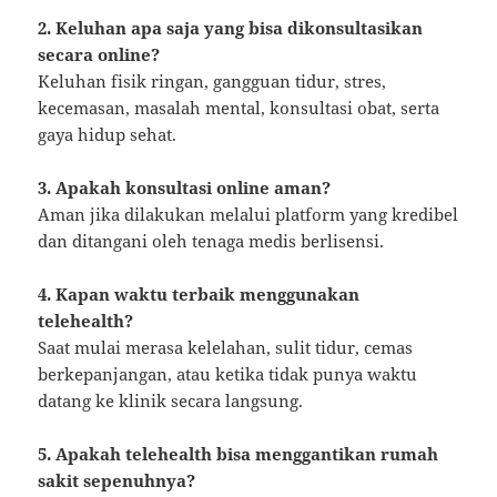
2. Keluhan apa saja yang bisa dikonsultasikan
secara online?
Keluhan fisik ringan, gangguan tidur, stres,
kecemasan, masalah mental, konsultasi obat, serta
gaya hidup sehat.
3. Apakah konsultasi online aman?
Aman jika dilakukan melalui platform yang kredibel
dan ditangani oleh tenaga medis berlisensi.
4. Kapan waktu terbaik menggunakan
telehealth?
Saat mulai merasa kelelahan, sulit tidur, cemas
berkepanjangan, atau ketika tidak punya waktu
datang ke klinik secara langsung.
5. Apakah telehealth bisa menggantikan rumah
sakit sepenuhnya?