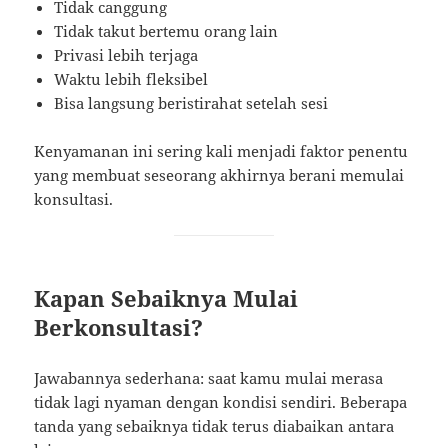
Tidak canggung
Tidak takut bertemu orang lain
Privasi lebih terjaga
Waktu lebih fleksibel
Bisa langsung beristirahat setelah sesi
Kenyamanan ini sering kali menjadi faktor penentu
yang membuat seseorang akhirnya berani memulai
konsultasi.
Kapan Sebaiknya Mulai
Berkonsultasi?
Jawabannya sederhana: saat kamu mulai merasa
tidak lagi nyaman dengan kondisi sendiri. Beberapa
tanda yang sebaiknya tidak terus diabaikan antara