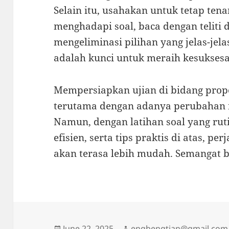
Selain itu, usahakan untuk tetap tena
menghadapi soal, baca dengan teliti 
mengeliminasi pilihan yang jelas-jela
adalah kunci untuk meraih kesuksesa
Mempersiapkan ujian di bidang prop
terutama dengan adanya perubahan re
Namun, dengan latihan soal yang rut
efisien, serta tips praktis di atas, p
akan terasa lebih mudah. Semangat b
Posted
Author
June 22, 2025
engbengtian@gmail.com