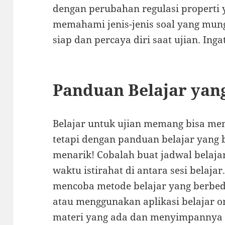
dengan perubahan regulasi properti 
memahami jenis-jenis soal yang mun
siap dan percaya diri saat ujian. In
Panduan Belajar yang
Belajar untuk ujian memang bisa me
tetapi dengan panduan belajar yang b
menarik! Cobalah buat jadwal belajar
waktu istirahat di antara sesi belaja
mencoba metode belajar yang berbeda
atau menggunakan aplikasi belajar o
materi yang ada dan menyimpannya