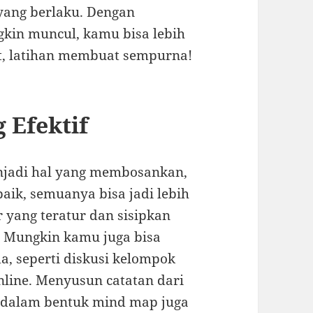
yang berlaku. Dengan
gkin muncul, kamu bisa lebih
gat, latihan membuat sempurna!
 Efektif
njadi hal yang membosankan,
aik, semuanya bisa jadi lebih
 yang teratur dan sisipkan
r. Mungkin kamu juga bisa
, seperti diskusi kelompok
nline. Menyusun catatan dari
 dalam bentuk mind map juga