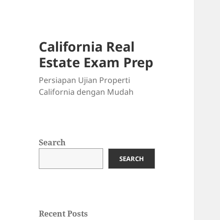
California Real
Estate Exam Prep
Persiapan Ujian Properti
California dengan Mudah
Search
SEARCH
Recent Posts