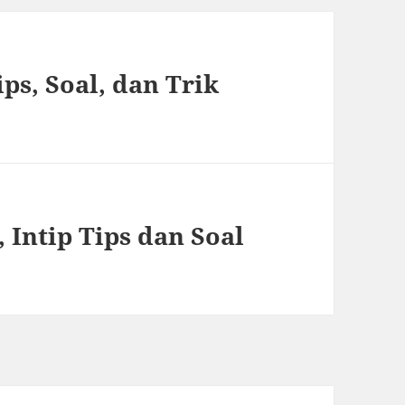
ips, Soal, dan Trik
 Intip Tips dan Soal