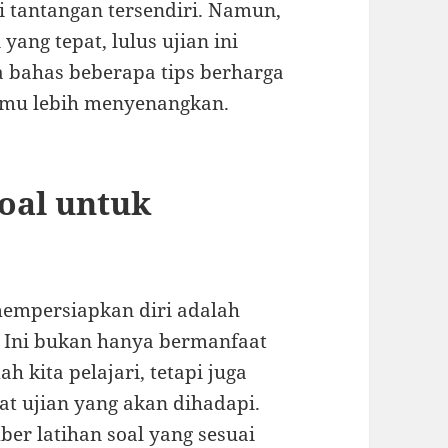
i tantangan tersendiri. Namun,
yang tepat, lulus ujian ini
a bahas beberapa tips berharga
kamu lebih menyenangkan.
oal untuk
 mempersiapkan diri adalah
. Ini bukan hanya bermanfaat
 kita pelajari, tetapi juga
t ujian yang akan dihadapi.
er latihan soal yang sesuai