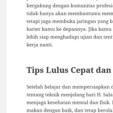
bergabung dengan komunitas profesion
tidak hanya akan membantumu mema
tetapi juga membuka jaringan yang 
karier kamu ke depannya. Jika kamu
lebih siap menghadapi ujian dan tent
kerja nanti.
Tips Lulus Cepat dan 
Setelah belajar dan mempersiapkan d
tentang teknik menjelang hari H. Sala
menjaga kesehatan mental dan fisik.
makan dengan baik, dan tetap berolah