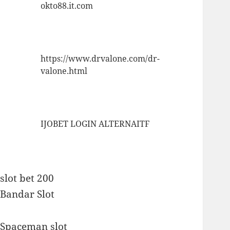
okto88.it.com
https://www.drvalone.com/dr-
valone.html
IJOBET LOGIN ALTERNAITF
slot bet 200
Bandar Slot
Spaceman slot