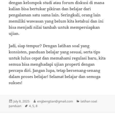
dengan kelompok studi atau forum diskusi di mana
kalian bisa bertukar pikiran dan belajar dari
pengalaman satu sama lain. Seringkali, orang lain
memiliki wawasan yang belum kita ketahui dan ini
bisa menjadi nilai tambah untuk mempersiapkan
ujian.
Jadi, siap tempur? Dengan latihan soal yang
konsisten, panduan belajar yang sesuai, serta tips
untuk lulus cepat dan memahami regulasi baru, kita
semua bisa menghadapi ujian properti dengan
percaya diri. Jangan lupa, tetap bersenang-senang
dalam proses belajar! Selamat belajar dan semoga
sukses!
Posted
Author
Categories
July 8, 2025
engbengtian@gmail.com
latihan soal
on
Tags
panduan
4
,
5
,
8