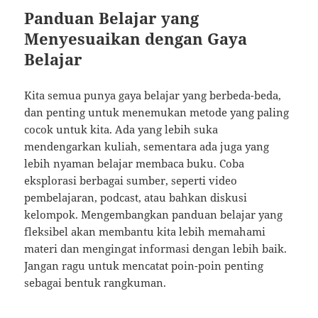
Panduan Belajar yang
Menyesuaikan dengan Gaya
Belajar
Kita semua punya gaya belajar yang berbeda-beda,
dan penting untuk menemukan metode yang paling
cocok untuk kita. Ada yang lebih suka
mendengarkan kuliah, sementara ada juga yang
lebih nyaman belajar membaca buku. Coba
eksplorasi berbagai sumber, seperti video
pembelajaran, podcast, atau bahkan diskusi
kelompok. Mengembangkan panduan belajar yang
fleksibel akan membantu kita lebih memahami
materi dan mengingat informasi dengan lebih baik.
Jangan ragu untuk mencatat poin-poin penting
sebagai bentuk rangkuman.