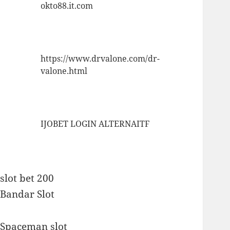
okto88.it.com
https://www.drvalone.com/dr-
valone.html
IJOBET LOGIN ALTERNAITF
slot bet 200
Bandar Slot
Spaceman slot