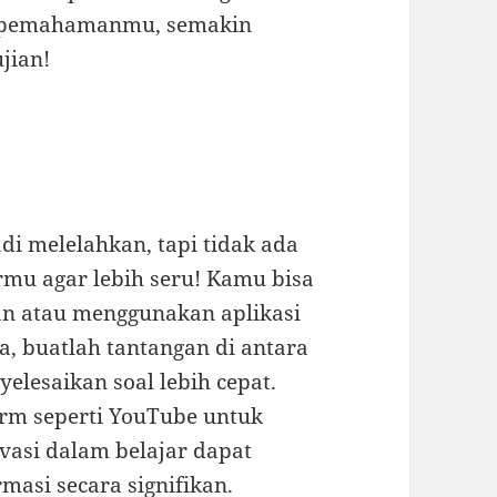
k pemahamanmu, semakin
jian!
adi melelahkan, tapi tidak ada
mu agar lebih seru! Kamu bisa
an atau menggunakan aplikasi
, buatlah tantangan di antara
elesaikan soal lebih cepat.
orm seperti YouTube untuk
vasi dalam belajar dapat
asi secara signifikan.