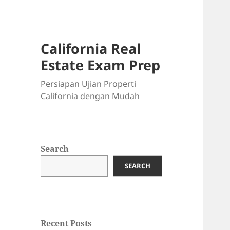
California Real
Estate Exam Prep
Persiapan Ujian Properti
California dengan Mudah
Search
SEARCH
Recent Posts