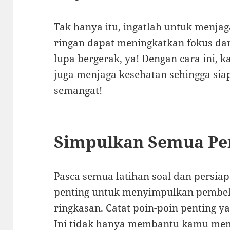
Tak hanya itu, ingatlah untuk menj
ringan dapat meningkatkan fokus dan
lupa bergerak, ya! Dengan cara ini, k
juga menjaga kesehatan sehingga si
semangat!
Simpulkan Semua P
Pasca semua latihan soal dan persia
penting untuk menyimpulkan pembe
ringkasan. Catat poin-poin penting ya
Ini tidak hanya membantu kamu memp