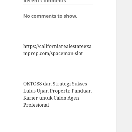
Recent Comments
No comments to show.
https://californiarealestateexa
mprep.com/spaceman-slot
OKTO88 dan Strategi Sukses
Lulus Ujian Properti: Panduan
Karier untuk Calon Agen
Profesional